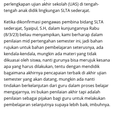
perlengkapan ujian akhir sekolah (UAS) di tengah-
tengah anak didik lingkungan SLTA sederajat.
Ketika dikonfirmasi pengawas pembina bidang SLTA
sederajat, Syaipul, S.H, dalam kunjungannya Rabu
(8/3/23) beliau menyampikan, kami berharap dalam
penilaian mid pertengahan semester ini, jadi bahan
rujukan untuk bahan pembelajaran seterusnya, ada
kendala-kendala, mungkin ada materi yang tidak
dikuasai oleh siswa, nanti gurunya bisa merujuk kesana
apa yang harus dilakukan, tentu dengan mendidik
bagaimana akhirnya pencapaian terbaik di akhir ujian
semester yang akan datang, mungkin ada nanti
tindakan berkelanjutan dari guru dalam proses belajar
mengajarnya, ini bukan penilaian akhir tapi adalah
penilaian sebagai pijakan bagi guru untuk melakukan
pembelajaran selanjutnya supaya lebih baik, imbuhnya.