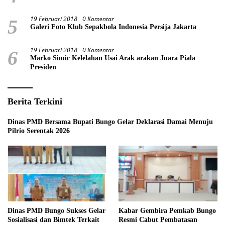
19 Februari 2018
0 Komentar
5
Galeri Foto Klub Sepakbola Indonesia Persija Jakarta
19 Februari 2018
0 Komentar
6
Marko Simic Kelelahan Usai Arak arakan Juara Piala
Presiden
Berita Terkini
Dinas PMD Bersama Bupati Bungo Gelar Deklarasi Damai Menuju
Pilrio Serentak 2026
Dinas PMD Bungo Sukses Gelar
Kabar Gembira Pemkab Bungo
Sosialisasi dan Bimtek Terkait
Resmi Cabut Pembatasan