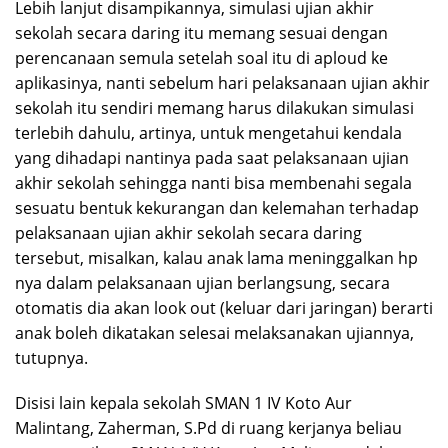
Lebih lanjut disampikannya, simulasi ujian akhir
sekolah secara daring itu memang sesuai dengan
perencanaan semula setelah soal itu di aploud ke
aplikasinya, nanti sebelum hari pelaksanaan ujian akhir
sekolah itu sendiri memang harus dilakukan simulasi
terlebih dahulu, artinya, untuk mengetahui kendala
yang dihadapi nantinya pada saat pelaksanaan ujian
akhir sekolah sehingga nanti bisa membenahi segala
sesuatu bentuk kekurangan dan kelemahan terhadap
pelaksanaan ujian akhir sekolah secara daring
tersebut, misalkan, kalau anak lama meninggalkan hp
nya dalam pelaksanaan ujian berlangsung, secara
otomatis dia akan look out (keluar dari jaringan) berarti
anak boleh dikatakan selesai melaksanakan ujiannya,
tutupnya.
Disisi lain kepala sekolah SMAN 1 IV Koto Aur
Malintang, Zaherman, S.Pd di ruang kerjanya beliau