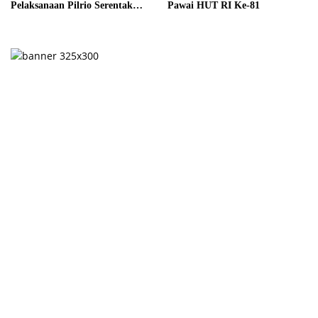
Pelaksanaan Pilrio Serentak
Pawai HUT RI Ke-81
Tahun 2026