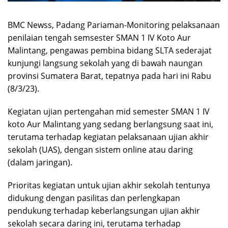
BMC Newss, Padang Pariaman-Monitoring pelaksanaan
penilaian tengah semsester SMAN 1 IV Koto Aur
Malintang, pengawas pembina bidang SLTA sederajat
kunjungi langsung sekolah yang di bawah naungan
provinsi Sumatera Barat, tepatnya pada hari ini Rabu
(8/3/23).
Kegiatan ujian pertengahan mid semester SMAN 1 IV
koto Aur Malintang yang sedang berlangsung saat ini,
terutama terhadap kegiatan pelaksanaan ujian akhir
sekolah (UAS), dengan sistem online atau daring
(dalam jaringan).
Prioritas kegiatan untuk ujian akhir sekolah tentunya
didukung dengan pasilitas dan perlengkapan
pendukung terhadap keberlangsungan ujian akhir
sekolah secara daring ini, terutama terhadap