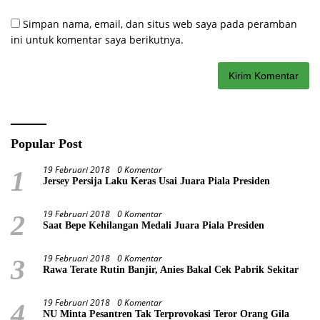
Simpan nama, email, dan situs web saya pada peramban
ini untuk komentar saya berikutnya.
Popular Post
19 Februari 2018
0 Komentar
1
Jersey Persija Laku Keras Usai Juara Piala Presiden
19 Februari 2018
0 Komentar
2
Saat Bepe Kehilangan Medali Juara Piala Presiden
19 Februari 2018
0 Komentar
3
Rawa Terate Rutin Banjir, Anies Bakal Cek Pabrik Sekitar
19 Februari 2018
0 Komentar
4
NU Minta Pesantren Tak Terprovokasi Teror Orang Gila