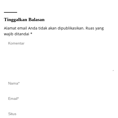
Ekonomi 2026
BUNGO
Tinggalkan Balasan
Alamat email Anda tidak akan dipublikasikan.
Ruas yang
wajib ditandai
*