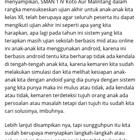
menyampikan, SMAN 1 IV Koto Aur Malintang dalam
rangka mensukseskan ujian akhir untuk anak-anak kita
kelas Xll, telah berupaya agar seluruh peserta itu dapat
mengikuti ujian akhir ini seperti apa yang kita
harapkan, apa lagi pada tahun ini sistem yang kita
terapkan masih ujian sekolah berbasis mid atau online
ini anak-anak kita menggunakan android, karena ini
berbasis android tentu kita berharap tidak ada kendala
di tengah-tengah anak kita, karena kemaren kita sudah
melakukan simulasi dan kita melihat kesiapan anak-
anak kita dengan andoid yang dia punya dengan sistem
yang kita punya maka ini mulus atau tidak, ada kendala
atau tidak, kemaren terdeteksi tujuh orang anak ada
persoalan atau masalah tetapi dari tujuh itu sudah kita
cari solusinya, imbuhnya.
Lebih lanjut disampikan nya, tapi sungguhpun itu kita
sudah berupaya menyiapkan langkah-langkah atau