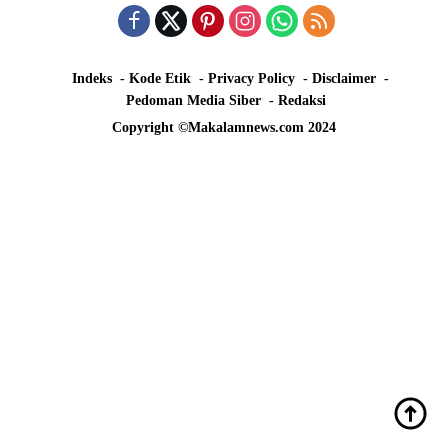
Indeks
Kode Etik
Privacy Policy
Disclaimer
Pedoman Media Siber
Redaksi
Copyright ©Makalamnews.com 2024