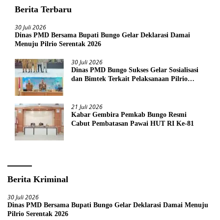
Berita Terbaru
30 Juli 2026
Dinas PMD Bersama Bupati Bungo Gelar Deklarasi Damai
Menuju Pilrio Serentak 2026
30 Juli 2026
Dinas PMD Bungo Sukses Gelar Sosialisasi
dan Bimtek Terkait Pelaksanaan Pilrio
Serentak Tahun 2026
21 Juli 2026
Kabar Gembira Pemkab Bungo Resmi
Cabut Pembatasan Pawai HUT RI Ke-81
Berita Kriminal
30 Juli 2026
Dinas PMD Bersama Bupati Bungo Gelar Deklarasi Damai Menuju
Pilrio Serentak 2026