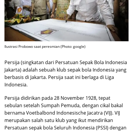
Ilustrasi Probowo saat peresmian (Photo: google)
Persija (singkatan dari Persatuan Sepak Bola Indonesia
Jakarta) adalah sebuah klub sepak bola Indonesia yang
berbasis di Jakarta. Persija saat ini berlaga di Liga
Indonesia.
Persija didirikan pada 28 November 1928, tepat
sebulan setelah Sumpah Pemuda, dengan cikal bakal
bernama Voetbalbond Indonesische Jacatra (VIJ). VIJ
merupakan salah satu klub yang ikut mendirikan
Persatuan sepak bola Seluruh Indonesia (PSSI) dengan