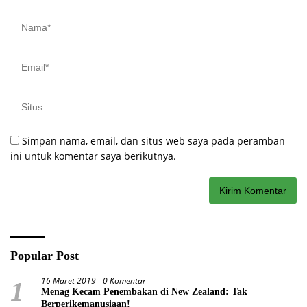
Simpan nama, email, dan situs web saya pada peramban
ini untuk komentar saya berikutnya.
Popular Post
16 Maret 2019
0 Komentar
1
Menag Kecam Penembakan di New Zealand: Tak
Berperikemanusiaan!