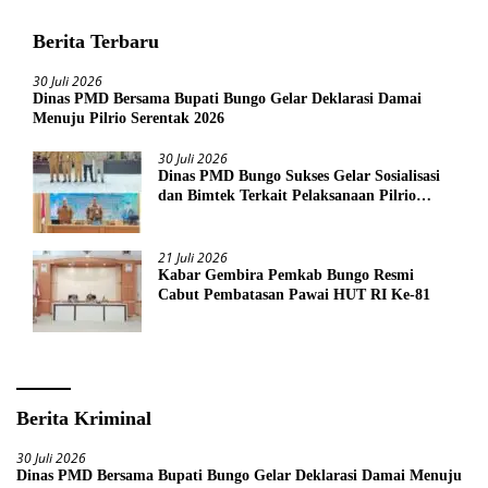
Berita Terbaru
30 Juli 2026
Dinas PMD Bersama Bupati Bungo Gelar Deklarasi Damai
Menuju Pilrio Serentak 2026
30 Juli 2026
Dinas PMD Bungo Sukses Gelar Sosialisasi
dan Bimtek Terkait Pelaksanaan Pilrio
Serentak Tahun 2026
21 Juli 2026
Kabar Gembira Pemkab Bungo Resmi
Cabut Pembatasan Pawai HUT RI Ke-81
Berita Kriminal
30 Juli 2026
Dinas PMD Bersama Bupati Bungo Gelar Deklarasi Damai Menuju