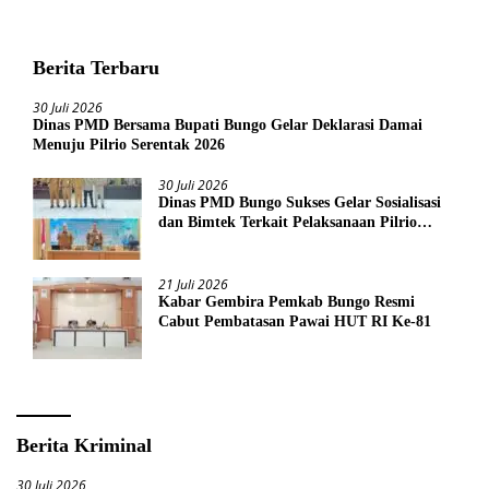
Berita Terbaru
30 Juli 2026
Dinas PMD Bersama Bupati Bungo Gelar Deklarasi Damai
Menuju Pilrio Serentak 2026
30 Juli 2026
Dinas PMD Bungo Sukses Gelar Sosialisasi
dan Bimtek Terkait Pelaksanaan Pilrio
Serentak Tahun 2026
21 Juli 2026
Kabar Gembira Pemkab Bungo Resmi
Cabut Pembatasan Pawai HUT RI Ke-81
Berita Kriminal
30 Juli 2026