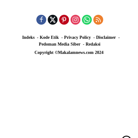
Indeks
Kode Etik
Privacy Policy
Disclaimer
Pedoman Media Siber
Redaksi
Copyright ©Makalamnews.com 2024