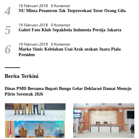
19 Februari 2018
0 Komentar
4
NU Minta Pesantren Tak Terprovokasi Teror Orang Gila
19 Februari 2018
0 Komentar
5
Galeri Foto Klub Sepakbola Indonesia Persija Jakarta
19 Februari 2018
0 Komentar
6
Marko Simic Kelelahan Usai Arak arakan Juara Piala
Presiden
Berita Terkini
Dinas PMD Bersama Bupati Bungo Gelar Deklarasi Damai Menuju
Pilrio Serentak 2026