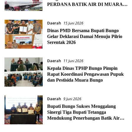
PERDANA BATIK AIR DI MUARA
BUNGO
Daerah
15 Juni 2026
Dinas PMD Bersama Bupati Bungo
Gelar Deklarasi Damai Menuju Pilrio
Serentak 2026
Daerah
11 Juni 2026
Kepala Dinas TPHP Bungo Pimpin
Rapat Koordinasi Pengawasan Pupuk
dan Pestisida Muara Bungo
Daerah
9 Juni 2026
Bupati Bungo Sukses Menggalang
Sinergi Tiga Bupati Tetangga
Mendukung Penerbangan Batik Air
Jakarta-Muara Bungo