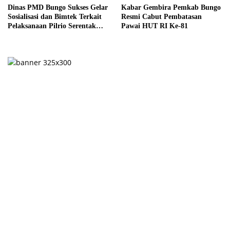
Dinas PMD Bungo Sukses Gelar
Kabar Gembira Pemkab Bungo
Sosialisasi dan Bimtek Terkait
Resmi Cabut Pembatasan
Pelaksanaan Pilrio Serentak
Pawai HUT RI Ke-81
Tahun 2026