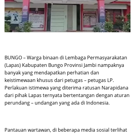
BUNGO – Warga binaan di Lembaga Permasyarakatan
(Lapas) Kabupaten Bungo Provinsi Jambi nampaknya
banyak yang mendapatkan perhatian dan
keistimewaan khusus dari petugas – petugas LP.
Perlakuan istimewa yang diterima ratusan Narapidana
dari pihak Lapas ternyata bertentangan dengan aturan
perundang – undangan yang ada di Indonesia.
Pantauan wartawan, di beberapa media sosial terlihat