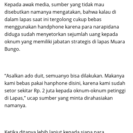
Kepada awak media, sumber yang tidak mau
disebutkan namanya mengatakan, bahwa kalau di
dalam lapas saat ini tergolong cukup bebas
menggunakan handphone karena para narapidana
diduga sudah menyetorkan sejumlah uang kepada
oknum yang memiliki jabatan strategis di lapas Muara
Bungo.
“Asalkan ado duit, semuanyo bisa dilakukan. Makanya
kami bebas pakai hanphone disini, karena kami sudah
setor sekitar Rp. 2 juta kepada oknum-oknum petinggi
di Lapas,” ucap sumber yang minta dirahasiakan
namanya.
Ketika ditanya lebih lanjut kepada siapa para