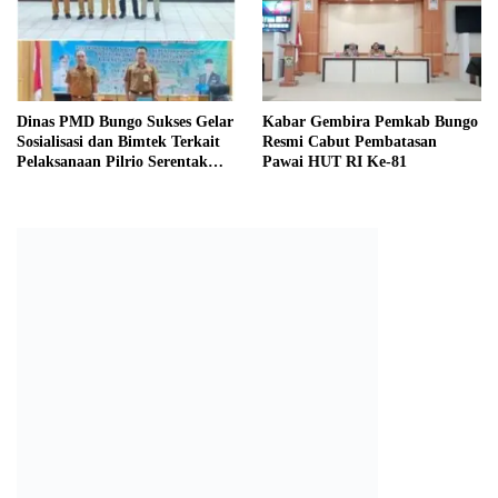
Dinas PMD Bungo Sukses Gelar
Kabar Gembira Pemkab Bungo
Sosialisasi dan Bimtek Terkait
Resmi Cabut Pembatasan
Pelaksanaan Pilrio Serentak
Pawai HUT RI Ke-81
Tahun 2026