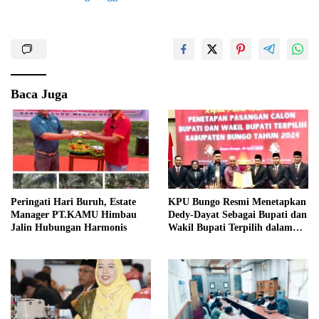
Baca Juga
Peringati Hari Buruh, Estate
KPU Bungo Resmi Menetapkan
Manager PT.KAMU Himbau
Dedy-Dayat Sebagai Bupati dan
Jalin Hubungan Harmonis
Wakil Bupati Terpilih dalam
Rapat Pleno Terbuka