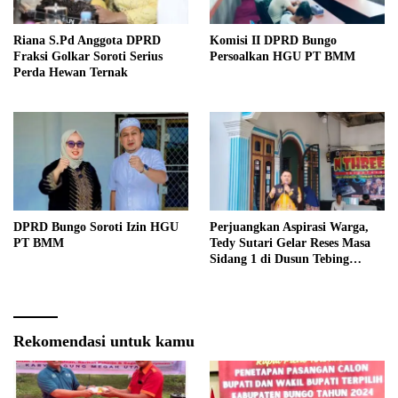
Riana S.Pd Anggota DPRD
Komisi II DPRD Bungo
Fraksi Golkar Soroti Serius
Persoalkan HGU PT BMM
Perda Hewan Ternak
DPRD Bungo Soroti Izin HGU
Perjuangkan Aspirasi Warga,
PT BMM
Tedy Sutari Gelar Reses Masa
Sidang 1 di Dusun Tebing
Tinggi
Rekomendasi untuk kamu