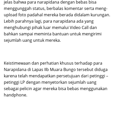
jelas bahwa para narapidana dengan bebas bisa
menggunggah status, berbalas komentar serta meng-
upload foto padahal mereka berada didalam kurungan.
Lebih parahnya lagi, para narapidana ada yang
menghubungi pihak luar memalui Video Call dan
bahkan sampai meminta bantuan untuk mengirimi
sejumlah uang untuk mereka.
Keistimewaan dan perhatian khusus terhadap para
Narapidana di Lapas IIb Muara Bungo tersebut diduga
karena telah mendapatkan persetujuan dari petinggi –
petinggi LP dengan menyetorkan sejumlah uang
sebagai pelicin agar mereka bisa bebas menggunakan
handphone.