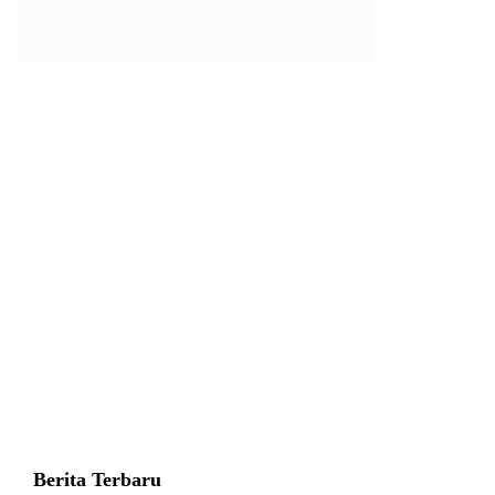
Berita Terbaru