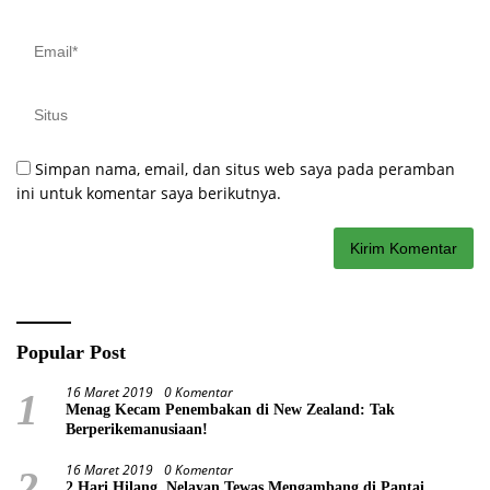
Simpan nama, email, dan situs web saya pada peramban
ini untuk komentar saya berikutnya.
Popular Post
16 Maret 2019
0 Komentar
1
Menag Kecam Penembakan di New Zealand: Tak
Berperikemanusiaan!
16 Maret 2019
0 Komentar
2
2 Hari Hilang, Nelayan Tewas Mengambang di Pantai