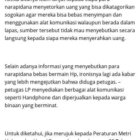
narapidana menyetorkan uang yang bisa dikatagorikan
sogokan agar mereka bisa bebas menyimpan dan
menggunakan alat komunikasi walaupun berada dalam
lapas, sumber tersebut tidak mau menyebutkan secara
langsung kepada siapa mereka menyerahkan uang.
Selain adanya informasi yang menyebutkan para
narapidana bebas bermain Hp, ironisnya lagi ada kabar
yang lebih mengejutkan bahwa diduga petugas. –
petugas LP menyediakan berbagai alat komunikasi
seperti Handphone dan diperjualkan kepada warga
binaan yang berminat.
Untuk diketahui, jika merujuk kepada Peraturan Metri