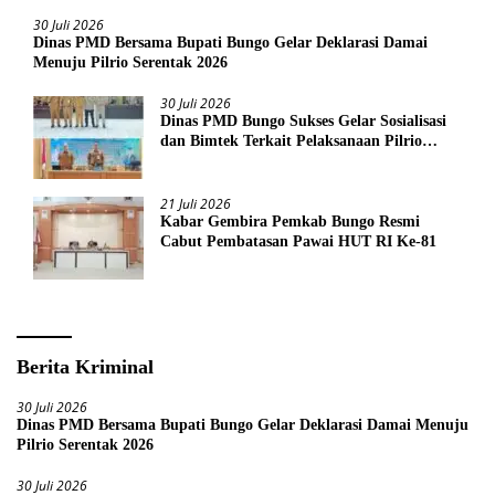
30 Juli 2026
Dinas PMD Bersama Bupati Bungo Gelar Deklarasi Damai
Menuju Pilrio Serentak 2026
30 Juli 2026
Dinas PMD Bungo Sukses Gelar Sosialisasi
dan Bimtek Terkait Pelaksanaan Pilrio
Serentak Tahun 2026
21 Juli 2026
Kabar Gembira Pemkab Bungo Resmi
Cabut Pembatasan Pawai HUT RI Ke-81
Berita Kriminal
30 Juli 2026
Dinas PMD Bersama Bupati Bungo Gelar Deklarasi Damai Menuju
Pilrio Serentak 2026
30 Juli 2026