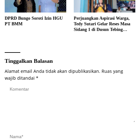
DPRD Bungo Soroti Izin HGU
Perjuangkan Aspirasi Warga,
PT BMM
Tedy Sutari Gelar Reses Masa
Sidang 1 di Dusun Tebing
Tinggi
Tinggalkan Balasan
Alamat email Anda tidak akan dipublikasikan.
Ruas yang
wajib ditandai
*