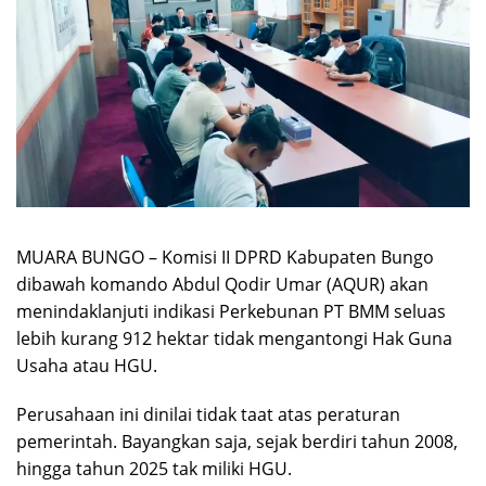
MUARA BUNGO – Komisi II DPRD Kabupaten Bungo
dibawah komando Abdul Qodir Umar (AQUR) akan
menindaklanjuti indikasi Perkebunan PT BMM seluas
lebih kurang 912 hektar tidak mengantongi Hak Guna
Usaha atau HGU.
Perusahaan ini dinilai tidak taat atas peraturan
pemerintah. Bayangkan saja, sejak berdiri tahun 2008,
hingga tahun 2025 tak miliki HGU.