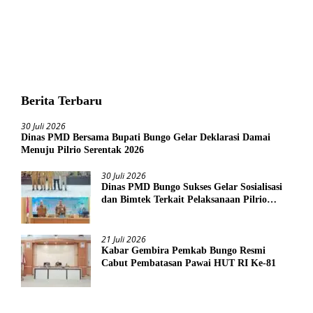
Berita Terbaru
30 Juli 2026
Dinas PMD Bersama Bupati Bungo Gelar Deklarasi Damai
Menuju Pilrio Serentak 2026
30 Juli 2026
Dinas PMD Bungo Sukses Gelar Sosialisasi
dan Bimtek Terkait Pelaksanaan Pilrio
Serentak Tahun 2026
21 Juli 2026
Kabar Gembira Pemkab Bungo Resmi
Cabut Pembatasan Pawai HUT RI Ke-81