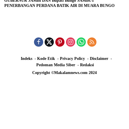
GUBERNUR JAMBI DAN Bupati Bungo SAMBUT
PENERBANGAN PERDANA BATIK AIR DI MUARA BUNGO
Indeks
Kode Etik
Privacy Policy
Disclaimer
Pedoman Media Siber
Redaksi
Copyright ©Makalamnews.com 2024