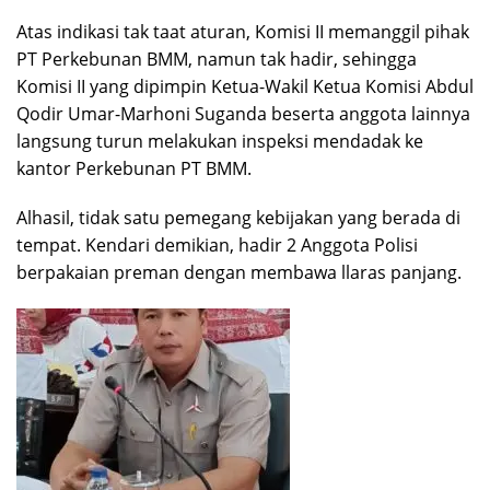
Atas indikasi tak taat aturan, Komisi II memanggil pihak
PT Perkebunan BMM, namun tak hadir, sehingga
Komisi II yang dipimpin Ketua-Wakil Ketua Komisi Abdul
Qodir Umar-Marhoni Suganda beserta anggota lainnya
langsung turun melakukan inspeksi mendadak ke
kantor Perkebunan PT BMM.
Alhasil, tidak satu pemegang kebijakan yang berada di
tempat. Kendari demikian, hadir 2 Anggota Polisi
berpakaian preman dengan membawa llaras panjang.