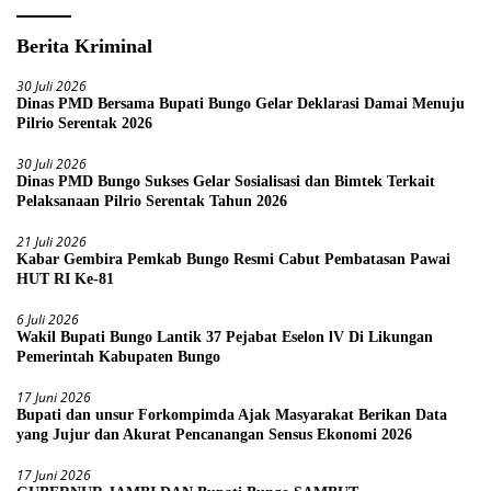
Berita Kriminal
30 Juli 2026
Dinas PMD Bersama Bupati Bungo Gelar Deklarasi Damai Menuju
Pilrio Serentak 2026
30 Juli 2026
Dinas PMD Bungo Sukses Gelar Sosialisasi dan Bimtek Terkait
Pelaksanaan Pilrio Serentak Tahun 2026
21 Juli 2026
Kabar Gembira Pemkab Bungo Resmi Cabut Pembatasan Pawai
HUT RI Ke-81
6 Juli 2026
Wakil Bupati Bungo Lantik 37 Pejabat Eselon lV Di Likungan
Pemerintah Kabupaten Bungo
17 Juni 2026
Bupati dan unsur Forkompimda Ajak Masyarakat Berikan Data
yang Jujur dan Akurat Pencanangan Sensus Ekonomi 2026
17 Juni 2026