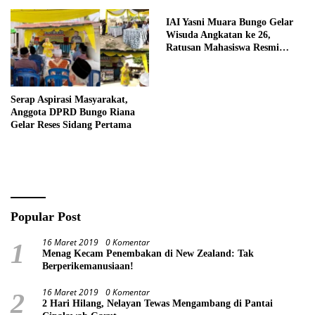
IAI Yasni Muara Bungo Gelar
Wisuda Angkatan ke 26,
Ratusan Mahasiswa Resmi
Menyandang Gelar Sarjana
Serap Aspirasi Masyarakat,
Anggota DPRD Bungo Riana
Gelar Reses Sidang Pertama
Popular Post
16 Maret 2019
0 Komentar
1
Menag Kecam Penembakan di New Zealand: Tak
Berperikemanusiaan!
16 Maret 2019
0 Komentar
2
2 Hari Hilang, Nelayan Tewas Mengambang di Pantai