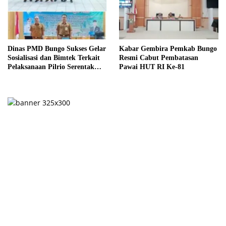
Dinas PMD Bungo Sukses Gelar
Kabar Gembira Pemkab Bungo
Sosialisasi dan Bimtek Terkait
Resmi Cabut Pembatasan
Pelaksanaan Pilrio Serentak
Pawai HUT RI Ke-81
Tahun 2026