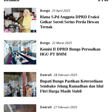
Bungo
25 April 2025
Riana S.Pd Anggota DPRD Fraksi
Golkar Soroti Serius Perda Hewan
Ternak
Bungo
22 Maret 2025
Komisi II DPRD Bungo Persoalkan
HGU PT BMM
Daerah
28 Februari 2025
Bupati Bungo Pastikan Ketersediaan
Sembako Jelang Ramadhan dan Idul
Fitri Harga Masih Stabil
Daerah
27 Februari 2025