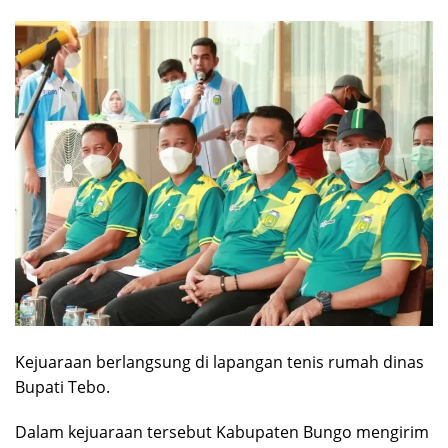
Kejuaraan berlangsung di lapangan tenis rumah dinas
Bupati Tebo.
Dalam kejuaraan tersebut Kabupaten Bungo mengirim