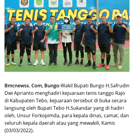
Bmcnewss. Com, Bungo
-Wakil Bupati Bungo H.Safrudin
Dwi Aprianto menghadiri kejuaraan tenis tanggo Rajo
di Kabupaten Tebo, kejuaraan tersebut di buka secara
langsung oleh Bupati Tebo H.Sukandar yang di hadiri
oleh, Unsur Forkopimda, para kepala dinas, camat, dan
seluruh kepala daerah atau yang mewakili, Kamis
(03/03/2022).