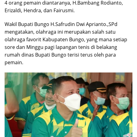
4 orang pemain diantaranya, H.Bambang Rodianto,
Erizaldi, Hendra, dan Fairusmi.
Wakil Bupati Bungo H.Safrudin Dwi Aprianto.,SPd
mengatakan, olahraga ini merupakan salah satu
olahraga favorit Kabupaten Bungo, yang mana setiap
sore dan Minggu pagi lapangan tenis di belakang
rumah dinas Bupati Bungo terisi terus oleh para
pemain.