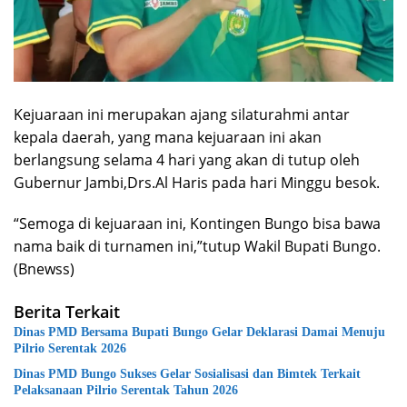
Kejuaraan ini merupakan ajang silaturahmi antar
kepala daerah, yang mana kejuaraan ini akan
berlangsung selama 4 hari yang akan di tutup oleh
Gubernur Jambi,Drs.Al Haris pada hari Minggu besok.
“Semoga di kejuaraan ini, Kontingen Bungo bisa bawa
nama baik di turnamen ini,”tutup Wakil Bupati Bungo.
(Bnewss)
Berita Terkait
Dinas PMD Bersama Bupati Bungo Gelar Deklarasi Damai Menuju
Pilrio Serentak 2026
Dinas PMD Bungo Sukses Gelar Sosialisasi dan Bimtek Terkait
Pelaksanaan Pilrio Serentak Tahun 2026