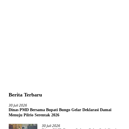
Berita Terbaru
30 Juli 2026
Dinas PMD Bersama Bupati Bungo Gelar Deklarasi Damai
Menuju Pilrio Serentak 2026
30 Juli 2026