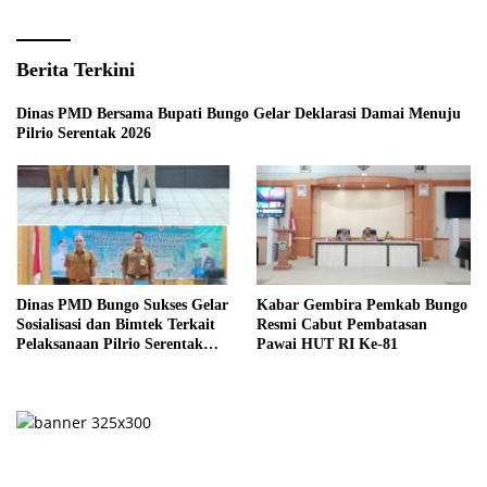
Berita Terkini
Dinas PMD Bersama Bupati Bungo Gelar Deklarasi Damai Menuju
Pilrio Serentak 2026
Dinas PMD Bungo Sukses Gelar
Kabar Gembira Pemkab Bungo
Sosialisasi dan Bimtek Terkait
Resmi Cabut Pembatasan
Pelaksanaan Pilrio Serentak
Pawai HUT RI Ke-81
Tahun 2026