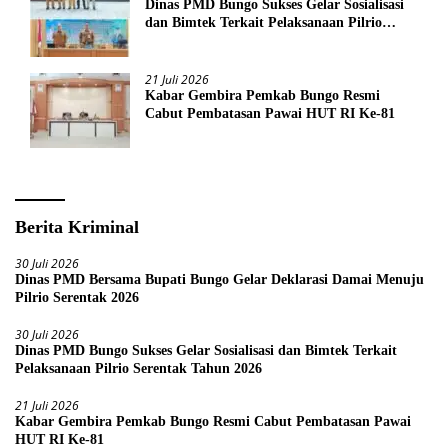
Dinas PMD Bungo Sukses Gelar Sosialisasi
dan Bimtek Terkait Pelaksanaan Pilrio
Serentak Tahun 2026
21 Juli 2026
Kabar Gembira Pemkab Bungo Resmi
Cabut Pembatasan Pawai HUT RI Ke-81
Berita Kriminal
30 Juli 2026
Dinas PMD Bersama Bupati Bungo Gelar Deklarasi Damai Menuju
Pilrio Serentak 2026
30 Juli 2026
Dinas PMD Bungo Sukses Gelar Sosialisasi dan Bimtek Terkait
Pelaksanaan Pilrio Serentak Tahun 2026
21 Juli 2026
Kabar Gembira Pemkab Bungo Resmi Cabut Pembatasan Pawai
HUT RI Ke-81