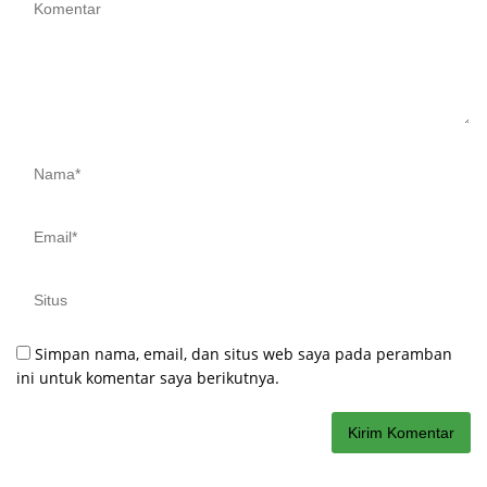
Simpan nama, email, dan situs web saya pada peramban
ini untuk komentar saya berikutnya.