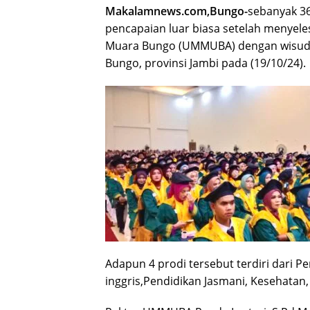
Makalamnews.com,Bungo-
sebanyak 3
pencapaian luar biasa setelah menyel
Muara Bungo (UMMUBA) dengan wisuda 
Bungo, provinsi Jambi pada (19/10/24).
Adapun 4 prodi tersebut terdiri dari 
inggris,Pendidikan Jasmani, Kesehatan,