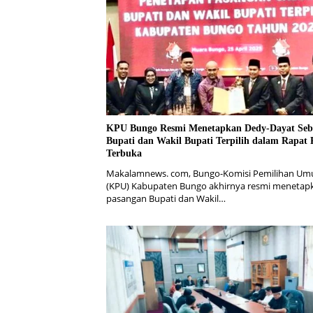
KPU Bungo Resmi Menetapkan Dedy-Dayat Seb
Bupati dan Wakil Bupati Terpilih dalam Rapat 
Terbuka
Makalamnews. com, Bungo-Komisi Pemilihan U
(KPU) Kabupaten Bungo akhirnya resmi menetap
pasangan Bupati dan Wakil…