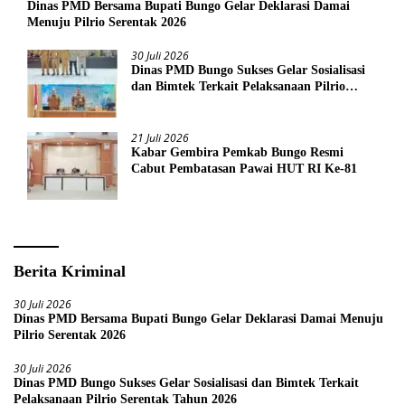
Dinas PMD Bersama Bupati Bungo Gelar Deklarasi Damai
Menuju Pilrio Serentak 2026
30 Juli 2026
Dinas PMD Bungo Sukses Gelar Sosialisasi
dan Bimtek Terkait Pelaksanaan Pilrio
Serentak Tahun 2026
21 Juli 2026
Kabar Gembira Pemkab Bungo Resmi
Cabut Pembatasan Pawai HUT RI Ke-81
Berita Kriminal
30 Juli 2026
Dinas PMD Bersama Bupati Bungo Gelar Deklarasi Damai Menuju
Pilrio Serentak 2026
30 Juli 2026
Dinas PMD Bungo Sukses Gelar Sosialisasi dan Bimtek Terkait
Pelaksanaan Pilrio Serentak Tahun 2026