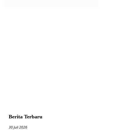
Berita Terbaru
30 Juli 2026