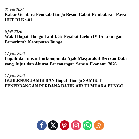
21 Juli 2026
Kabar Gembira Pemkab Bungo Resmi Cabut Pembatasan Pawai
HUT RI Ke-81
6 Juli 2026
Wakil Bupati Bungo Lantik 37 Pejabat Eselon lV Di Likungan
Pemerintah Kabupaten Bungo
17 Juni 2026
Bupati dan unsur Forkompimda Ajak Masyarakat Berikan Data
yang Jujur dan Akurat Pencanangan Sensus Ekonomi 2026
17 Juni 2026
GUBERNUR JAMBI DAN Bupati Bungo SAMBUT
PENERBANGAN PERDANA BATIK AIR DI MUARA BUNGO