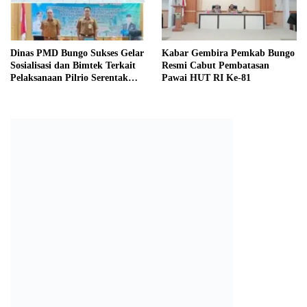
Dinas PMD Bungo Sukses Gelar
Kabar Gembira Pemkab Bungo
Sosialisasi dan Bimtek Terkait
Resmi Cabut Pembatasan
Pelaksanaan Pilrio Serentak
Pawai HUT RI Ke-81
Tahun 2026