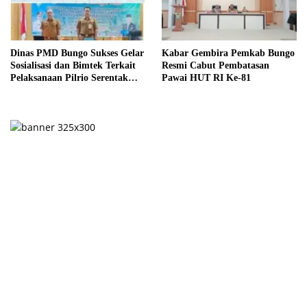
Dinas PMD Bungo Sukses Gelar
Kabar Gembira Pemkab Bungo
Sosialisasi dan Bimtek Terkait
Resmi Cabut Pembatasan
Pelaksanaan Pilrio Serentak
Pawai HUT RI Ke-81
Tahun 2026