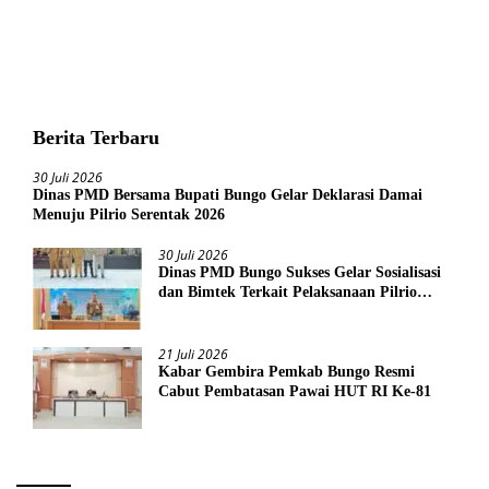
Berita Terbaru
30 Juli 2026
Dinas PMD Bersama Bupati Bungo Gelar Deklarasi Damai
Menuju Pilrio Serentak 2026
30 Juli 2026
Dinas PMD Bungo Sukses Gelar Sosialisasi
dan Bimtek Terkait Pelaksanaan Pilrio
Serentak Tahun 2026
21 Juli 2026
Kabar Gembira Pemkab Bungo Resmi
Cabut Pembatasan Pawai HUT RI Ke-81