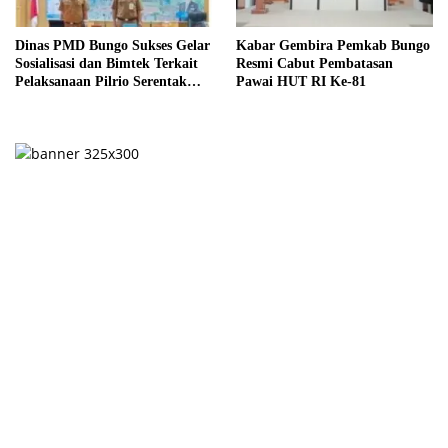
Dinas PMD Bungo Sukses Gelar
Kabar Gembira Pemkab Bungo
Sosialisasi dan Bimtek Terkait
Resmi Cabut Pembatasan
Pelaksanaan Pilrio Serentak
Pawai HUT RI Ke-81
Tahun 2026