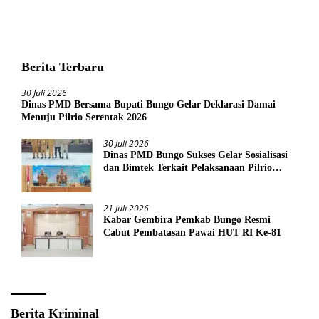
Berita Terbaru
30 Juli 2026
Dinas PMD Bersama Bupati Bungo Gelar Deklarasi Damai
Menuju Pilrio Serentak 2026
30 Juli 2026
Dinas PMD Bungo Sukses Gelar Sosialisasi
dan Bimtek Terkait Pelaksanaan Pilrio
Serentak Tahun 2026
21 Juli 2026
Kabar Gembira Pemkab Bungo Resmi
Cabut Pembatasan Pawai HUT RI Ke-81
Berita Kriminal