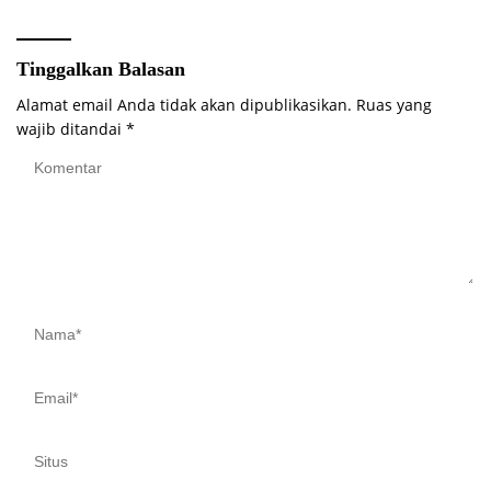
Tinggalkan Balasan
Alamat email Anda tidak akan dipublikasikan.
Ruas yang
wajib ditandai
*