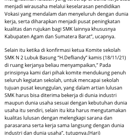
menjadi wirausaha melalui keselarasan pendidikan
Vokasi yang mendalam dan menyeluruh dengan dunia
kerja, serta diharapkan menjadi pusat peningkatan
kualitas dan rujukan bagi SMK lainnya khususnya
Kabupaten Agam dan Sumatera Barat”, ucapnya.
Selain itu ketika di konfirmasi ketua Komite sekolah
SMK N 2 Lubuk Basung “H.Defliandy” kamis (18/11/21)
di ruang kerjanya beliau menyampaikan,” Pada
prinsipnya kami dari pihak komite mendukung penuh
seluruh kegiatan sekolah, untuk mencapai sekolah
tujuan pusat keunggulan, yang dalam artian lulusan
SMK harus bisa diterima bekerja di dunia industri
maupun dunia usaha sesuai dengan kebutuhan dunia
usaha itu sendiri, selain itu kita harus mengutamakan
kualitas lulusan dengan melengkapi sarana dan
parasarana serta kerja sama langsung dengan dunia
industri dan dunia usaha”, tutupnya.(Hari)