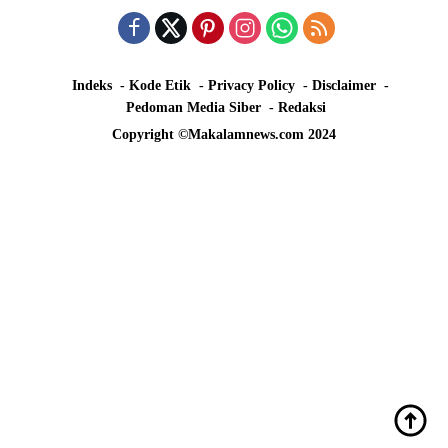
Indeks
Kode Etik
Privacy Policy
Disclaimer
Pedoman Media Siber
Redaksi
Copyright ©Makalamnews.com 2024