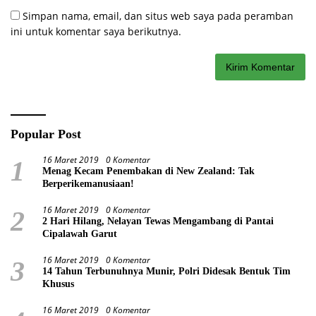
Simpan nama, email, dan situs web saya pada peramban
ini untuk komentar saya berikutnya.
Popular Post
16 Maret 2019
0 Komentar
1
Menag Kecam Penembakan di New Zealand: Tak
Berperikemanusiaan!
16 Maret 2019
0 Komentar
2
2 Hari Hilang, Nelayan Tewas Mengambang di Pantai
Cipalawah Garut
16 Maret 2019
0 Komentar
3
14 Tahun Terbunuhnya Munir, Polri Didesak Bentuk Tim
Khusus
16 Maret 2019
0 Komentar