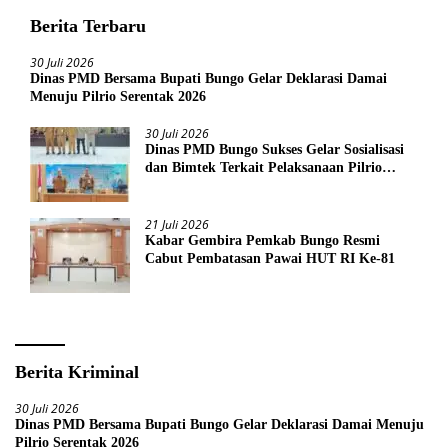
Berita Terbaru
30 Juli 2026
Dinas PMD Bersama Bupati Bungo Gelar Deklarasi Damai
Menuju Pilrio Serentak 2026
30 Juli 2026
Dinas PMD Bungo Sukses Gelar Sosialisasi
dan Bimtek Terkait Pelaksanaan Pilrio
Serentak Tahun 2026
21 Juli 2026
Kabar Gembira Pemkab Bungo Resmi
Cabut Pembatasan Pawai HUT RI Ke-81
Berita Kriminal
30 Juli 2026
Dinas PMD Bersama Bupati Bungo Gelar Deklarasi Damai Menuju
Pilrio Serentak 2026