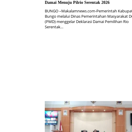
Damai Menuju Pilrio Serentak 2026
BUNGO –Makalamnews.com-Pemerintah Kabupa
Bungo melalui Dinas Pemerintahan Masyarakat 
(PMD) menggelar Deklarasi Damai Pemilihan Rio
Serentak…