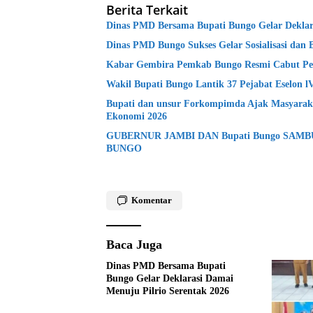
Berita Terkait
Dinas PMD Bersama Bupati Bungo Gelar Deklara
Dinas PMD Bungo Sukses Gelar Sosialisasi dan 
Kabar Gembira Pemkab Bungo Resmi Cabut Pe
Wakil Bupati Bungo Lantik 37 Pejabat Eselon 
Bupati dan unsur Forkompimda Ajak Masyaraka
Ekonomi 2026
GUBERNUR JAMBI DAN Bupati Bungo SAM
BUNGO
Komentar
Baca Juga
Dinas PMD Bersama Bupati
Bungo Gelar Deklarasi Damai
Menuju Pilrio Serentak 2026