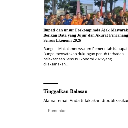
Bupati dan unsur Forkompimda Ajak Masyarak
Berikan Data yang Jujur dan Akurat Pencanan
Sensus Ekonomi 2026
Bungo – Makalamnews.com-Pemerintah Kabupat
Bungo menyatakan dukungan penuh terhadap
pelaksanaan Sensus Ekonomi 2026 yang
dilaksanakan…
Tinggalkan Balasan
Alamat email Anda tidak akan dipublikasika