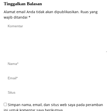
Tinggalkan Balasan
Alamat email Anda tidak akan dipublikasikan.
Ruas yang
wajib ditandai
*
Simpan nama, email, dan situs web saya pada peramban
ini untuk komentar saya berikutnya.