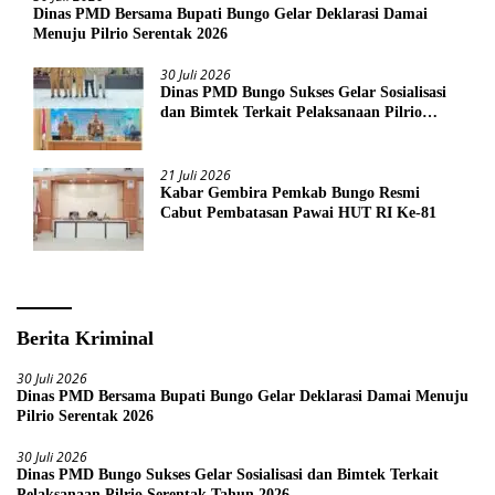
Dinas PMD Bersama Bupati Bungo Gelar Deklarasi Damai
Menuju Pilrio Serentak 2026
30 Juli 2026
Dinas PMD Bungo Sukses Gelar Sosialisasi
dan Bimtek Terkait Pelaksanaan Pilrio
Serentak Tahun 2026
21 Juli 2026
Kabar Gembira Pemkab Bungo Resmi
Cabut Pembatasan Pawai HUT RI Ke-81
Berita Kriminal
30 Juli 2026
Dinas PMD Bersama Bupati Bungo Gelar Deklarasi Damai Menuju
Pilrio Serentak 2026
30 Juli 2026
Dinas PMD Bungo Sukses Gelar Sosialisasi dan Bimtek Terkait
Pelaksanaan Pilrio Serentak Tahun 2026