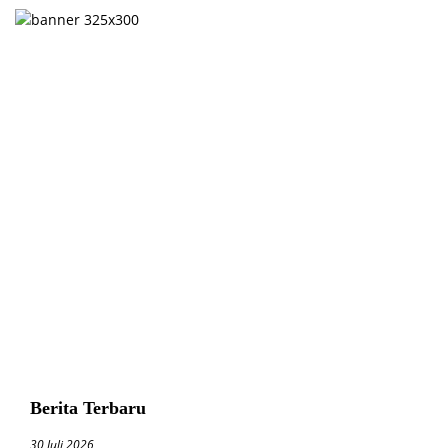
Berita Terbaru
30 Juli 2026