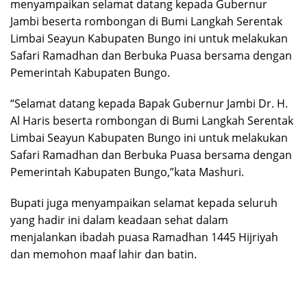
menyampaikan selamat datang kepada Gubernur
Jambi beserta rombongan di Bumi Langkah Serentak
Limbai Seayun Kabupaten Bungo ini untuk melakukan
Safari Ramadhan dan Berbuka Puasa bersama dengan
Pemerintah Kabupaten Bungo.
“Selamat datang kepada Bapak Gubernur Jambi Dr. H.
Al Haris beserta rombongan di Bumi Langkah Serentak
Limbai Seayun Kabupaten Bungo ini untuk melakukan
Safari Ramadhan dan Berbuka Puasa bersama dengan
Pemerintah Kabupaten Bungo,”kata Mashuri.
Bupati juga menyampaikan selamat kepada seluruh
yang hadir ini dalam keadaan sehat dalam
menjalankan ibadah puasa Ramadhan 1445 Hijriyah
dan memohon maaf lahir dan batin.