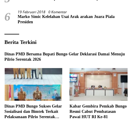
19 Februari 2018
0 Komentar
6
Marko Simic Kelelahan Usai Arak arakan Juara Piala
Presiden
Berita Terkini
Dinas PMD Bersama Bupati Bungo Gelar Deklarasi Damai Menuju
Pilrio Serentak 2026
Dinas PMD Bungo Sukses Gelar
Kabar Gembira Pemkab Bungo
Sosialisasi dan Bimtek Terkait
Resmi Cabut Pembatasan
Pelaksanaan Pilrio Serentak
Pawai HUT RI Ke-81
Tahun 2026