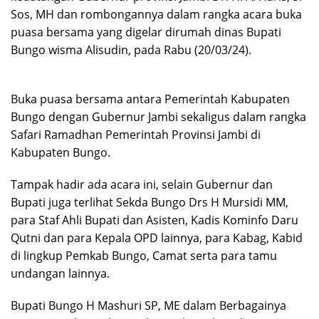
Sos, MH dan rombongannya dalam rangka acara buka
puasa bersama yang digelar dirumah dinas Bupati
Bungo wisma Alisudin, pada Rabu (20/03/24).
Buka puasa bersama antara Pemerintah Kabupaten
Bungo dengan Gubernur Jambi sekaligus dalam rangka
Safari Ramadhan Pemerintah Provinsi Jambi di
Kabupaten Bungo.
Tampak hadir ada acara ini, selain Gubernur dan
Bupati juga terlihat Sekda Bungo Drs H Mursidi MM,
para Staf Ahli Bupati dan Asisten, Kadis Kominfo Daru
Qutni dan para Kepala OPD lainnya, para Kabag, Kabid
di lingkup Pemkab Bungo, Camat serta para tamu
undangan lainnya.
Bupati Bungo H Mashuri SP, ME dalam Berbagainya