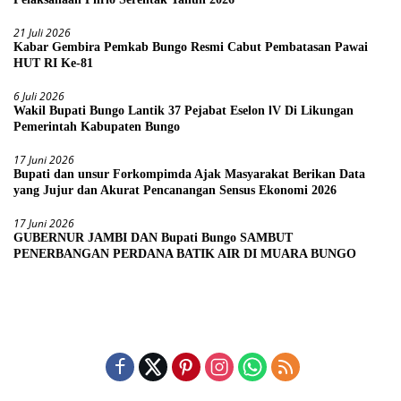
21 Juli 2026
Kabar Gembira Pemkab Bungo Resmi Cabut Pembatasan Pawai
HUT RI Ke-81
6 Juli 2026
Wakil Bupati Bungo Lantik 37 Pejabat Eselon lV Di Likungan
Pemerintah Kabupaten Bungo
17 Juni 2026
Bupati dan unsur Forkompimda Ajak Masyarakat Berikan Data
yang Jujur dan Akurat Pencanangan Sensus Ekonomi 2026
17 Juni 2026
GUBERNUR JAMBI DAN Bupati Bungo SAMBUT
PENERBANGAN PERDANA BATIK AIR DI MUARA BUNGO