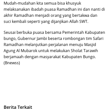
Mudah-mudahan kita semua bisa khusyuk
melaksanakan ibadah puasa Ramadhan ini dan nanti di
akhir Ramadhan menjadi orang yang bertakwa dan
suci kembali seperti yang dijanjikan Allah SWT.
Seusai berbuka puasa bersama Pemerintah Kabupaten
bungo, Gubernur Jambi beserta rombongan tim Safari
Ramadhan melanjutkan perjalanan menuju Masjid
Agung Al Mubarok untuk melakukan Sholat Tarawih
berjamaah dengan masyarakat Kabupaten Bungo.
(Bnewss)
Berita Terkait