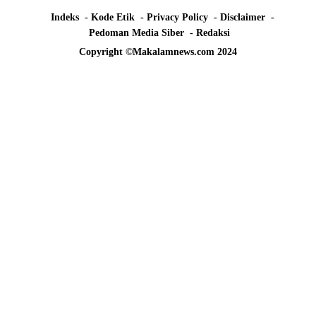
Indeks
Kode Etik
Privacy Policy
Disclaimer
Pedoman Media Siber
Redaksi
Copyright ©Makalamnews.com 2024