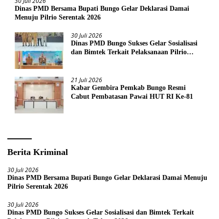
30 Juli 2026
Dinas PMD Bersama Bupati Bungo Gelar Deklarasi Damai
Menuju Pilrio Serentak 2026
30 Juli 2026
Dinas PMD Bungo Sukses Gelar Sosialisasi
dan Bimtek Terkait Pelaksanaan Pilrio
Serentak Tahun 2026
21 Juli 2026
Kabar Gembira Pemkab Bungo Resmi
Cabut Pembatasan Pawai HUT RI Ke-81
Berita Kriminal
30 Juli 2026
Dinas PMD Bersama Bupati Bungo Gelar Deklarasi Damai Menuju
Pilrio Serentak 2026
30 Juli 2026
Dinas PMD Bungo Sukses Gelar Sosialisasi dan Bimtek Terkait