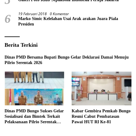
19 Februari 2018
0 Komentar
6
Marko Simic Kelelahan Usai Arak arakan Juara Piala
Presiden
Berita Terkini
Dinas PMD Bersama Bupati Bungo Gelar Deklarasi Damai Menuju
Pilrio Serentak 2026
Dinas PMD Bungo Sukses Gelar
Kabar Gembira Pemkab Bungo
Sosialisasi dan Bimtek Terkait
Resmi Cabut Pembatasan
Pelaksanaan Pilrio Serentak
Pawai HUT RI Ke-81
Tahun 2026