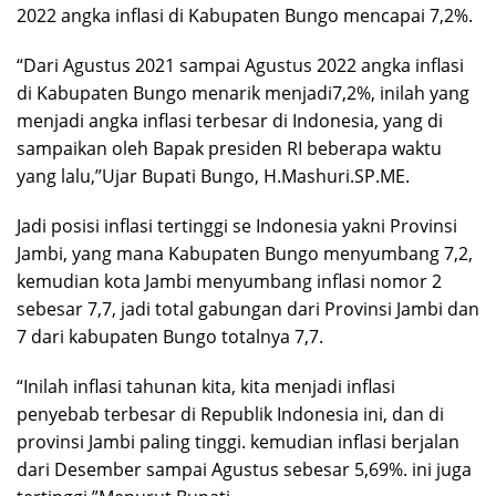
2022 angka inflasi di Kabupaten Bungo mencapai 7,2%.
“Dari Agustus 2021 sampai Agustus 2022 angka inflasi
di Kabupaten Bungo menarik menjadi7,2%, inilah yang
menjadi angka inflasi terbesar di Indonesia, yang di
sampaikan oleh Bapak presiden RI beberapa waktu
yang lalu,”Ujar Bupati Bungo, H.Mashuri.SP.ME.
Jadi posisi inflasi tertinggi se Indonesia yakni Provinsi
Jambi, yang mana Kabupaten Bungo menyumbang 7,2,
kemudian kota Jambi menyumbang inflasi nomor 2
sebesar 7,7, jadi total gabungan dari Provinsi Jambi dan
7 dari kabupaten Bungo totalnya 7,7.
“Inilah inflasi tahunan kita, kita menjadi inflasi
penyebab terbesar di Republik Indonesia ini, dan di
provinsi Jambi paling tinggi. kemudian inflasi berjalan
dari Desember sampai Agustus sebesar 5,69%. ini juga