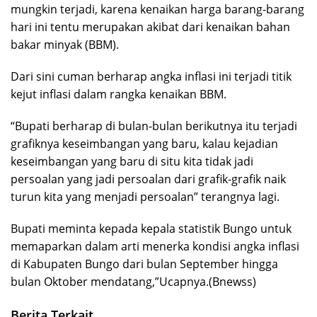
mungkin terjadi, karena kenaikan harga barang-barang
hari ini tentu merupakan akibat dari kenaikan bahan
bakar minyak (BBM).
Dari sini cuman berharap angka inflasi ini terjadi titik
kejut inflasi dalam rangka kenaikan BBM.
“Bupati berharap di bulan-bulan berikutnya itu terjadi
grafiknya keseimbangan yang baru, kalau kejadian
keseimbangan yang baru di situ kita tidak jadi
persoalan yang jadi persoalan dari grafik-grafik naik
turun kita yang menjadi persoalan” terangnya lagi.
Bupati meminta kepada kepala statistik Bungo untuk
memaparkan dalam arti menerka kondisi angka inflasi
di Kabupaten Bungo dari bulan September hingga
bulan Oktober mendatang,”Ucapnya.(Bnewss)
Berita Terkait