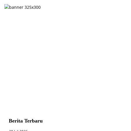
Berita Terbaru