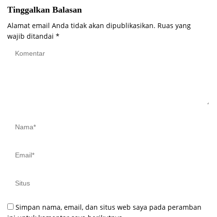
Tinggalkan Balasan
Alamat email Anda tidak akan dipublikasikan.
Ruas yang
wajib ditandai
*
Simpan nama, email, dan situs web saya pada peramban