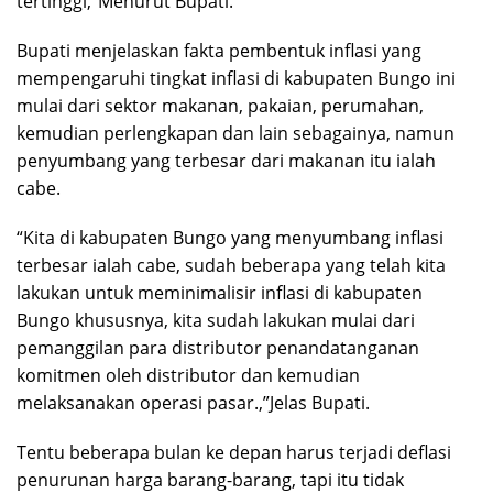
tertinggi,”Menurut Bupati.
Bupati menjelaskan fakta pembentuk inflasi yang
mempengaruhi tingkat inflasi di kabupaten Bungo ini
mulai dari sektor makanan, pakaian, perumahan,
kemudian perlengkapan dan lain sebagainya, namun
penyumbang yang terbesar dari makanan itu ialah
cabe.
“Kita di kabupaten Bungo yang menyumbang inflasi
terbesar ialah cabe, sudah beberapa yang telah kita
lakukan untuk meminimalisir inflasi di kabupaten
Bungo khususnya, kita sudah lakukan mulai dari
pemanggilan para distributor penandatanganan
komitmen oleh distributor dan kemudian
melaksanakan operasi pasar.,”Jelas Bupati.
Tentu beberapa bulan ke depan harus terjadi deflasi
penurunan harga barang-barang, tapi itu tidak