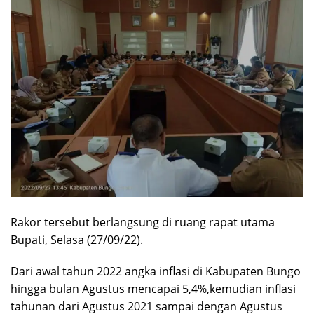
Rakor tersebut berlangsung di ruang rapat utama
Bupati, Selasa (27/09/22).
Dari awal tahun 2022 angka inflasi di Kabupaten Bungo
hingga bulan Agustus mencapai 5,4%,kemudian inflasi
tahunan dari Agustus 2021 sampai dengan Agustus