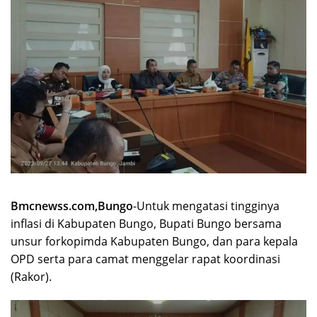
Bmcnewss.com,Bungo
-Untuk mengatasi tingginya
inflasi di Kabupaten Bungo, Bupati Bungo bersama
unsur forkopimda Kabupaten Bungo, dan para kepala
OPD serta para camat menggelar rapat koordinasi
(Rakor).