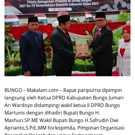
BUNGO – Makalam.com – Rapat paripurna dipimpin
langsung oleh Ketua DPRD Kabupaten Bungo Jumari
Ari Wardoyo didampingi wakil ketua II DPRD Bungo
Martunis dengan dihadiri Bupati Bungo H.
Mashuri.SP.ME Wakil Bupati Bungo H.Safrudin Dwi
Aprianto,S.Pd.,MM Forkopimda, Pimpinan Organisasi