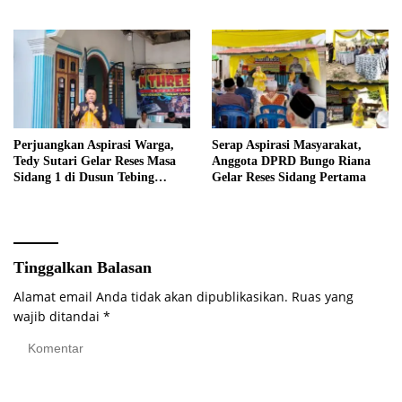
Perjuangkan Aspirasi Warga,
Serap Aspirasi Masyarakat,
Tedy Sutari Gelar Reses Masa
Anggota DPRD Bungo Riana
Sidang 1 di Dusun Tebing
Gelar Reses Sidang Pertama
Tinggi
Tinggalkan Balasan
Alamat email Anda tidak akan dipublikasikan.
Ruas yang
wajib ditandai
*