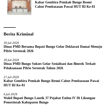
Kabar Gembira Pemkab Bungo Resmi
Cabut Pembatasan Pawai HUT RI Ke-81
Berita Kriminal
30 Juli 2026
Dinas PMD Bersama Bupati Bungo Gelar Deklarasi Damai Menuju
Pilrio Serentak 2026
30 Juli 2026
Dinas PMD Bungo Sukses Gelar Sosialisasi dan Bimtek Terkait
Pelaksanaan Pilrio Serentak Tahun 2026
21 Juli 2026
Kabar Gembira Pemkab Bungo Resmi Cabut Pembatasan Pawai
HUT RI Ke-81
6 Juli 2026
Wakil Bupati Bungo Lantik 37 Pejabat Eselon lV Di Likungan
Pemerintah Kabupaten Bungo