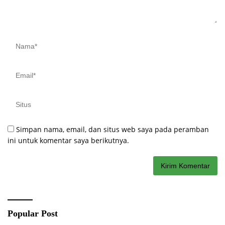
Simpan nama, email, dan situs web saya pada peramban
ini untuk komentar saya berikutnya.
Popular Post