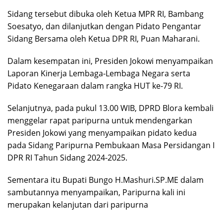
Sidang tersebut dibuka oleh Ketua MPR RI, Bambang
Soesatyo, dan dilanjutkan dengan Pidato Pengantar
Sidang Bersama oleh Ketua DPR RI, Puan Maharani.
Dalam kesempatan ini, Presiden Jokowi menyampaikan
Laporan Kinerja Lembaga-Lembaga Negara serta
Pidato Kenegaraan dalam rangka HUT ke-79 RI.
Selanjutnya, pada pukul 13.00 WIB, DPRD Blora kembali
menggelar rapat paripurna untuk mendengarkan
Presiden Jokowi yang menyampaikan pidato kedua
pada Sidang Paripurna Pembukaan Masa Persidangan I
DPR RI Tahun Sidang 2024-2025.
Sementara itu Bupati Bungo H.Mashuri.SP.ME dalam
sambutannya menyampaikan, Paripurna kali ini
merupakan kelanjutan dari paripurna