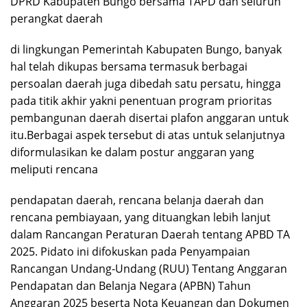
DPRD Kabupaten Bungo bersama TAPD dan seluruh
perangkat daerah
di lingkungan Pemerintah Kabupaten Bungo, banyak
hal telah dikupas bersama termasuk berbagai
persoalan daerah juga dibedah satu persatu, hingga
pada titik akhir yakni penentuan program prioritas
pembangunan daerah disertai plafon anggaran untuk
itu.Berbagai aspek tersebut di atas untuk selanjutnya
diformulasikan ke dalam postur anggaran yang
meliputi rencana
pendapatan daerah, rencana belanja daerah dan
rencana pembiayaan, yang dituangkan lebih lanjut
dalam Rancangan Peraturan Daerah tentang APBD TA
2025. Pidato ini difokuskan pada Penyampaian
Rancangan Undang-Undang (RUU) Tentang Anggaran
Pendapatan dan Belanja Negara (APBN) Tahun
Anggaran 2025 beserta Nota Keuangan dan Dokumen