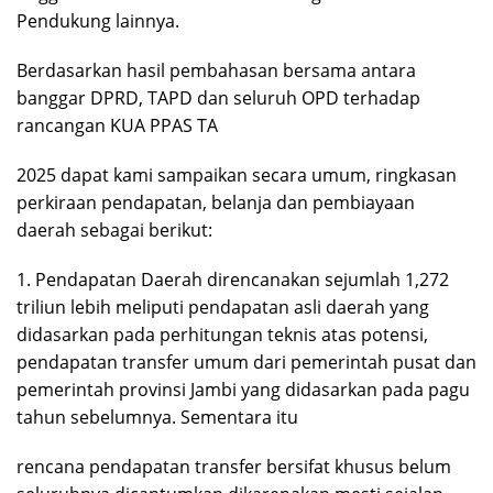
Pendukung lainnya.
Berdasarkan hasil pembahasan bersama antara
banggar DPRD, TAPD dan seluruh OPD terhadap
rancangan KUA PPAS TA
2025 dapat kami sampaikan secara umum, ringkasan
perkiraan pendapatan, belanja dan pembiayaan
daerah sebagai berikut:
1. Pendapatan Daerah direncanakan sejumlah 1,272
triliun lebih meliputi pendapatan asli daerah yang
didasarkan pada perhitungan teknis atas potensi,
pendapatan transfer umum dari pemerintah pusat dan
pemerintah provinsi Jambi yang didasarkan pada pagu
tahun sebelumnya. Sementara itu
rencana pendapatan transfer bersifat khusus belum