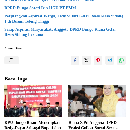
DPRD Bungo Soroti Izin HGU PT BMM
Perjuangkan Aspirasi Warga, Tedy Sutari Gelar Reses Masa Sidang
1 di Dusun Tebing Tinggi
Serap Aspirasi Masyarakat, Anggota DPRD Bungo Riana Gelar
Reses Sidang Pertama
Editor: Tika
Baca Juga
KPU Bungo Resmi Menetapkan
Riana S.Pd Anggota DPRD
Dedy-Dayat Sebagai Bupati dan
Fraksi Golkar Soroti Serius