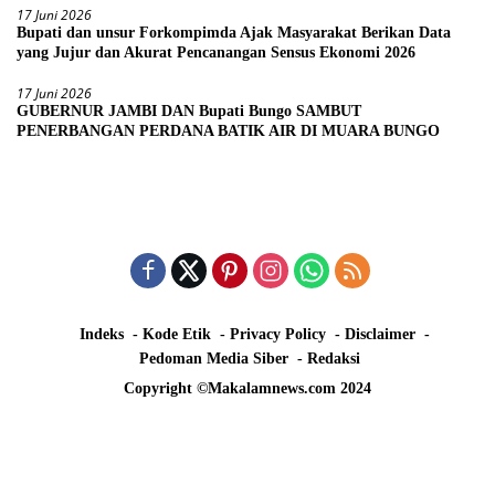
17 Juni 2026
Bupati dan unsur Forkompimda Ajak Masyarakat Berikan Data
yang Jujur dan Akurat Pencanangan Sensus Ekonomi 2026
17 Juni 2026
GUBERNUR JAMBI DAN Bupati Bungo SAMBUT
PENERBANGAN PERDANA BATIK AIR DI MUARA BUNGO
Indeks
Kode Etik
Privacy Policy
Disclaimer
Pedoman Media Siber
Redaksi
Copyright ©Makalamnews.com 2024