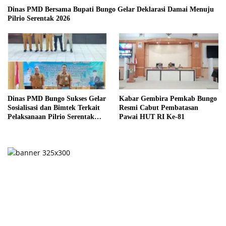
Dinas PMD Bersama Bupati Bungo Gelar Deklarasi Damai Menuju
Pilrio Serentak 2026
Dinas PMD Bungo Sukses Gelar
Kabar Gembira Pemkab Bungo
Sosialisasi dan Bimtek Terkait
Resmi Cabut Pembatasan
Pelaksanaan Pilrio Serentak
Pawai HUT RI Ke-81
Tahun 2026