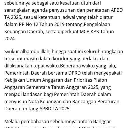
sebelumnya sebagai satu kesatuan utuh dari
serangkaian agenda penyusunan dan penetapan APBD
TA 2025, sesuai ketentuan jadwal yang telah diatur
dalam PP No 12 Tahun 2019 tentang.Pengelolaan
Keuangan Daerah, serta diperkuat MCP KPK Tahun
2024.
Syukur alhamdulillah, hingga saat ini seluruh rangkaian
tersebut masih dalam koridor yang berlaku, dan
dilaksanakan tepat waktu.Beberapa waktu yang lalu,
Pemerintah Daerah bersama DPRD telah menyepakati
Kebijakan Umum Anggaran dan Prioritas Plafon
Anggaran Sementara Tahun Anggaran 2025, yang
menjadi landasan bagi Pemerintah Daerah dalam
menyusun Nota Keuangan dan Rancangan Peraturan
Daerah tentang APBD TA 2025.
Melalui pembahasan sebelumnya antara Banggar