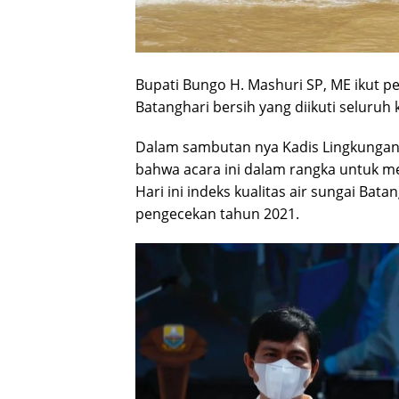
Bupati Bungo H. Mashuri SP, ME ikut 
Batanghari bersih yang diikuti seluruh 
Dalam sambutan nya Kadis Lingkungan 
bahwa acara ini dalam rangka untuk me
Hari ini indeks kualitas air sungai Bata
pengecekan tahun 2021.