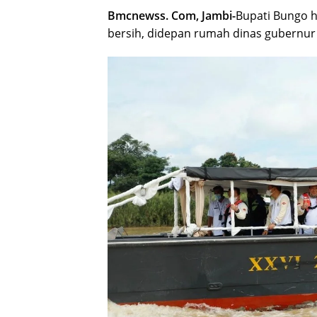
Bmcnewss. Com, Jambi-
Bupati Bungo h
bersih, didepan rumah dinas gubernur 