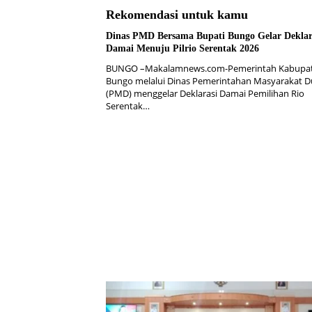
Rekomendasi untuk kamu
Dinas PMD Bersama Bupati Bungo Gelar Deklar
Damai Menuju Pilrio Serentak 2026
BUNGO –Makalamnews.com-Pemerintah Kabupa
Bungo melalui Dinas Pemerintahan Masyarakat 
(PMD) menggelar Deklarasi Damai Pemilihan Rio
Serentak…