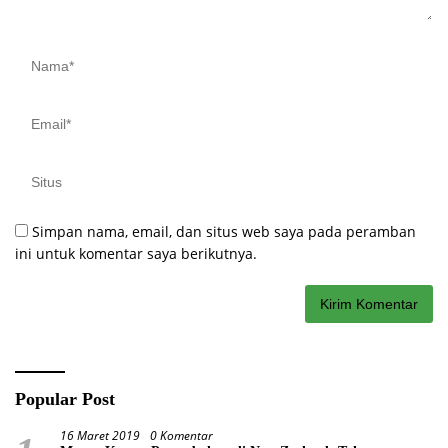
Simpan nama, email, dan situs web saya pada peramban
ini untuk komentar saya berikutnya.
Popular Post
16 Maret 2019
0 Komentar