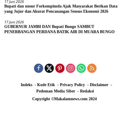
17 Juni 2026
Bupati dan unsur Forkompimda Ajak Masyarakat Berikan Data
yang Jujur dan Akurat Pencanangan Sensus Ekonomi 2026
17 Juni 2026
GUBERNUR JAMBI DAN Bupati Bungo SAMBUT
PENERBANGAN PERDANA BATIK AIR DI MUARA BUNGO
Indeks
Kode Etik
Privacy Policy
Disclaimer
Pedoman Media Siber
Redaksi
Copyright ©Makalamnews.com 2024