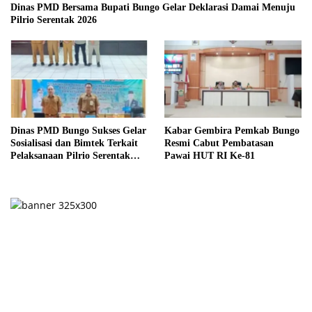
Dinas PMD Bersama Bupati Bungo Gelar Deklarasi Damai Menuju
Pilrio Serentak 2026
Dinas PMD Bungo Sukses Gelar
Kabar Gembira Pemkab Bungo
Sosialisasi dan Bimtek Terkait
Resmi Cabut Pembatasan
Pelaksanaan Pilrio Serentak
Pawai HUT RI Ke-81
Tahun 2026