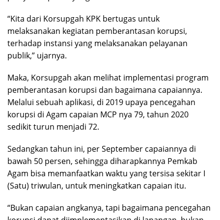
“Kita dari Korsupgah KPK bertugas untuk
melaksanakan kegiatan pemberantasan korupsi,
terhadap instansi yang melaksanakan pelayanan
publik,” ujarnya.
Maka, Korsupgah akan melihat implementasi program
pemberantasan korupsi dan bagaimana capaiannya.
Melalui sebuah aplikasi, di 2019 upaya pencegahan
korupsi di Agam capaian MCP nya 79, tahun 2020
sedikit turun menjadi 72.
Sedangkan tahun ini, per September capaiannya di
bawah 50 persen, sehingga diharapkannya Pemkab
Agam bisa memanfaatkan waktu yang tersisa sekitar I
(Satu) triwulan, untuk meningkatkan capaian itu.
“Bukan capaian angkanya, tapi bagaimana pencegahan