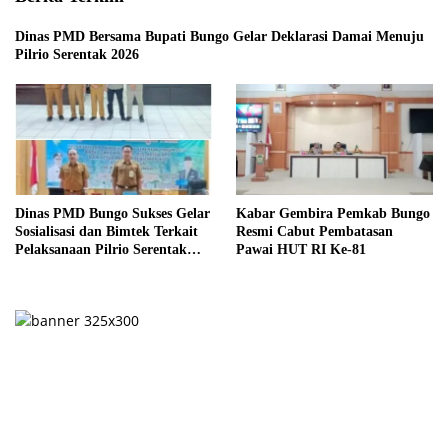
Dinas PMD Bersama Bupati Bungo Gelar Deklarasi Damai Menuju
Pilrio Serentak 2026
Dinas PMD Bungo Sukses Gelar
Kabar Gembira Pemkab Bungo
Sosialisasi dan Bimtek Terkait
Resmi Cabut Pembatasan
Pelaksanaan Pilrio Serentak
Pawai HUT RI Ke-81
Tahun 2026