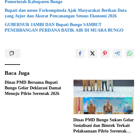
Pemerintah Kabupaten Bungo
Bupati dan unsur Forkompimda Ajak Masyarakat Berikan Data
yang Jujur dan Akurat Pencanangan Sensus Ekonomi 2026
GUBERNUR JAMBI DAN Bupati Bungo SAMBUT
PENERBANGAN PERDANA BATIK AIR DI MUARA BUNGO
Baca Juga
Dinas PMD Bersama Bupati
Bungo Gelar Deklarasi Damai
Menuju Pilrio Serentak 2026
Dinas PMD Bungo Sukses Gelar
Sosialisasi dan Bimtek Terkait
Pelaksanaan Pilrio Serentak
Tahun 2026