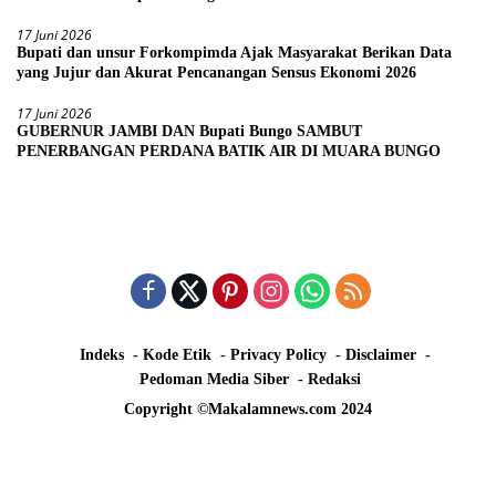
17 Juni 2026
Bupati dan unsur Forkompimda Ajak Masyarakat Berikan Data
yang Jujur dan Akurat Pencanangan Sensus Ekonomi 2026
17 Juni 2026
GUBERNUR JAMBI DAN Bupati Bungo SAMBUT
PENERBANGAN PERDANA BATIK AIR DI MUARA BUNGO
Indeks
Kode Etik
Privacy Policy
Disclaimer
Pedoman Media Siber
Redaksi
Copyright ©Makalamnews.com 2024