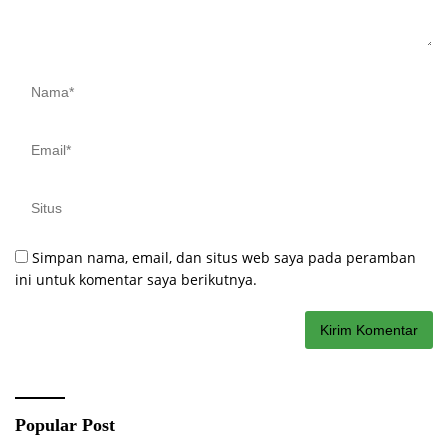
Simpan nama, email, dan situs web saya pada peramban
ini untuk komentar saya berikutnya.
Popular Post