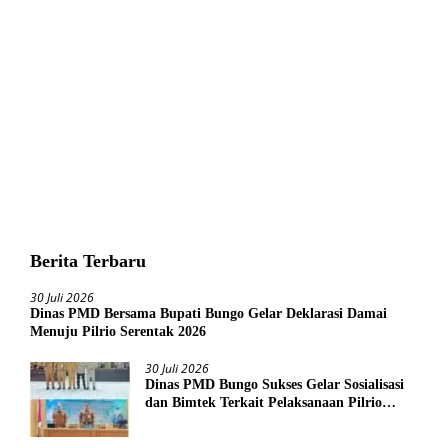
Berita Terbaru
30 Juli 2026
Dinas PMD Bersama Bupati Bungo Gelar Deklarasi Damai
Menuju Pilrio Serentak 2026
30 Juli 2026
Dinas PMD Bungo Sukses Gelar Sosialisasi
dan Bimtek Terkait Pelaksanaan Pilrio
Serentak Tahun 2026