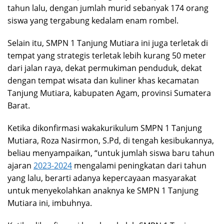
tahun lalu, dengan jumlah murid sebanyak 174 orang
siswa yang tergabung kedalam enam rombel.
Selain itu, SMPN 1 Tanjung Mutiara ini juga terletak di
tempat yang strategis terletak lebih kurang 50 meter
dari jalan raya, dekat permukiman penduduk, dekat
dengan tempat wisata dan kuliner khas kecamatan
Tanjung Mutiara, kabupaten Agam, provinsi Sumatera
Barat.
Ketika dikonfirmasi wakakurikulum SMPN 1 Tanjung
Mutiara, Roza Nasirmon, S.Pd, di tengah kesibukannya,
beliau menyampaikan, “untuk jumlah siswa baru tahun
ajaran
2023-2024
mengalami peningkatan dari tahun
yang lalu, berarti adanya kepercayaan masyarakat
untuk menyekolahkan anaknya ke SMPN 1 Tanjung
Mutiara ini, imbuhnya.