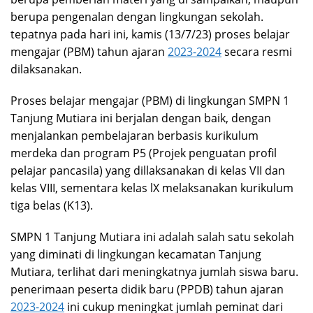
berupa pengenalan dengan lingkungan sekolah.
tepatnya pada hari ini, kamis (13/7/23) proses belajar
mengajar (PBM) tahun ajaran
2023-2024
secara resmi
dilaksanakan.
Proses belajar mengajar (PBM) di lingkungan SMPN 1
Tanjung Mutiara ini berjalan dengan baik, dengan
menjalankan pembelajaran berbasis kurikulum
merdeka dan program P5 (Projek penguatan profil
pelajar pancasila) yang dillaksanakan di kelas VII dan
kelas VIII, sementara kelas lX melaksanakan kurikulum
tiga belas (K13).
SMPN 1 Tanjung Mutiara ini adalah salah satu sekolah
yang diminati di lingkungan kecamatan Tanjung
Mutiara, terlihat dari meningkatnya jumlah siswa baru.
penerimaan peserta didik baru (PPDB) tahun ajaran
2023-2024
ini cukup meningkat jumlah peminat dari