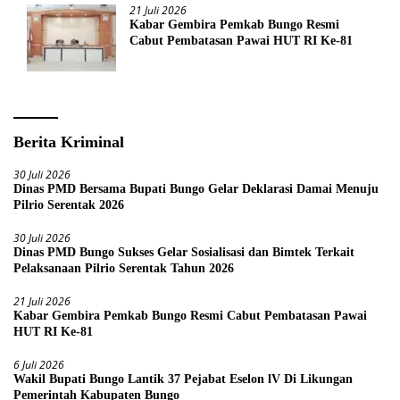
21 Juli 2026
Kabar Gembira Pemkab Bungo Resmi
Cabut Pembatasan Pawai HUT RI Ke-81
Berita Kriminal
30 Juli 2026
Dinas PMD Bersama Bupati Bungo Gelar Deklarasi Damai Menuju
Pilrio Serentak 2026
30 Juli 2026
Dinas PMD Bungo Sukses Gelar Sosialisasi dan Bimtek Terkait
Pelaksanaan Pilrio Serentak Tahun 2026
21 Juli 2026
Kabar Gembira Pemkab Bungo Resmi Cabut Pembatasan Pawai
HUT RI Ke-81
6 Juli 2026
Wakil Bupati Bungo Lantik 37 Pejabat Eselon lV Di Likungan
Pemerintah Kabupaten Bungo