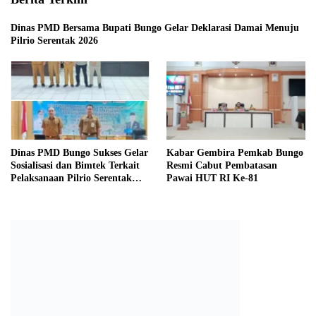
Dinas PMD Bersama Bupati Bungo Gelar Deklarasi Damai Menuju
Pilrio Serentak 2026
Dinas PMD Bungo Sukses Gelar
Kabar Gembira Pemkab Bungo
Sosialisasi dan Bimtek Terkait
Resmi Cabut Pembatasan
Pelaksanaan Pilrio Serentak
Pawai HUT RI Ke-81
Tahun 2026