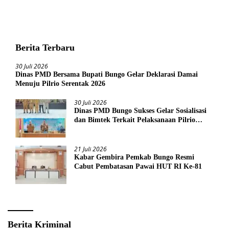
Berita Terbaru
30 Juli 2026
Dinas PMD Bersama Bupati Bungo Gelar Deklarasi Damai
Menuju Pilrio Serentak 2026
30 Juli 2026
Dinas PMD Bungo Sukses Gelar Sosialisasi
dan Bimtek Terkait Pelaksanaan Pilrio
Serentak Tahun 2026
21 Juli 2026
Kabar Gembira Pemkab Bungo Resmi
Cabut Pembatasan Pawai HUT RI Ke-81
Berita Kriminal