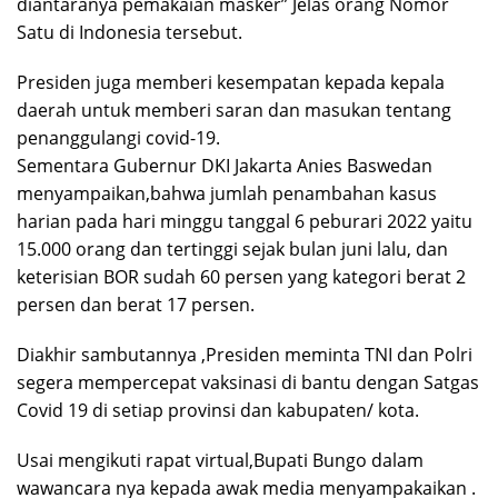
diantaranya pemakaian masker” Jelas orang Nomor
Satu di Indonesia tersebut.
Presiden juga memberi kesempatan kepada kepala
daerah untuk memberi saran dan masukan tentang
penanggulangi covid-19.
Sementara Gubernur DKI Jakarta Anies Baswedan
menyampaikan,bahwa jumlah penambahan kasus
harian pada hari minggu tanggal 6 peburari 2022 yaitu
15.000 orang dan tertinggi sejak bulan juni lalu, dan
keterisian BOR sudah 60 persen yang kategori berat 2
persen dan berat 17 persen.
Diakhir sambutannya ,Presiden meminta TNI dan Polri
segera mempercepat vaksinasi di bantu dengan Satgas
Covid 19 di setiap provinsi dan kabupaten/ kota.
Usai mengikuti rapat virtual,Bupati Bungo dalam
wawancara nya kepada awak media menyampakaikan .