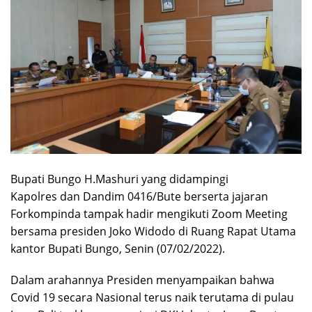
Bupati Bungo H.Mashuri yang didampingi
Kapolres dan Dandim 0416/Bute berserta jajaran
Forkompinda tampak hadir mengikuti Zoom Meeting
bersama presiden Joko Widodo di Ruang Rapat Utama
kantor Bupati Bungo, Senin (07/02/2022).
Dalam arahannya Presiden menyampaikan bahwa
Covid 19 secara Nasional terus naik terutama di pulau