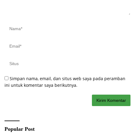
Simpan nama, email, dan situs web saya pada peramban
ini untuk komentar saya berikutnya.
Popular Post