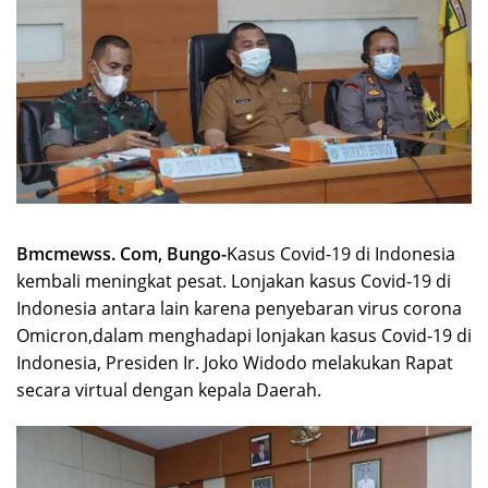
Bmcmewss. Com, Bungo-
Kasus Covid-19 di Indonesia
kembali meningkat pesat. Lonjakan kasus Covid-19 di
Indonesia antara lain karena penyebaran virus corona
Omicron,dalam menghadapi lonjakan kasus Covid-19 di
Indonesia, Presiden Ir. Joko Widodo melakukan Rapat
secara virtual dengan kepala Daerah.