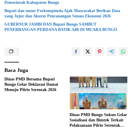
Pemerintah Kabupaten Bungo
Bupati dan unsur Forkompimda Ajak Masyarakat Berikan Data
yang Jujur dan Akurat Pencanangan Sensus Ekonomi 2026
GUBERNUR JAMBI DAN Bupati Bungo SAMBUT
PENERBANGAN PERDANA BATIK AIR DI MUARA BUNGO
Baca Juga
Dinas PMD Bersama Bupati
Bungo Gelar Deklarasi Damai
Menuju Pilrio Serentak 2026
Dinas PMD Bungo Sukses Gelar
Sosialisasi dan Bimtek Terkait
Pelaksanaan Pilrio Serentak
Tahun 2026