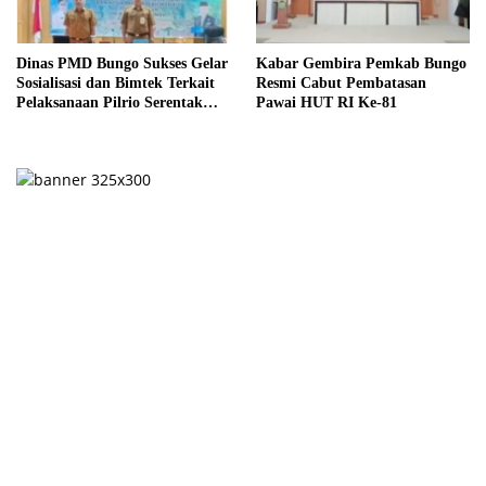
Dinas PMD Bungo Sukses Gelar
Kabar Gembira Pemkab Bungo
Sosialisasi dan Bimtek Terkait
Resmi Cabut Pembatasan
Pelaksanaan Pilrio Serentak
Pawai HUT RI Ke-81
Tahun 2026