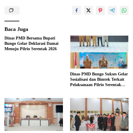
Baca Juga
Dinas PMD Bersama Bupati
Bungo Gelar Deklarasi Damai
Menuju Pilrio Serentak 2026
Dinas PMD Bungo Sukses Gelar
Sosialisasi dan Bimtek Terkait
Pelaksanaan Pilrio Serentak
Tahun 2026