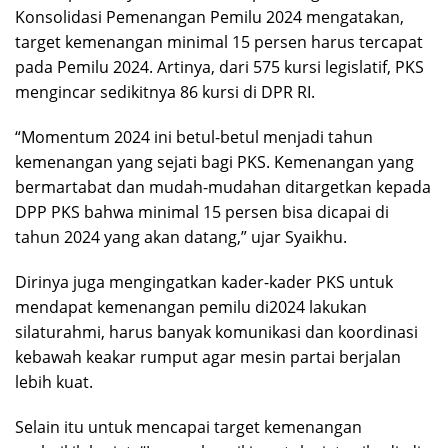
Konsolidasi Pemenangan Pemilu 2024 mengatakan,
target kemenangan minimal 15 persen harus tercapat
pada Pemilu 2024. Artinya, dari 575 kursi legislatif, PKS
mengincar sedikitnya 86 kursi di DPR RI.
“Momentum 2024 ini betul-betul menjadi tahun
kemenangan yang sejati bagi PKS. Kemenangan yang
bermartabat dan mudah-mudahan ditargetkan kepada
DPP PKS bahwa minimal 15 persen bisa dicapai di
tahun 2024 yang akan datang,” ujar Syaikhu.
Dirinya juga mengingatkan kader-kader PKS untuk
mendapat kemenangan pemilu di2024 lakukan
silaturahmi, harus banyak komunikasi dan koordinasi
kebawah keakar rumput agar mesin partai berjalan
lebih kuat.
‌Selain itu untuk mencapai target kemenangan