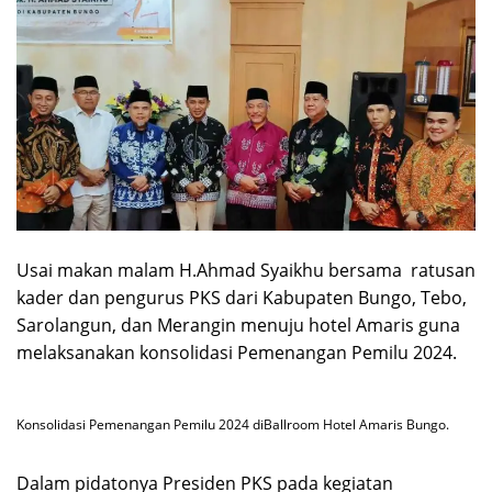
Usai makan malam H.Ahmad Syaikhu bersama ratusan
kader dan pengurus PKS dari Kabupaten Bungo, Tebo,
Sarolangun, dan Merangin menuju hotel Amaris guna
melaksanakan konsolidasi Pemenangan Pemilu 2024.
Konsolidasi Pemenangan Pemilu 2024 diBallroom Hotel Amaris Bungo.
Dalam pidatonya Presiden PKS pada kegiatan