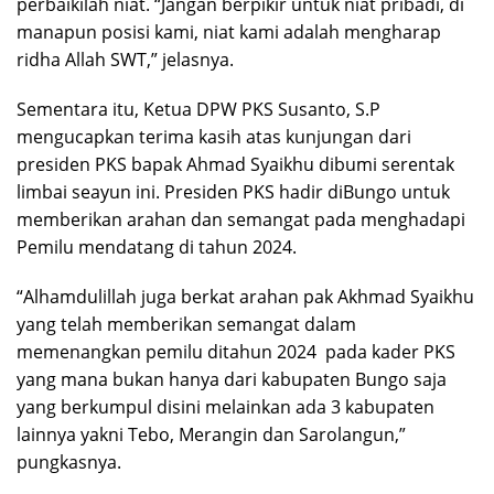
perbaikilah niat. “Jangan berpikir untuk niat pribadi, di
manapun posisi kami, niat kami adalah mengharap
ridha Allah SWT,” jelasnya.
Sementara itu, Ketua DPW PKS Susanto, S.P
mengucapkan terima kasih atas kunjungan dari
presiden PKS bapak Ahmad Syaikhu dibumi serentak
limbai seayun ini. Presiden PKS hadir diBungo untuk
memberikan arahan dan semangat pada menghadapi
Pemilu mendatang di tahun 2024.
“Alhamdulillah juga berkat arahan pak Akhmad Syaikhu
yang telah memberikan semangat dalam
memenangkan pemilu ditahun 2024 pada kader PKS
yang mana bukan hanya dari kabupaten Bungo saja
yang berkumpul disini melainkan ada 3 kabupaten
lainnya yakni Tebo, Merangin dan Sarolangun,”
pungkasnya.