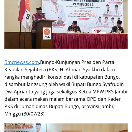
Bmcnewss.com
,Bungo-Kunjungan Presiden Partai
Keadilan Sejahtera (PKS) H. Ahmad Syaikhu dalam
rangka menghadiri konsolidasi di kabupaten Bungo,
disambut langsung oleh wakil Bupati Bungo Syafrudin
Dwi Aprianto yang juga sekaligus Ketua MPW PKS Jambi
dalam acara makan malam bersama OPD dan Kader
PKS di rumah dinas Bupati Bungo, provinsi Jambi,
Minggu (30/07/23).