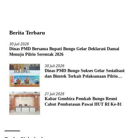
Berita Terbaru
30 Juli 2026
Dinas PMD Bersama Bupati Bungo Gelar Deklarasi Damai
Menuju Pilrio Serentak 2026
30 Juli 2026
Dinas PMD Bungo Sukses Gelar Sosialisasi
dan Bimtek Terkait Pelaksanaan Pilrio
Serentak Tahun 2026
21 Juli 2026
Kabar Gembira Pemkab Bungo Resmi
Cabut Pembatasan Pawai HUT RI Ke-81