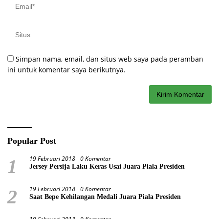
Simpan nama, email, dan situs web saya pada peramban
ini untuk komentar saya berikutnya.
Popular Post
19 Februari 2018
0 Komentar
1
Jersey Persija Laku Keras Usai Juara Piala Presiden
19 Februari 2018
0 Komentar
2
Saat Bepe Kehilangan Medali Juara Piala Presiden