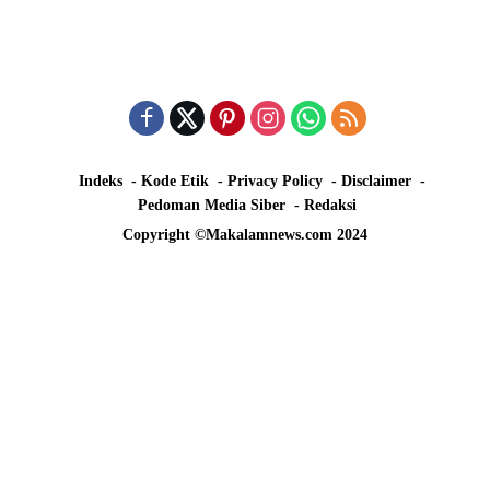
Indeks
Kode Etik
Privacy Policy
Disclaimer
Pedoman Media Siber
Redaksi
Copyright ©Makalamnews.com 2024