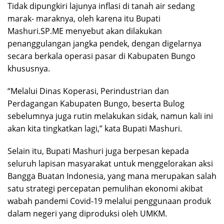
Tidak dipungkiri lajunya inflasi di tanah air sedang
marak- maraknya, oleh karena itu Bupati
Mashuri.SP.ME menyebut akan dilakukan
penanggulangan jangka pendek, dengan digelarnya
secara berkala operasi pasar di Kabupaten Bungo
khususnya.
“Melalui Dinas Koperasi, Perindustrian dan
Perdagangan Kabupaten Bungo, beserta Bulog
sebelumnya juga rutin melakukan sidak, namun kali ini
akan kita tingkatkan lagi,” kata Bupati Mashuri.
Selain itu, Bupati Mashuri juga berpesan kepada
seluruh lapisan masyarakat untuk menggelorakan aksi
Bangga Buatan Indonesia, yang mana merupakan salah
satu strategi percepatan pemulihan ekonomi akibat
wabah pandemi Covid-19 melalui penggunaan produk
dalam negeri yang diproduksi oleh UMKM.