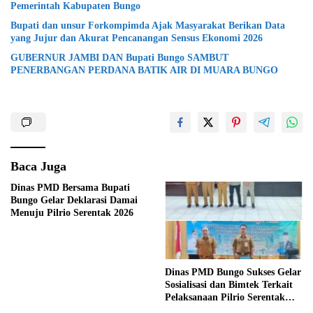
Pemerintah Kabupaten Bungo
Bupati dan unsur Forkompimda Ajak Masyarakat Berikan Data
yang Jujur dan Akurat Pencanangan Sensus Ekonomi 2026
GUBERNUR JAMBI DAN Bupati Bungo SAMBUT
PENERBANGAN PERDANA BATIK AIR DI MUARA BUNGO
Baca Juga
Dinas PMD Bersama Bupati
Bungo Gelar Deklarasi Damai
Menuju Pilrio Serentak 2026
Dinas PMD Bungo Sukses Gelar
Sosialisasi dan Bimtek Terkait
Pelaksanaan Pilrio Serentak
Tahun 2026