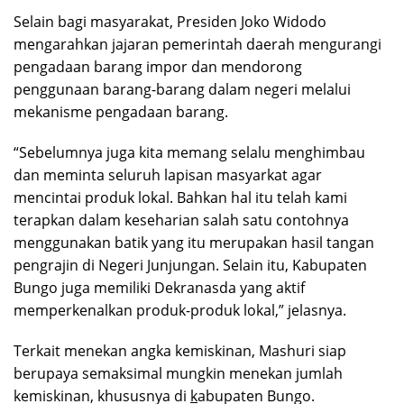
Selain bagi masyarakat, Presiden Joko Widodo
mengarahkan jajaran pemerintah daerah mengurangi
pengadaan barang impor dan mendorong
penggunaan barang-barang dalam negeri melalui
mekanisme pengadaan barang.
“Sebelumnya juga kita memang selalu menghimbau
dan meminta seluruh lapisan masyarkat agar
mencintai produk lokal. Bahkan hal itu telah kami
terapkan dalam keseharian salah satu contohnya
menggunakan batik yang itu merupakan hasil tangan
pengrajin di Negeri Junjungan. Selain itu, Kabupaten
Bungo juga memiliki Dekranasda yang aktif
memperkenalkan produk-produk lokal,” jelasnya.
Terkait menekan angka kemiskinan, Mashuri siap
berupaya semaksimal mungkin menekan jumlah
kemiskinan, khususnya di
k
abupaten Bungo.