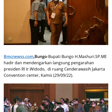
Bmcnewss.com
,Bungo
-Bupati Bungo H.Mashuri.SP.ME
hadir dan mendengarkan langsung pengarahan
presiden RI Ir.Widodo, di ruang Cenderawasih Jakarta
Convention center, Kamis (29/09/22).