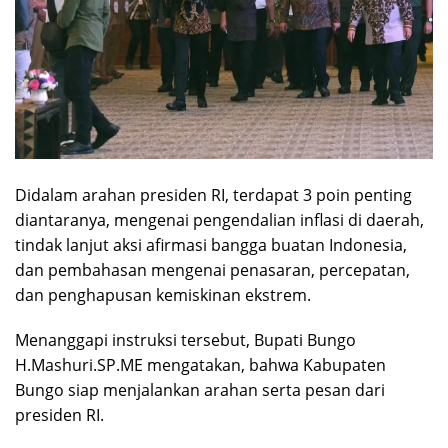
Didalam arahan presiden RI, terdapat 3 poin penting
diantaranya, mengenai pengendalian inflasi di daerah,
tindak lanjut aksi afirmasi bangga buatan Indonesia,
dan pembahasan mengenai penasaran, percepatan,
dan penghapusan kemiskinan ekstrem.
Menanggapi instruksi tersebut, Bupati Bungo
H.Mashuri.SP.ME mengatakan, bahwa Kabupaten
Bungo siap menjalankan arahan serta pesan dari
presiden RI.