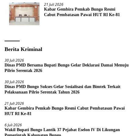
21 Juli 2026
Kabar Gembira Pemkab Bungo Resmi
Cabut Pembatasan Pawai HUT RI Ke-81
Berita Kriminal
30 Juli 2026
Dinas PMD Bersama Bupati Bungo Gelar Deklarasi Damai Menuju
Pilrio Serentak 2026
30 Juli 2026
Dinas PMD Bungo Sukses Gelar Sosialisasi dan Bimtek Terkait
Pelaksanaan Pilrio Serentak Tahun 2026
21 Juli 2026
Kabar Gembira Pemkab Bungo Resmi Cabut Pembatasan Pawai
HUT RI Ke-81
6 Juli 2026
Wakil Bupati Bungo Lantik 37 Pejabat Eselon lV Di Likungan
Pemerintah Kabupaten Bungo