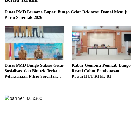
Dinas PMD Bersama Bupati Bungo Gelar Deklarasi Damai Menuju
Pilrio Serentak 2026
Dinas PMD Bungo Sukses Gelar
Kabar Gembira Pemkab Bungo
Sosialisasi dan Bimtek Terkait
Resmi Cabut Pembatasan
Pelaksanaan Pilrio Serentak
Pawai HUT RI Ke-81
Tahun 2026