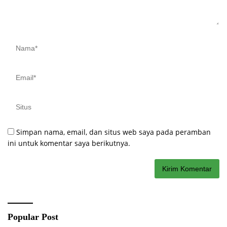
Simpan nama, email, dan situs web saya pada peramban
ini untuk komentar saya berikutnya.
Popular Post