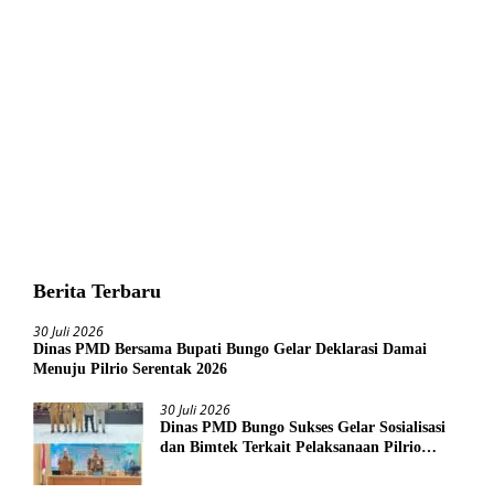
Berita Terbaru
30 Juli 2026
Dinas PMD Bersama Bupati Bungo Gelar Deklarasi Damai
Menuju Pilrio Serentak 2026
30 Juli 2026
Dinas PMD Bungo Sukses Gelar Sosialisasi
dan Bimtek Terkait Pelaksanaan Pilrio
Serentak Tahun 2026