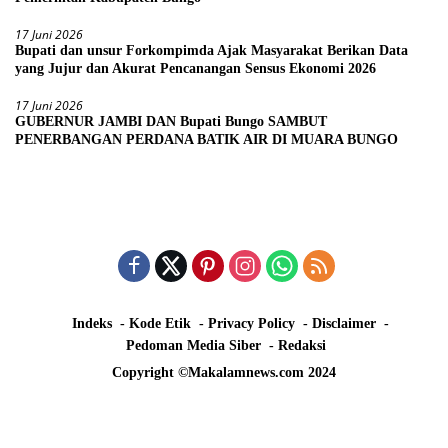
17 Juni 2026
Bupati dan unsur Forkompimda Ajak Masyarakat Berikan Data
yang Jujur dan Akurat Pencanangan Sensus Ekonomi 2026
17 Juni 2026
GUBERNUR JAMBI DAN Bupati Bungo SAMBUT
PENERBANGAN PERDANA BATIK AIR DI MUARA BUNGO
Indeks
Kode Etik
Privacy Policy
Disclaimer
Pedoman Media Siber
Redaksi
Copyright ©Makalamnews.com 2024