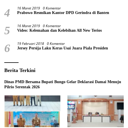
16 Maret 2019
0 Komentar
4
Prabowo Resmikan Kantor DPD Gerindra di Banten
16 Maret 2019
0 Komentar
5
Video: Kelemahan dan Kelebihan All New Terios
19 Februari 2018
0 Komentar
6
Jersey Persija Laku Keras Usai Juara Piala Presiden
Berita Terkini
Dinas PMD Bersama Bupati Bungo Gelar Deklarasi Damai Menuju
Pilrio Serentak 2026