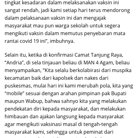
tingkat kesadaran dalam melaksanakan vaksin ini
sangat rendah, jadi kami setiap hari terus mendorong
dalam pelaksanaan vaksin ini dan mengajak
masyarakat mau pun warga sekolah untuk segera
mengikuti vaksin dalam memutus penyebaran mata
rantai covid 19 ini”, imbuhnya.
Selain itu, ketika di konfirmasi Camat Tanjung Raya,
“Andria”, di sela tinjauan beliau di MAN 4 Agam, beliau
menyampaikan, “Kita selalu berkolabirasi dari muspika
kecamatan baik dari kapolsek dan nakes dari
puskesmas, mulai hari ini kami merubah pola, kita yang
“mobile” sesuai dengan arahan pimpinan pak Bupati
maupun Wabup, bahwa sahnyo kita yang melakukan
pendekatan diri kepada masyarakat, dan melakukan
himbauan dan ajakan langsung kepada masyarakat
agar mengikuti vaksinasi masal di tengah-tengah
masyarakat kami, sehingga untuk peminat dari