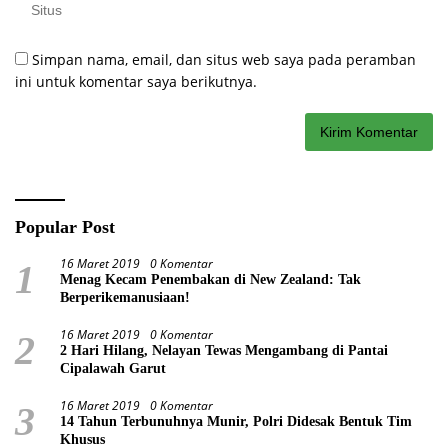
Simpan nama, email, dan situs web saya pada peramban
ini untuk komentar saya berikutnya.
Popular Post
16 Maret 2019
0 Komentar
1
Menag Kecam Penembakan di New Zealand: Tak
Berperikemanusiaan!
16 Maret 2019
0 Komentar
2
2 Hari Hilang, Nelayan Tewas Mengambang di Pantai
Cipalawah Garut
16 Maret 2019
0 Komentar
3
14 Tahun Terbunuhnya Munir, Polri Didesak Bentuk Tim
Khusus