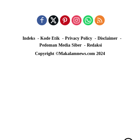
Indeks
Kode Etik
Privacy Policy
Disclaimer
Pedoman Media Siber
Redaksi
Copyright ©Makalamnews.com 2024