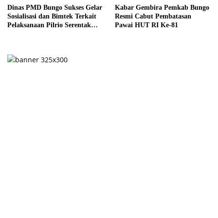
Dinas PMD Bungo Sukses Gelar
Kabar Gembira Pemkab Bungo
Sosialisasi dan Bimtek Terkait
Resmi Cabut Pembatasan
Pelaksanaan Pilrio Serentak
Pawai HUT RI Ke-81
Tahun 2026