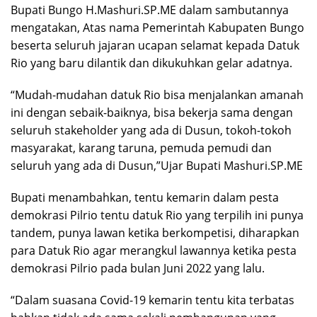
Bupati Bungo H.Mashuri.SP.ME dalam sambutannya
mengatakan, Atas nama Pemerintah Kabupaten Bungo
beserta seluruh jajaran ucapan selamat kepada Datuk
Rio yang baru dilantik dan dikukuhkan gelar adatnya.
“Mudah-mudahan datuk Rio bisa menjalankan amanah
ini dengan sebaik-baiknya, bisa bekerja sama dengan
seluruh stakeholder yang ada di Dusun, tokoh-tokoh
masyarakat, karang taruna, pemuda pemudi dan
seluruh yang ada di Dusun,”Ujar Bupati Mashuri.SP.ME
Bupati menambahkan, tentu kemarin dalam pesta
demokrasi Pilrio tentu datuk Rio yang terpilih ini punya
tandem, punya lawan ketika berkompetisi, diharapkan
para Datuk Rio agar merangkul lawannya ketika pesta
demokrasi Pilrio pada bulan Juni 2022 yang lalu.
“Dalam suasana Covid-19 kemarin tentu kita terbatas