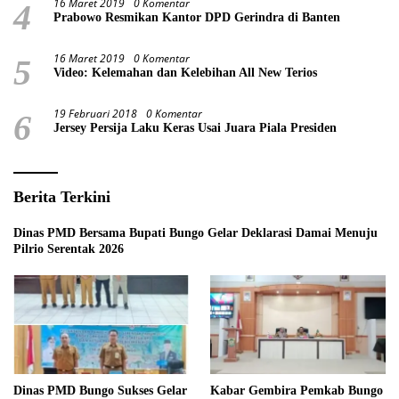
16 Maret 2019
0 Komentar
4
Prabowo Resmikan Kantor DPD Gerindra di Banten
16 Maret 2019
0 Komentar
5
Video: Kelemahan dan Kelebihan All New Terios
19 Februari 2018
0 Komentar
6
Jersey Persija Laku Keras Usai Juara Piala Presiden
Berita Terkini
Dinas PMD Bersama Bupati Bungo Gelar Deklarasi Damai Menuju
Pilrio Serentak 2026
Dinas PMD Bungo Sukses Gelar
Kabar Gembira Pemkab Bungo