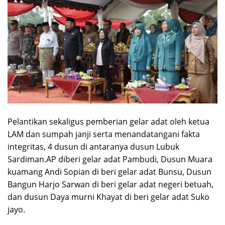
Pelantikan sekaligus pemberian gelar adat oleh ketua
LAM dan sumpah janji serta menandatangani fakta
integritas, 4 dusun di antaranya dusun Lubuk
Sardiman.AP diberi gelar adat Pambudi, Dusun Muara
kuamang Andi Sopian di beri gelar adat Bunsu, Dusun
Bangun Harjo Sarwan di beri gelar adat negeri betuah,
dan dusun Daya murni Khayat di beri gelar adat Suko
jayo.