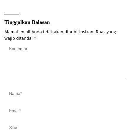
Ekonomi 2026
BUNGO
Tinggalkan Balasan
Alamat email Anda tidak akan dipublikasikan.
Ruas yang
wajib ditandai
*