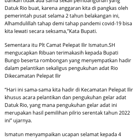
bahkan tidak ada sama sekali pembangunan yang
Datuk Rio buat, karena anggaran kita di pangkas oleh
pemerintah pusat selama 2 tahun belakangan ini,
Alhamdulillah tahap demi tahap pandemi covid-19 bisa
kita lewati secara seksama,”Kata Bupati.
Sementara itu Plt Camat Pelepat Ilir Ismatun.SH
mengucapkan Ribuan terimakasih kepada Bupati
Bungo beserta rombongan yang menyempatkan hadir
dalam pelantikan sekaligus pengukuhan adat Rio
Dikecamatan Pelepat Ilir
“Hari ini sama-sama kita hadir di Kecamatan Pelepat Ilir
khusus acara pelantikan dan pengukuhan gelar adat
Datuk Rio, yang mana pengukuhan gelar adat ini
merupakan hasil pemilihan pilrio serentak tahun 2022
ini” ujarnya.
Ismatun menyampaikan ucapan selamat kepada 4