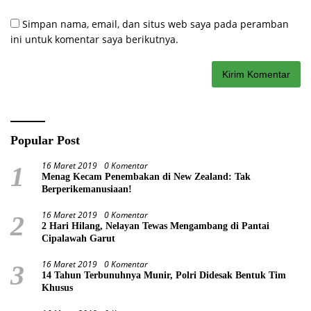
Simpan nama, email, dan situs web saya pada peramban
ini untuk komentar saya berikutnya.
Popular Post
16 Maret 2019
0 Komentar
1
Menag Kecam Penembakan di New Zealand: Tak
Berperikemanusiaan!
16 Maret 2019
0 Komentar
2
2 Hari Hilang, Nelayan Tewas Mengambang di Pantai
Cipalawah Garut
16 Maret 2019
0 Komentar
3
14 Tahun Terbunuhnya Munir, Polri Didesak Bentuk Tim
Khusus