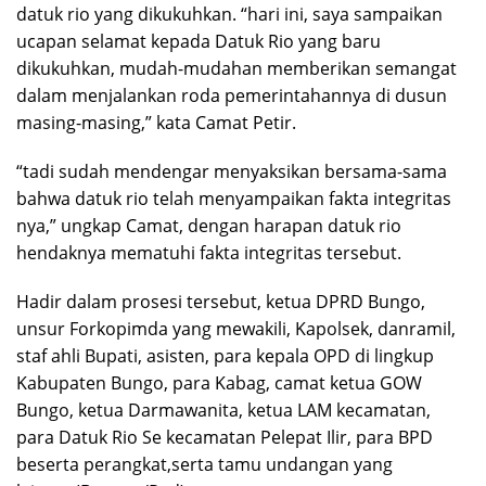
datuk rio yang dikukuhkan. “hari ini, saya sampaikan
ucapan selamat kepada Datuk Rio yang baru
dikukuhkan, mudah-mudahan memberikan semangat
dalam menjalankan roda pemerintahannya di dusun
masing-masing,” kata Camat Petir.
“tadi sudah mendengar menyaksikan bersama-sama
bahwa datuk rio telah menyampaikan fakta integritas
nya,” ungkap Camat, dengan harapan datuk rio
hendaknya mematuhi fakta integritas tersebut.
Hadir dalam prosesi tersebut, ketua DPRD Bungo,
unsur Forkopimda yang mewakili, Kapolsek, danramil,
staf ahli Bupati, asisten, para kepala OPD di lingkup
Kabupaten Bungo, para Kabag, camat ketua GOW
Bungo, ketua Darmawanita, ketua LAM kecamatan,
para Datuk Rio Se kecamatan Pelepat Ilir, para BPD
beserta perangkat,serta tamu undangan yang