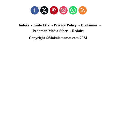
Indeks
Kode Etik
Privacy Policy
Disclaimer
Pedoman Media Siber
Redaksi
Copyright ©Makalamnews.com 2024