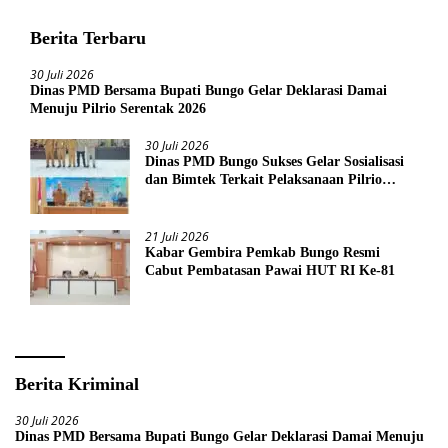
Berita Terbaru
30 Juli 2026
Dinas PMD Bersama Bupati Bungo Gelar Deklarasi Damai
Menuju Pilrio Serentak 2026
30 Juli 2026
Dinas PMD Bungo Sukses Gelar Sosialisasi
dan Bimtek Terkait Pelaksanaan Pilrio
Serentak Tahun 2026
21 Juli 2026
Kabar Gembira Pemkab Bungo Resmi
Cabut Pembatasan Pawai HUT RI Ke-81
Berita Kriminal
30 Juli 2026
Dinas PMD Bersama Bupati Bungo Gelar Deklarasi Damai Menuju