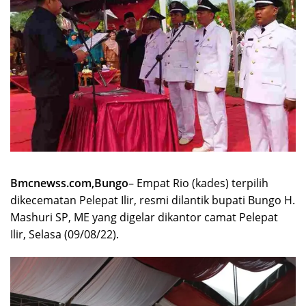
Bmcnewss.com,Bungo
– Empat Rio (kades) terpilih
dikecematan Pelepat Ilir, resmi dilantik bupati Bungo H.
Mashuri SP, ME yang digelar dikantor camat Pelepat
Ilir, Selasa (09/08/22).