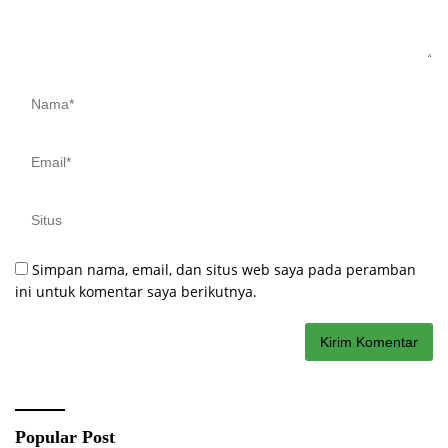
Simpan nama, email, dan situs web saya pada peramban
ini untuk komentar saya berikutnya.
Popular Post