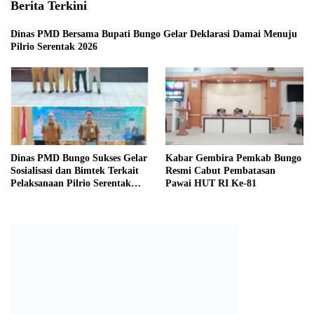
Berita Terkini
Dinas PMD Bersama Bupati Bungo Gelar Deklarasi Damai Menuju
Pilrio Serentak 2026
Dinas PMD Bungo Sukses Gelar
Kabar Gembira Pemkab Bungo
Sosialisasi dan Bimtek Terkait
Resmi Cabut Pembatasan
Pelaksanaan Pilrio Serentak
Pawai HUT RI Ke-81
Tahun 2026