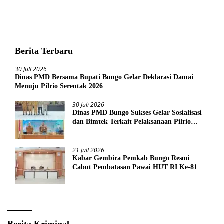
Berita Terbaru
30 Juli 2026
Dinas PMD Bersama Bupati Bungo Gelar Deklarasi Damai
Menuju Pilrio Serentak 2026
30 Juli 2026
Dinas PMD Bungo Sukses Gelar Sosialisasi
dan Bimtek Terkait Pelaksanaan Pilrio
Serentak Tahun 2026
21 Juli 2026
Kabar Gembira Pemkab Bungo Resmi
Cabut Pembatasan Pawai HUT RI Ke-81
Berita Kriminal