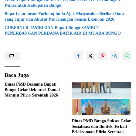
Pemerintah Kabupaten Bungo
Bupati dan unsur Forkompimda Ajak Masyarakat Berikan Data
yang Jujur dan Akurat Pencanangan Sensus Ekonomi 2026
GUBERNUR JAMBI DAN Bupati Bungo SAMBUT
PENERBANGAN PERDANA BATIK AIR DI MUARA BUNGO
Baca Juga
Dinas PMD Bersama Bupati
Bungo Gelar Deklarasi Damai
Menuju Pilrio Serentak 2026
Dinas PMD Bungo Sukses Gelar
Sosialisasi dan Bimtek Terkait
Pelaksanaan Pilrio Serentak