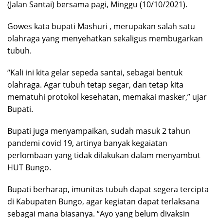
(Jalan Santai) bersama pagi, Minggu (10/10/2021).
Gowes kata bupati Mashuri , merupakan salah satu
olahraga yang menyehatkan sekaligus membugarkan
tubuh.
“Kali ini kita gelar sepeda santai, sebagai bentuk
olahraga. Agar tubuh tetap segar, dan tetap kita
mematuhi protokol kesehatan, memakai masker,” ujar
Bupati.
Bupati juga menyampaikan, sudah masuk 2 tahun
pandemi covid 19, artinya banyak kegaiatan
perlombaan yang tidak dilakukan dalam menyambut
HUT Bungo.
Bupati berharap, imunitas tubuh dapat segera tercipta
di Kabupaten Bungo, agar kegiatan dapat terlaksana
sebagai mana biasanya. “Ayo yang belum divaksin