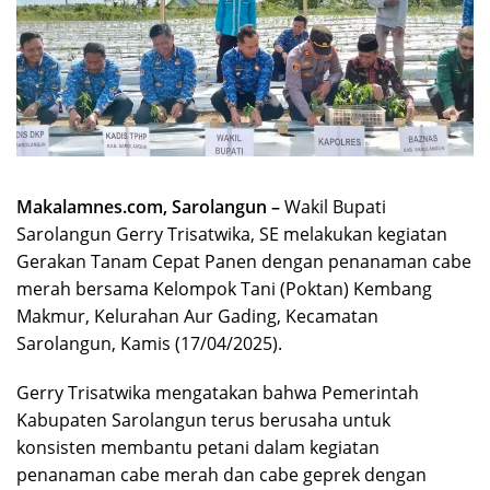
Makalamnes.com, Sarolangun –
Wakil Bupati
Sarolangun Gerry Trisatwika, SE melakukan kegiatan
Gerakan Tanam Cepat Panen dengan penanaman cabe
merah bersama Kelompok Tani (Poktan) Kembang
Makmur, Kelurahan Aur Gading, Kecamatan
Sarolangun, Kamis (17/04/2025).
Gerry Trisatwika mengatakan bahwa Pemerintah
Kabupaten Sarolangun terus berusaha untuk
konsisten membantu petani dalam kegiatan
penanaman cabe merah dan cabe geprek dengan