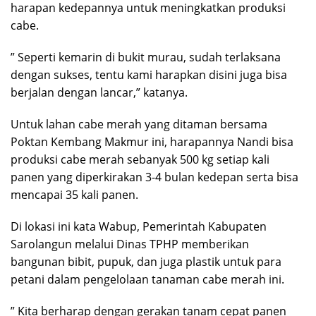
harapan kedepannya untuk meningkatkan produksi
cabe.
” Seperti kemarin di bukit murau, sudah terlaksana
dengan sukses, tentu kami harapkan disini juga bisa
berjalan dengan lancar,” katanya.
Untuk lahan cabe merah yang ditaman bersama
Poktan Kembang Makmur ini, harapannya Nandi bisa
produksi cabe merah sebanyak 500 kg setiap kali
panen yang diperkirakan 3-4 bulan kedepan serta bisa
mencapai 35 kali panen.
Di lokasi ini kata Wabup, Pemerintah Kabupaten
Sarolangun melalui Dinas TPHP memberikan
bangunan bibit, pupuk, dan juga plastik untuk para
petani dalam pengelolaan tanaman cabe merah ini.
” Kita berharap dengan gerakan tanam cepat panen