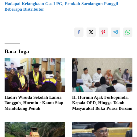
Hadapai Kelangkaan Gas LPG, Pemkab Sarolangun Panggil
Beberapa Distributor
Baca Juga
Hadiri Wisuda Sekolah Lansia
H. Hurmin Ajak Forkopimda,
Tangguh, Hurmin : Kamu Siap
Kepala OPD, Hingga Tokoh
Mendukung Penuh
Masyarakat Buka Puasa Bersam