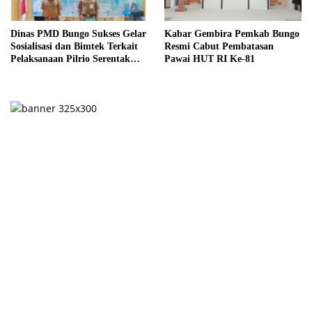
Dinas PMD Bungo Sukses Gelar
Kabar Gembira Pemkab Bungo
Sosialisasi dan Bimtek Terkait
Resmi Cabut Pembatasan
Pelaksanaan Pilrio Serentak
Pawai HUT RI Ke-81
Tahun 2026