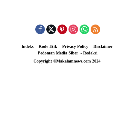
Indeks
Kode Etik
Privacy Policy
Disclaimer
Pedoman Media Siber
Redaksi
Copyright ©Makalamnews.com 2024