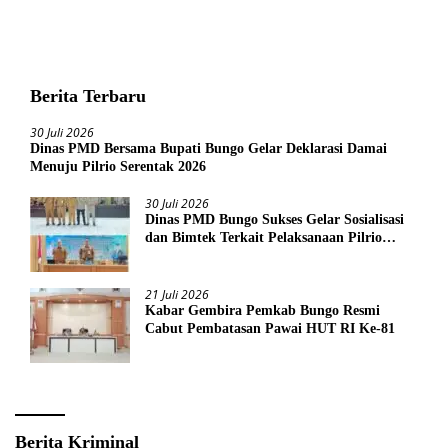
Berita Terbaru
30 Juli 2026
Dinas PMD Bersama Bupati Bungo Gelar Deklarasi Damai
Menuju Pilrio Serentak 2026
30 Juli 2026
Dinas PMD Bungo Sukses Gelar Sosialisasi
dan Bimtek Terkait Pelaksanaan Pilrio
Serentak Tahun 2026
21 Juli 2026
Kabar Gembira Pemkab Bungo Resmi
Cabut Pembatasan Pawai HUT RI Ke-81
Berita Kriminal