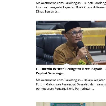
Makalamnews.com, Sarolangun – Bupati Sarolan
Hurmin menggelar kegiatan Buka Puasa di Ruma
Dinas Bersama…
H. Hurmin Berikan Peringatan Keras Kepada P
Pejabat Sarolangun
Makalamnews.com, Sarolangun – Dalam kegiatan
Forum Gabungan Perangkat Daerah dalam rangk
penyusunan Rencana Kerja Pemerintah…