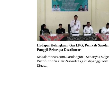
Hadapai Kelangkaan Gas LPG, Pemkab Sarola
Panggil Beberapa Distributor
Makalamnews.com, Sarolangun – Sebanyak 5 Ag
Distributor Gas LPG Subsidi 3 kg ini dipanggil oleh
Dinas…