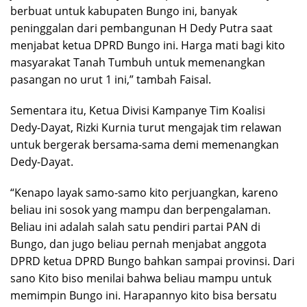
berbuat untuk kabupaten Bungo ini, banyak
peninggalan dari pembangunan H Dedy Putra saat
menjabat ketua DPRD Bungo ini. Harga mati bagi kito
masyarakat Tanah Tumbuh untuk memenangkan
pasangan no urut 1 ini,” tambah Faisal.
Sementara itu, Ketua Divisi Kampanye Tim Koalisi
Dedy-Dayat, Rizki Kurnia turut mengajak tim relawan
untuk bergerak bersama-sama demi memenangkan
Dedy-Dayat.
“Kenapo layak samo-samo kito perjuangkan, kareno
beliau ini sosok yang mampu dan berpengalaman.
Beliau ini adalah salah satu pendiri partai PAN di
Bungo, dan jugo beliau pernah menjabat anggota
DPRD ketua DPRD Bungo bahkan sampai provinsi. Dari
sano Kito biso menilai bahwa beliau mampu untuk
memimpin Bungo ini. Harapannyo kito bisa bersatu