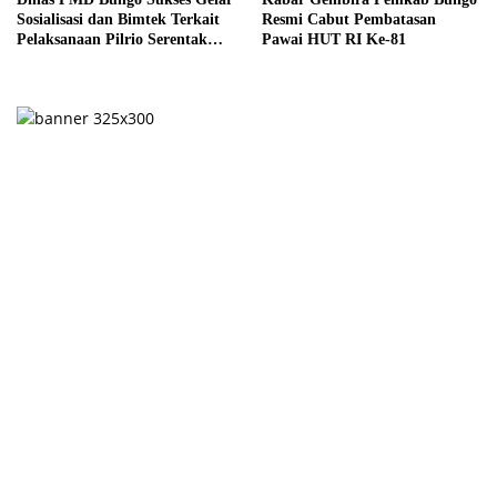
Sosialisasi dan Bimtek Terkait
Resmi Cabut Pembatasan
Pelaksanaan Pilrio Serentak
Pawai HUT RI Ke-81
Tahun 2026