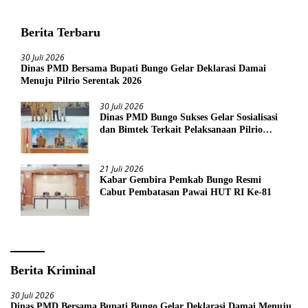
Berita Terbaru
30 Juli 2026
Dinas PMD Bersama Bupati Bungo Gelar Deklarasi Damai
Menuju Pilrio Serentak 2026
30 Juli 2026
Dinas PMD Bungo Sukses Gelar Sosialisasi
dan Bimtek Terkait Pelaksanaan Pilrio
Serentak Tahun 2026
21 Juli 2026
Kabar Gembira Pemkab Bungo Resmi
Cabut Pembatasan Pawai HUT RI Ke-81
Berita Kriminal
30 Juli 2026
Dinas PMD Bersama Bupati Bungo Gelar Deklarasi Damai Menuju