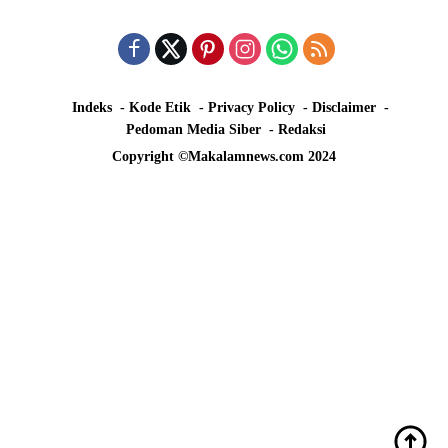
Indeks
Kode Etik
Privacy Policy
Disclaimer
Pedoman Media Siber
Redaksi
Copyright ©Makalamnews.com 2024