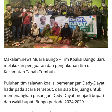
Makalam,news Muara Bungo – Tim Koalisi Bungo Baru
melakukan penguatan dan pengukuhan tim di
Kecamatan Tanah Tumbuh.
Puluhan tim relawan koalisi pemenangan Dedy-Dayat
hadir pada acara tersebut, dan siap berjuang untuk
memenangkan pasangan Dedy-Dayat menjadi bupati
dan wakil bupati Bungo periode 2024-2029.