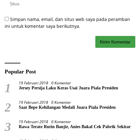
Simpan nama, email, dan situs web saya pada peramban
ini untuk komentar saya berikutnya.
Popular Post
19 Februari 2018
0 Komentar
1
Jersey Persija Laku Keras Usai Juara Piala Presiden
19 Februari 2018
0 Komentar
2
Saat Bepe Kehilangan Medali Juara Piala Presiden
19 Februari 2018
0 Komentar
3
Rawa Terate Rutin Banjir, Anies Bakal Cek Pabrik Sekitar