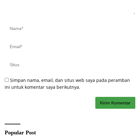
Simpan nama, email, dan situs web saya pada peramban
ini untuk komentar saya berikutnya.
Popular Post