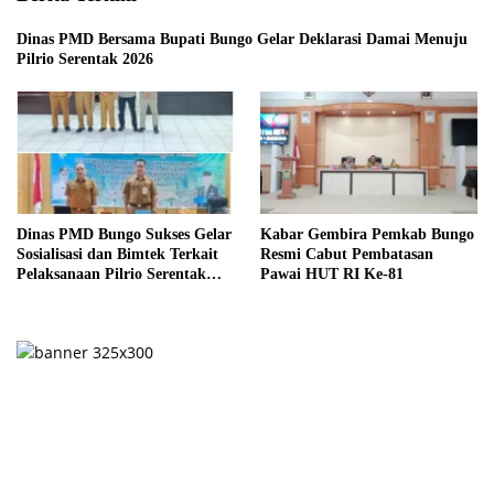
Dinas PMD Bersama Bupati Bungo Gelar Deklarasi Damai Menuju
Pilrio Serentak 2026
Dinas PMD Bungo Sukses Gelar
Kabar Gembira Pemkab Bungo
Sosialisasi dan Bimtek Terkait
Resmi Cabut Pembatasan
Pelaksanaan Pilrio Serentak
Pawai HUT RI Ke-81
Tahun 2026