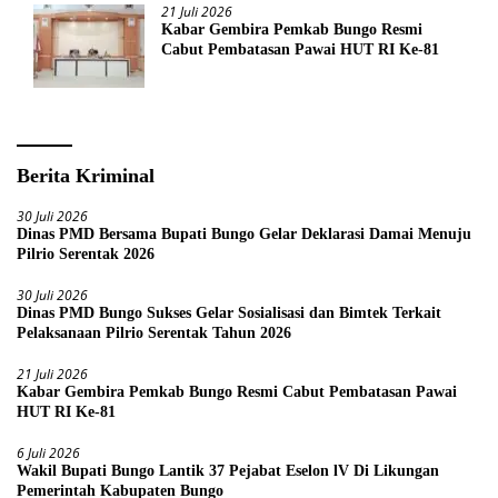
21 Juli 2026
Kabar Gembira Pemkab Bungo Resmi
Cabut Pembatasan Pawai HUT RI Ke-81
Berita Kriminal
30 Juli 2026
Dinas PMD Bersama Bupati Bungo Gelar Deklarasi Damai Menuju
Pilrio Serentak 2026
30 Juli 2026
Dinas PMD Bungo Sukses Gelar Sosialisasi dan Bimtek Terkait
Pelaksanaan Pilrio Serentak Tahun 2026
21 Juli 2026
Kabar Gembira Pemkab Bungo Resmi Cabut Pembatasan Pawai
HUT RI Ke-81
6 Juli 2026
Wakil Bupati Bungo Lantik 37 Pejabat Eselon lV Di Likungan
Pemerintah Kabupaten Bungo