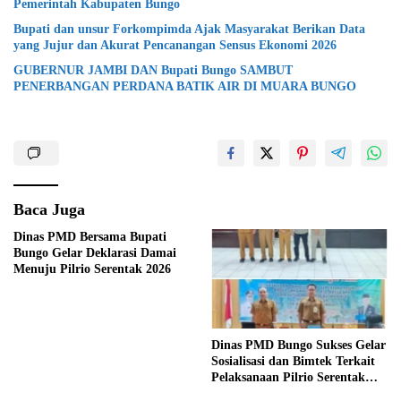
Pemerintah Kabupaten Bungo
Bupati dan unsur Forkompimda Ajak Masyarakat Berikan Data
yang Jujur dan Akurat Pencanangan Sensus Ekonomi 2026
GUBERNUR JAMBI DAN Bupati Bungo SAMBUT
PENERBANGAN PERDANA BATIK AIR DI MUARA BUNGO
Baca Juga
Dinas PMD Bersama Bupati
Bungo Gelar Deklarasi Damai
Menuju Pilrio Serentak 2026
Dinas PMD Bungo Sukses Gelar
Sosialisasi dan Bimtek Terkait
Pelaksanaan Pilrio Serentak
Tahun 2026