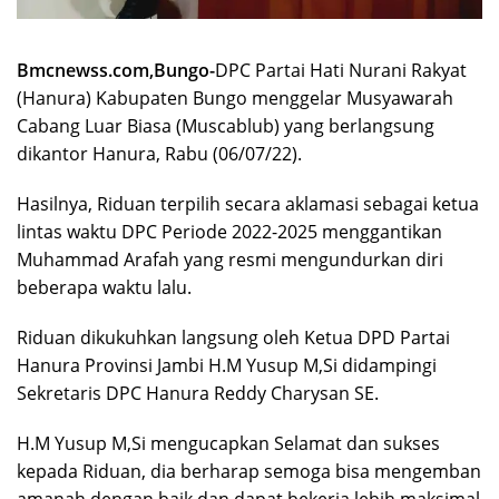
Bmcnewss.com,Bungo-
DPC Partai Hati Nurani Rakyat
(Hanura) Kabupaten Bungo menggelar Musyawarah
Cabang Luar Biasa (Muscablub) yang berlangsung
dikantor Hanura, Rabu (06/07/22).
Hasilnya, Riduan terpilih secara aklamasi sebagai ketua
lintas waktu DPC Periode 2022-2025 menggantikan
Muhammad Arafah yang resmi mengundurkan diri
beberapa waktu lalu.
Riduan dikukuhkan langsung oleh Ketua DPD Partai
Hanura Provinsi Jambi H.M Yusup M,Si didampingi
Sekretaris DPC Hanura Reddy Charysan SE.
H.M Yusup M,Si mengucapkan Selamat dan sukses
kepada Riduan, dia berharap semoga bisa mengemban