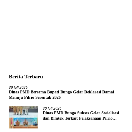
Berita Terbaru
30 Juli 2026
Dinas PMD Bersama Bupati Bungo Gelar Deklarasi Damai
Menuju Pilrio Serentak 2026
30 Juli 2026
Dinas PMD Bungo Sukses Gelar Sosialisasi
dan Bimtek Terkait Pelaksanaan Pilrio
Serentak Tahun 2026