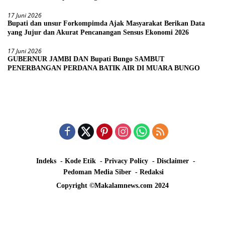
17 Juni 2026
Bupati dan unsur Forkompimda Ajak Masyarakat Berikan Data
yang Jujur dan Akurat Pencanangan Sensus Ekonomi 2026
17 Juni 2026
GUBERNUR JAMBI DAN Bupati Bungo SAMBUT
PENERBANGAN PERDANA BATIK AIR DI MUARA BUNGO
Indeks
Kode Etik
Privacy Policy
Disclaimer
Pedoman Media Siber
Redaksi
Copyright ©Makalamnews.com 2024