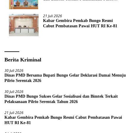
Serentak Tahun 2026
21 Juli 2026
Kabar Gembira Pemkab Bungo Resmi
Cabut Pembatasan Pawai HUT RI Ke-81
Berita Kriminal
30 Juli 2026
Dinas PMD Bersama Bupati Bungo Gelar Deklarasi Damai Menuju
Pilrio Serentak 2026
30 Juli 2026
Dinas PMD Bungo Sukses Gelar Sosialisasi dan Bimtek Terkait
Pelaksanaan Pilrio Serentak Tahun 2026
21 Juli 2026
Kabar Gembira Pemkab Bungo Resmi Cabut Pembatasan Pawai
HUT RI Ke-81