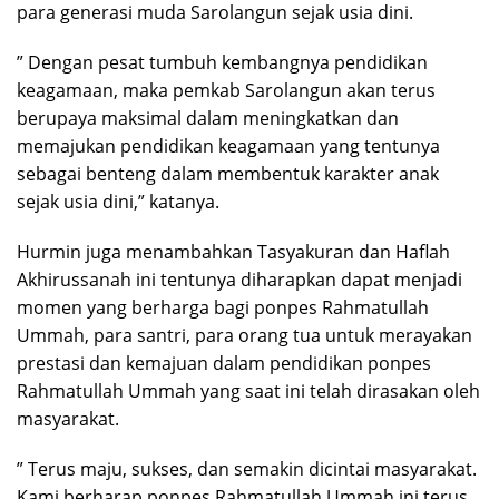
para generasi muda Sarolangun sejak usia dini.
” Dengan pesat tumbuh kembangnya pendidikan
keagamaan, maka pemkab Sarolangun akan terus
berupaya maksimal dalam meningkatkan dan
memajukan pendidikan keagamaan yang tentunya
sebagai benteng dalam membentuk karakter anak
sejak usia dini,” katanya.
Hurmin juga menambahkan Tasyakuran dan Haflah
Akhirussanah ini tentunya diharapkan dapat menjadi
momen yang berharga bagi ponpes Rahmatullah
Ummah, para santri, para orang tua untuk merayakan
prestasi dan kemajuan dalam pendidikan ponpes
Rahmatullah Ummah yang saat ini telah dirasakan oleh
masyarakat.
” Terus maju, sukses, dan semakin dicintai masyarakat.
Kami berharap ponpes Rahmatullah Ummah ini terus