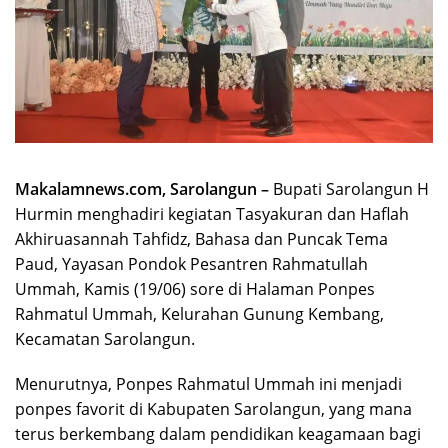
Makalamnews.com, Sarolangun –
Bupati Sarolangun H
Hurmin menghadiri kegiatan Tasyakuran dan Haflah
Akhiruasannah Tahfidz, Bahasa dan Puncak Tema
Paud, Yayasan Pondok Pesantren Rahmatullah
Ummah, Kamis (19/06) sore di Halaman Ponpes
Rahmatul Ummah, Kelurahan Gunung Kembang,
Kecamatan Sarolangun.
Menurutnya, Ponpes Rahmatul Ummah ini menjadi
ponpes favorit di Kabupaten Sarolangun, yang mana
terus berkembang dalam pendidikan keagamaan bagi