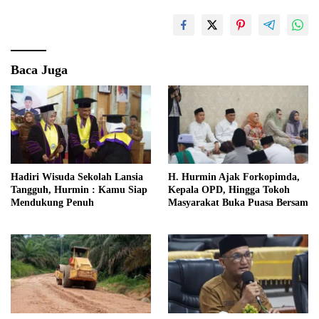
Baca Juga
Hadiri Wisuda Sekolah Lansia
H. Hurmin Ajak Forkopimda,
Tangguh, Hurmin : Kamu Siap
Kepala OPD, Hingga Tokoh
Mendukung Penuh
Masyarakat Buka Puasa Bersam