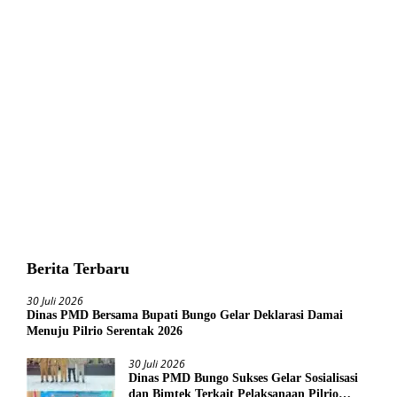
Berita Terbaru
30 Juli 2026
Dinas PMD Bersama Bupati Bungo Gelar Deklarasi Damai
Menuju Pilrio Serentak 2026
30 Juli 2026
Dinas PMD Bungo Sukses Gelar Sosialisasi
dan Bimtek Terkait Pelaksanaan Pilrio