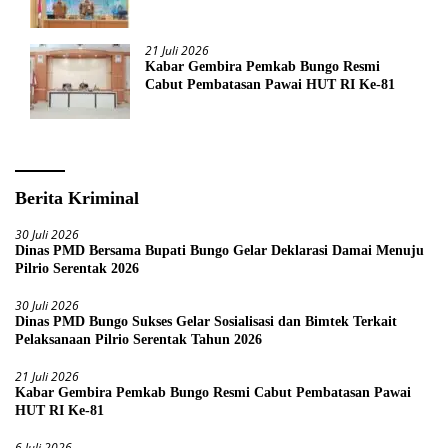
Serentak Tahun 2026
21 Juli 2026
Kabar Gembira Pemkab Bungo Resmi
Cabut Pembatasan Pawai HUT RI Ke-81
Berita Kriminal
30 Juli 2026
Dinas PMD Bersama Bupati Bungo Gelar Deklarasi Damai Menuju
Pilrio Serentak 2026
30 Juli 2026
Dinas PMD Bungo Sukses Gelar Sosialisasi dan Bimtek Terkait
Pelaksanaan Pilrio Serentak Tahun 2026
21 Juli 2026
Kabar Gembira Pemkab Bungo Resmi Cabut Pembatasan Pawai
HUT RI Ke-81
6 Juli 2026