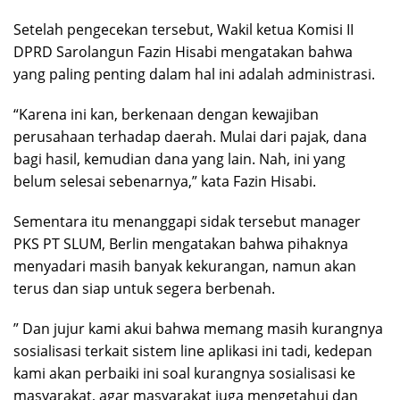
Setelah pengecekan tersebut, Wakil ketua Komisi II
DPRD Sarolangun Fazin Hisabi mengatakan bahwa
yang paling penting dalam hal ini adalah administrasi.
“Karena ini kan, berkenaan dengan kewajiban
perusahaan terhadap daerah. Mulai dari pajak, dana
bagi hasil, kemudian dana yang lain. Nah, ini yang
belum selesai sebenarnya,” kata Fazin Hisabi.
Sementara itu menanggapi sidak tersebut manager
PKS PT SLUM, Berlin mengatakan bahwa pihaknya
menyadari masih banyak kekurangan, namun akan
terus dan siap untuk segera berbenah.
” Dan jujur kami akui bahwa memang masih kurangnya
sosialisasi terkait sistem line aplikasi ini tadi, kedepan
kami akan perbaiki ini soal kurangnya sosialisasi ke
masyarakat, agar masyarakat juga mengetahui dan