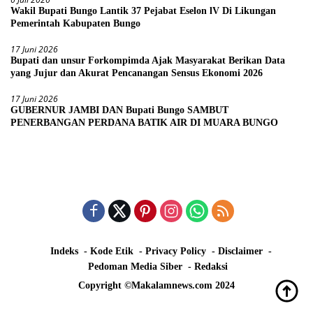
Wakil Bupati Bungo Lantik 37 Pejabat Eselon lV Di Likungan
Pemerintah Kabupaten Bungo
17 Juni 2026
Bupati dan unsur Forkompimda Ajak Masyarakat Berikan Data
yang Jujur dan Akurat Pencanangan Sensus Ekonomi 2026
17 Juni 2026
GUBERNUR JAMBI DAN Bupati Bungo SAMBUT
PENERBANGAN PERDANA BATIK AIR DI MUARA BUNGO
Indeks
Kode Etik
Privacy Policy
Disclaimer
Pedoman Media Siber
Redaksi
Copyright ©Makalamnews.com 2024