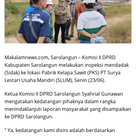
Makalamnews.com, Sarolangun – Komisi II DPRD
Kabupaten Sarolangun melakukan inspeksi mendadak
(Sidak) ke lokasi Pabrik Kelapa Sawit (PKS) PT Surya
Lestari Usaha Mandiri (SLUM), Senin (23/06).
Ketua Komisi II DPRD Sarolangun Syahrial Gunawan
mengatakan kedatangan pihaknya dalam rangka
menindaklanjuti laporan masyarakat yang disampaikan
ke DPRD Sarolangun.
” Ya, kedatangan kami disini adalah berdasarkan