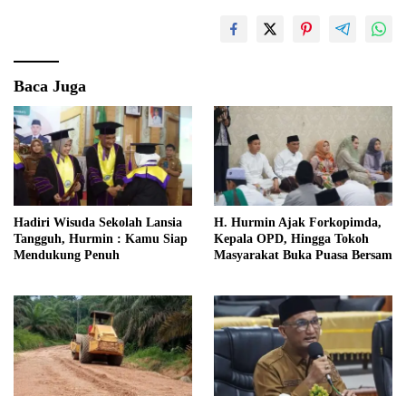
Baca Juga
Hadiri Wisuda Sekolah Lansia
H. Hurmin Ajak Forkopimda,
Tangguh, Hurmin : Kamu Siap
Kepala OPD, Hingga Tokoh
Mendukung Penuh
Masyarakat Buka Puasa Bersam