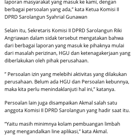
laporan masyarakat yang masuk ke kami, dengan
berbagai persoalan yang ada,” kata Ketua Komisi II
DPRD Sarolangun Syahrial Gunawan
Selain itu, Sekretaris Komisi II DPRD Sarolangun Riki
Angriawan dalam sidak tersebut mengatakan bahwa
dari berbagai laporan yang masuk ke pihaknya mulai
dari masalah perizinan, HGU dan ketenagakerjaan yang
diberlakukan oleh pihak perusahaan.
” Persoalan izin yang melebihi aktivitas yang dilakukan
perusahaan. Belum ada HGU dan Persoalan kebunnya,
maka kita perlu menindaklanjuti hal ini,” katanya.
Persoalan lain juga disampaikan Akmal salah satu
anggota Komisi II DPRD Sarolangun yang hadir saat itu.
“Yaitu masih minimnya kolam pembuangan limbah
yang mengandalkan line aplikasi,” kata Akmal.