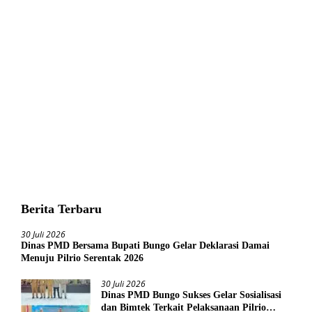
Berita Terbaru
30 Juli 2026
Dinas PMD Bersama Bupati Bungo Gelar Deklarasi Damai
Menuju Pilrio Serentak 2026
30 Juli 2026
Dinas PMD Bungo Sukses Gelar Sosialisasi
dan Bimtek Terkait Pelaksanaan Pilrio