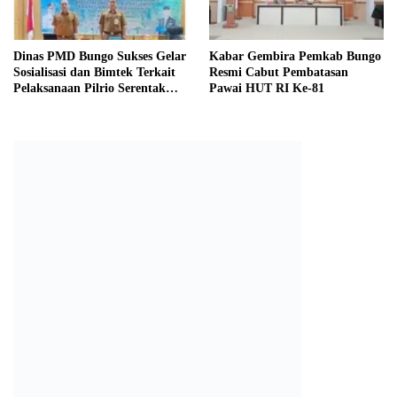
Dinas PMD Bungo Sukses Gelar
Kabar Gembira Pemkab Bungo
Sosialisasi dan Bimtek Terkait
Resmi Cabut Pembatasan
Pelaksanaan Pilrio Serentak
Pawai HUT RI Ke-81
Tahun 2026