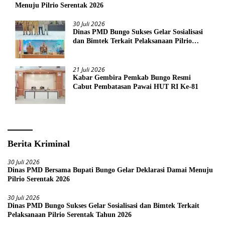
Menuju Pilrio Serentak 2026
30 Juli 2026
Dinas PMD Bungo Sukses Gelar Sosialisasi
dan Bimtek Terkait Pelaksanaan Pilrio
Serentak Tahun 2026
21 Juli 2026
Kabar Gembira Pemkab Bungo Resmi
Cabut Pembatasan Pawai HUT RI Ke-81
Berita Kriminal
30 Juli 2026
Dinas PMD Bersama Bupati Bungo Gelar Deklarasi Damai Menuju
Pilrio Serentak 2026
30 Juli 2026
Dinas PMD Bungo Sukses Gelar Sosialisasi dan Bimtek Terkait
Pelaksanaan Pilrio Serentak Tahun 2026