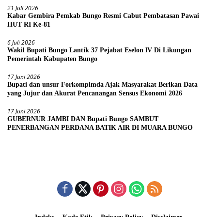
21 Juli 2026
Kabar Gembira Pemkab Bungo Resmi Cabut Pembatasan Pawai
HUT RI Ke-81
6 Juli 2026
Wakil Bupati Bungo Lantik 37 Pejabat Eselon lV Di Likungan
Pemerintah Kabupaten Bungo
17 Juni 2026
Bupati dan unsur Forkompimda Ajak Masyarakat Berikan Data
yang Jujur dan Akurat Pencanangan Sensus Ekonomi 2026
17 Juni 2026
GUBERNUR JAMBI DAN Bupati Bungo SAMBUT
PENERBANGAN PERDANA BATIK AIR DI MUARA BUNGO