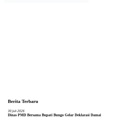
Berita Terbaru
30 Juli 2026
Dinas PMD Bersama Bupati Bungo Gelar Deklarasi Damai