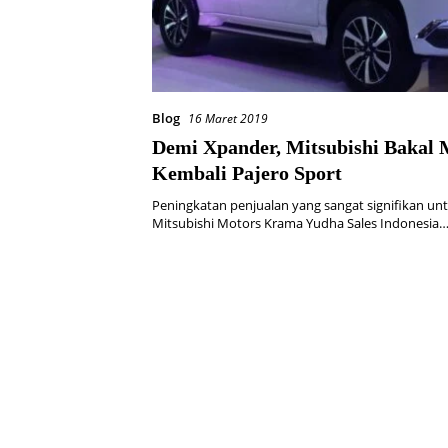
Blog
16 Maret 2019
Demi Xpander, Mitsubishi Bakal
Kembali Pajero Sport
Peningkatan penjualan yang sangat signifikan un
Mitsubishi Motors Krama Yudha Sales Indonesia