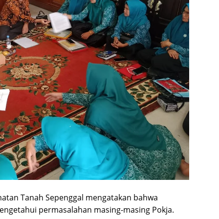
amatan Tanah Sepenggal mengatakan bahwa
mengetahui permasalahan masing-masing Pokja.