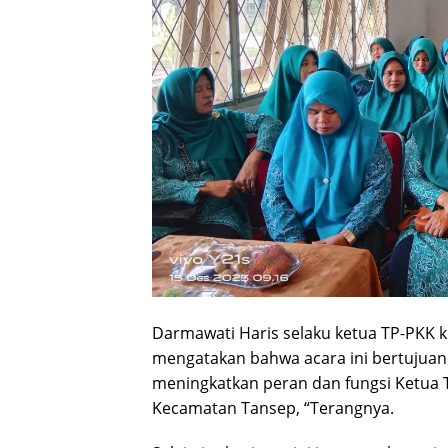
Darmawati Haris selaku ketua TP-PKK
mengatakan bahwa acara ini bertujua
meningkatkan peran dan fungsi Ketua 
Kecamatan Tansep, “Terangnya.