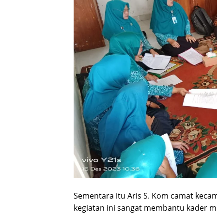
Sementara itu Aris S. Kom camat kec
kegiatan ini sangat membantu kader 