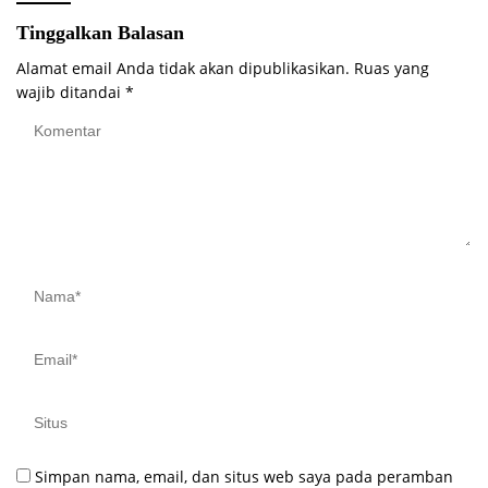
Tinggalkan Balasan
Alamat email Anda tidak akan dipublikasikan.
Ruas yang
wajib ditandai
*
Simpan nama, email, dan situs web saya pada peramban