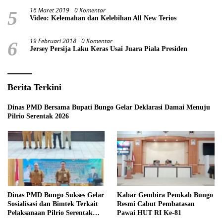
16 Maret 2019
0 Komentar
5
Video: Kelemahan dan Kelebihan All New Terios
19 Februari 2018
0 Komentar
6
Jersey Persija Laku Keras Usai Juara Piala Presiden
Berita Terkini
Dinas PMD Bersama Bupati Bungo Gelar Deklarasi Damai Menuju
Pilrio Serentak 2026
Dinas PMD Bungo Sukses Gelar
Kabar Gembira Pemkab Bungo
Sosialisasi dan Bimtek Terkait
Resmi Cabut Pembatasan
Pelaksanaan Pilrio Serentak
Pawai HUT RI Ke-81
Tahun 2026