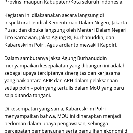
Provinsi maupun Kabupaten/Kota seluruh Indonesia.
Kegiatan ini dilaksanakan secara langsung di
Inspektorat Jendral Kementerian Dalam Negeri, Jakarta
Pusat dan dibuka langsung oleh Menteri Dalam Negeri,
Tito Karnavian, Jaksa Agung RI, Burhanuddin, dan
Kabareskrim Polri, Agus ardianto mewakili Kapolri.
Dalam sambutanya Jaksa Agung Burhanuddin
menyampaikan kesepakatan yang dibangun ini adalah
sebagai upaya terciptanya sinergitas dan kerjasama
yang baik antara APIP dan APH dalam pelaksanaan
setiap poin – poin yang tertulis dalam MoU yang baru
saja ditanda tangani.
Di kesempatan yang sama, Kabareskrim Polri
menyampaikan bahwa, MOU ini diharapkan menjadi
pedoman dalam upaya pengawasan, sehingga
percepatan pembangunan serta pemulihan ekonomi di