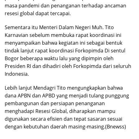
masa pandemi dan penanganan terhadap ancaman
resesi global dapat tercapai.
Sementara itu Menteri Dalam Negeri Muh. Tito
Karnavian sebelum membuka rapat koordinasi ini
menyampaikan bahwa kegiatan ini sebagai bentuk
tindak lanjut rapat koordinasi Forkopimda Di sentul
Bogor beberapa waktu lalu yang dipimpin oleh
Presiden RI dan dihadiri oleh Forkopimda dari seluruh
Indonesia.
Lebih lanjut Mendagri Tito mengungkapkan bahwa
dana APBN dan APBD yang menjadi tulang punggung
pembangunan dan persiapan penanganan
menghadapi Resesi Global, diharapkan mampu
digunakan secara efisien dan tepat sasaran sesuai
dengan kebutuhan daerah masing-masing.(Bnewss)