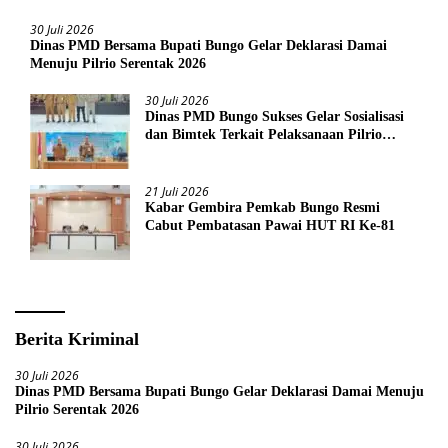
30 Juli 2026
Dinas PMD Bersama Bupati Bungo Gelar Deklarasi Damai
Menuju Pilrio Serentak 2026
30 Juli 2026
Dinas PMD Bungo Sukses Gelar Sosialisasi
dan Bimtek Terkait Pelaksanaan Pilrio
Serentak Tahun 2026
21 Juli 2026
Kabar Gembira Pemkab Bungo Resmi
Cabut Pembatasan Pawai HUT RI Ke-81
Berita Kriminal
30 Juli 2026
Dinas PMD Bersama Bupati Bungo Gelar Deklarasi Damai Menuju
Pilrio Serentak 2026
30 Juli 2026