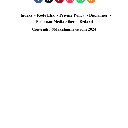
Indeks
Kode Etik
Privacy Policy
Disclaimer
Pedoman Media Siber
Redaksi
Copyright ©Makalamnews.com 2024