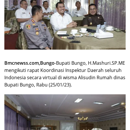
Bmcnewss.com,Bungo
-Bupati Bungo, H.Mashuri.SP.ME
mengikuti rapat Koordinasi Inspektur Daerah seluruh
Indonesia secara virtual di wisma Alisudin Rumah dinas
Bupati Bungo, Rabu (25/01/23).