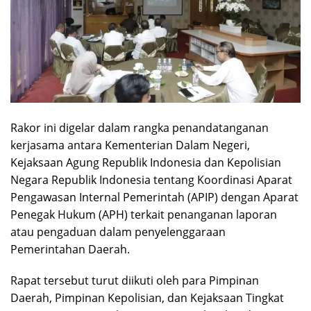
Rakor ini digelar dalam rangka penandatanganan
kerjasama antara Kementerian Dalam Negeri,
Kejaksaan Agung Republik Indonesia dan Kepolisian
Negara Republik Indonesia tentang Koordinasi Aparat
Pengawasan Internal Pemerintah (APIP) dengan Aparat
Penegak Hukum (APH) terkait penanganan laporan
atau pengaduan dalam penyelenggaraan
Pemerintahan Daerah.
Rapat tersebut turut diikuti oleh para Pimpinan
Daerah, Pimpinan Kepolisian, dan Kejaksaan Tingkat