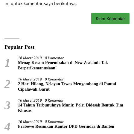
ini untuk komentar saya berikutnya.
Popular Post
16 Maret 2019
0 Komentar
1
Menag Kecam Penembakan di New Zealand: Tak
Berperikemanusiaan!
16 Maret 2019
0 Komentar
2
2 Hari Hilang, Nelayan Tewas Mengambang di Pantai
Cipalawah Garut
16 Maret 2019
0 Komentar
3
14 Tahun Terbunuhnya Munir, Polri Didesak Bentuk Tim
Khusus
16 Maret 2019
0 Komentar
4
Prabowo Resmikan Kantor DPD Gerindra di Banten