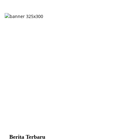
Berita Terbaru