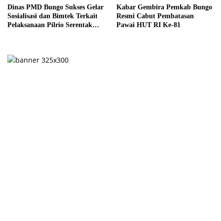
Dinas PMD Bungo Sukses Gelar
Kabar Gembira Pemkab Bungo
Sosialisasi dan Bimtek Terkait
Resmi Cabut Pembatasan
Pelaksanaan Pilrio Serentak
Pawai HUT RI Ke-81
Tahun 2026