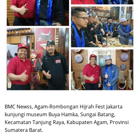
BMC Newss, Agam-Rombongan Hijrah Fest Jakarta
kunjungi museum Buya Hamka, Sungai Batang,
Kecamatan Tanjung Raya, Kabupaten Agam, Provinsi
Sumatera Barat.