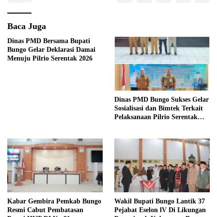
Baca Juga
Dinas PMD Bersama Bupati
Bungo Gelar Deklarasi Damai
Menuju Pilrio Serentak 2026
Dinas PMD Bungo Sukses Gelar
Sosialisasi dan Bimtek Terkait
Pelaksanaan Pilrio Serentak
Tahun 2026
Kabar Gembira Pemkab Bungo
Wakil Bupati Bungo Lantik 37
Resmi Cabut Pembatasan
Pejabat Eselon lV Di Likungan