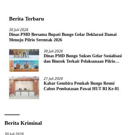
Berita Terbaru
30 Juli 2026
Dinas PMD Bersama Bupati Bungo Gelar Deklarasi Damai
Menuju Pilrio Serentak 2026
30 Juli 2026
Dinas PMD Bungo Sukses Gelar Sosialisasi
dan Bimtek Terkait Pelaksanaan Pilrio
Serentak Tahun 2026
21 Juli 2026
Kabar Gembira Pemkab Bungo Resmi
Cabut Pembatasan Pawai HUT RI Ke-81
Berita Kriminal
30 Juli 2026