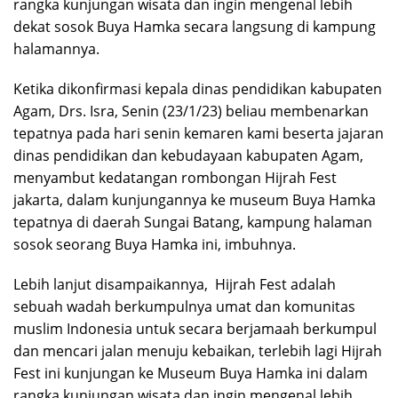
rangka kunjungan wisata dan ingin mengenal lebih
dekat sosok Buya Hamka secara langsung di kampung
halamannya.
Ketika dikonfirmasi kepala dinas pendidikan kabupaten
Agam, Drs. Isra, Senin (23/1/23) beliau membenarkan
tepatnya pada hari senin kemaren kami beserta jajaran
dinas pendidikan dan kebudayaan kabupaten Agam,
menyambut kedatangan rombongan Hijrah Fest
jakarta, dalam kunjungannya ke museum Buya Hamka
tepatnya di daerah Sungai Batang, kampung halaman
sosok seorang Buya Hamka ini, imbuhnya.
Lebih lanjut disampaikannya, Hijrah Fest adalah
sebuah wadah berkumpulnya umat dan komunitas
muslim Indonesia untuk secara berjamaah berkumpul
dan mencari jalan menuju kebaikan, terlebih lagi Hijrah
Fest ini kunjungan ke Museum Buya Hamka ini dalam
rangka kunjungan wisata dan ingin mengenal lebih