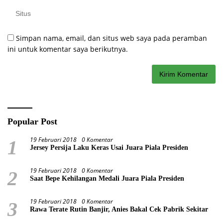
Simpan nama, email, dan situs web saya pada peramban
ini untuk komentar saya berikutnya.
Popular Post
19 Februari 2018
0 Komentar
1
Jersey Persija Laku Keras Usai Juara Piala Presiden
19 Februari 2018
0 Komentar
2
Saat Bepe Kehilangan Medali Juara Piala Presiden
19 Februari 2018
0 Komentar
3
Rawa Terate Rutin Banjir, Anies Bakal Cek Pabrik Sekitar