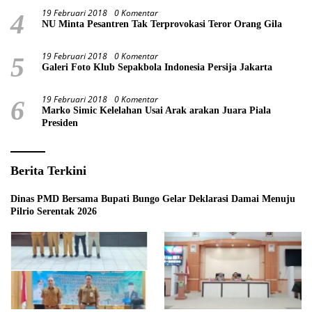
19 Februari 2018
0 Komentar
4
NU Minta Pesantren Tak Terprovokasi Teror Orang Gila
19 Februari 2018
0 Komentar
5
Galeri Foto Klub Sepakbola Indonesia Persija Jakarta
19 Februari 2018
0 Komentar
6
Marko Simic Kelelahan Usai Arak arakan Juara Piala
Presiden
Berita Terkini
Dinas PMD Bersama Bupati Bungo Gelar Deklarasi Damai Menuju
Pilrio Serentak 2026