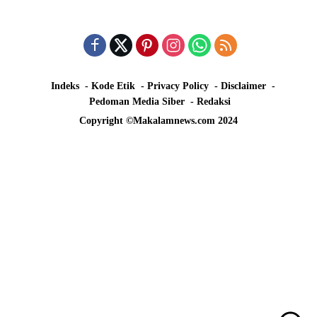
Indeks
Kode Etik
Privacy Policy
Disclaimer
Pedoman Media Siber
Redaksi
Copyright ©Makalamnews.com 2024