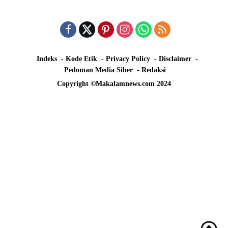
Indeks
Kode Etik
Privacy Policy
Disclaimer
Pedoman Media Siber
Redaksi
Copyright ©Makalamnews.com 2024