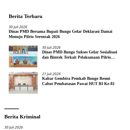
Berita Terbaru
30 Juli 2026
Dinas PMD Bersama Bupati Bungo Gelar Deklarasi Damai
Menuju Pilrio Serentak 2026
30 Juli 2026
Dinas PMD Bungo Sukses Gelar Sosialisasi
dan Bimtek Terkait Pelaksanaan Pilrio
Serentak Tahun 2026
21 Juli 2026
Kabar Gembira Pemkab Bungo Resmi
Cabut Pembatasan Pawai HUT RI Ke-81
Berita Kriminal
30 Juli 2026