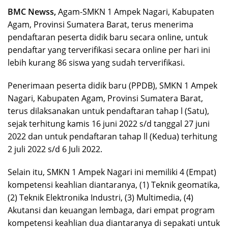
BMC Newss,
Agam-SMKN 1 Ampek Nagari, Kabupaten
Agam, Provinsi Sumatera Barat, terus menerima
pendaftaran peserta didik baru secara online, untuk
pendaftar yang terverifikasi secara online per hari ini
lebih kurang 86 siswa yang sudah terverifikasi.
Penerimaan peserta didik baru (PPDB), SMKN 1 Ampek
Nagari, Kabupaten Agam, Provinsi Sumatera Barat,
terus dilaksanakan untuk pendaftaran tahap l (Satu),
sejak terhitung kamis 16 juni 2022 s/d tanggal 27 juni
2022 dan untuk pendaftaran tahap ll (Kedua) terhitung
2 juli 2022 s/d 6 Juli 2022.
Selain itu, SMKN 1 Ampek Nagari ini memiliki 4 (Empat)
kompetensi keahlian diantaranya, (1) Teknik geomatika,
(2) Teknik Elektronika Industri, (3) Multimedia, (4)
Akutansi dan keuangan lembaga, dari empat program
kompetensi keahlian dua diantaranya di sepakati untuk