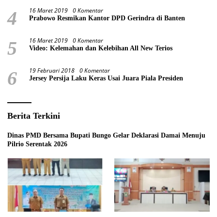
16 Maret 2019
0 Komentar
4
Prabowo Resmikan Kantor DPD Gerindra di Banten
16 Maret 2019
0 Komentar
5
Video: Kelemahan dan Kelebihan All New Terios
19 Februari 2018
0 Komentar
6
Jersey Persija Laku Keras Usai Juara Piala Presiden
Berita Terkini
Dinas PMD Bersama Bupati Bungo Gelar Deklarasi Damai Menuju
Pilrio Serentak 2026