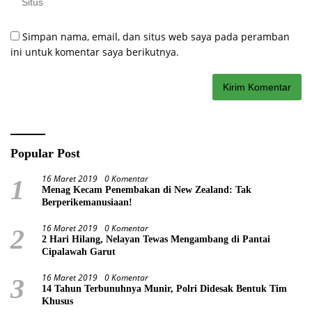
Simpan nama, email, dan situs web saya pada peramban
ini untuk komentar saya berikutnya.
Popular Post
16 Maret 2019
0 Komentar
1
Menag Kecam Penembakan di New Zealand: Tak
Berperikemanusiaan!
16 Maret 2019
0 Komentar
2
2 Hari Hilang, Nelayan Tewas Mengambang di Pantai
Cipalawah Garut
16 Maret 2019
0 Komentar
3
14 Tahun Terbunuhnya Munir, Polri Didesak Bentuk Tim
Khusus