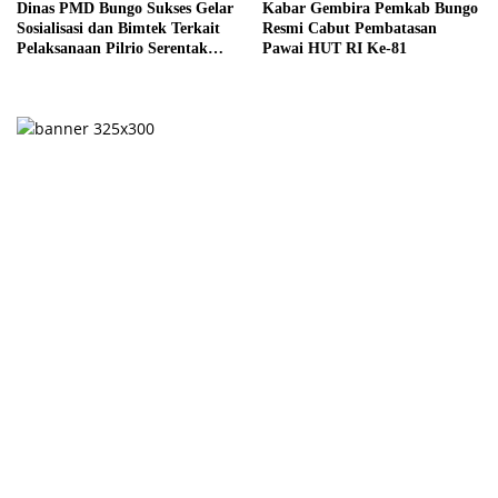
Dinas PMD Bungo Sukses Gelar
Kabar Gembira Pemkab Bungo
Sosialisasi dan Bimtek Terkait
Resmi Cabut Pembatasan
Pelaksanaan Pilrio Serentak
Pawai HUT RI Ke-81
Tahun 2026