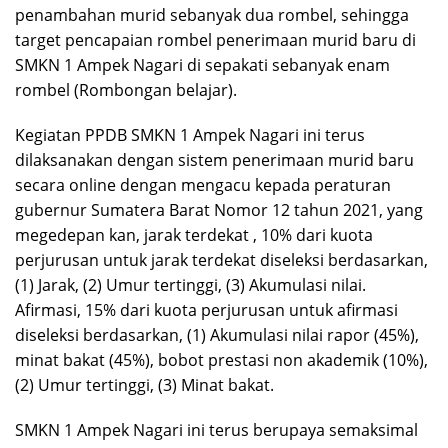
penambahan murid sebanyak dua rombel, sehingga
target pencapaian rombel penerimaan murid baru di
SMKN 1 Ampek Nagari di sepakati sebanyak enam
rombel (Rombongan belajar).
Kegiatan PPDB SMKN 1 Ampek Nagari ini terus
dilaksanakan dengan sistem penerimaan murid baru
secara online dengan mengacu kepada peraturan
gubernur Sumatera Barat Nomor 12 tahun 2021, yang
megedepan kan, jarak terdekat , 10% dari kuota
perjurusan untuk jarak terdekat diseleksi berdasarkan,
(1) Jarak, (2) Umur tertinggi, (3) Akumulasi nilai.
Afirmasi, 15% dari kuota perjurusan untuk afirmasi
diseleksi berdasarkan, (1) Akumulasi nilai rapor (45%),
minat bakat (45%), bobot prestasi non akademik (10%),
(2) Umur tertinggi, (3) Minat bakat.
SMKN 1 Ampek Nagari ini terus berupaya semaksimal