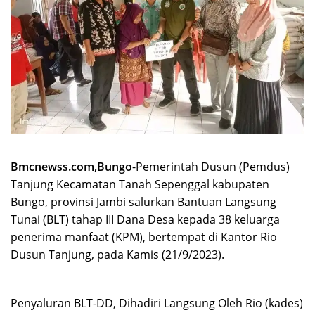
Bmcnewss.com,Bungo
-Pemerintah Dusun (Pemdus)
Tanjung Kecamatan Tanah Sepenggal kabupaten
Bungo, provinsi Jambi salurkan Bantuan Langsung
Tunai (BLT) tahap III Dana Desa kepada 38 keluarga
penerima manfaat (KPM), bertempat di Kantor Rio
Dusun Tanjung, pada Kamis (21/9/2023).
Penyaluran BLT-DD, Dihadiri Langsung Oleh Rio (kades)