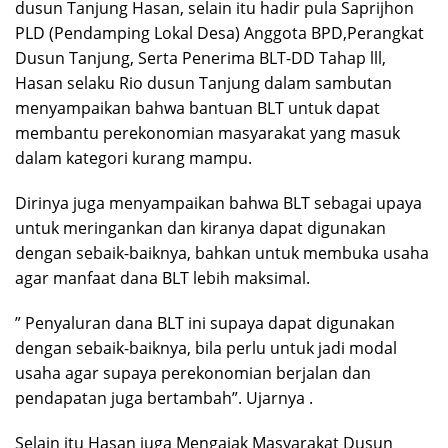
dusun Tanjung Hasan, selain itu hadir pula Saprijhon
PLD (Pendamping Lokal Desa) Anggota BPD,Perangkat
Dusun Tanjung, Serta Penerima BLT-DD Tahap lll,
Hasan selaku Rio dusun Tanjung dalam sambutan
menyampaikan bahwa bantuan BLT untuk dapat
membantu perekonomian masyarakat yang masuk
dalam kategori kurang mampu.
Dirinya juga menyampaikan bahwa BLT sebagai upaya
untuk meringankan dan kiranya dapat digunakan
dengan sebaik-baiknya, bahkan untuk membuka usaha
agar manfaat dana BLT lebih maksimal.
” Penyaluran dana BLT ini supaya dapat digunakan
dengan sebaik-baiknya, bila perlu untuk jadi modal
usaha agar supaya perekonomian berjalan dan
pendapatan juga bertambah”. Ujarnya .
Selain itu Hasan juga Mengajak Masyarakat Dusun