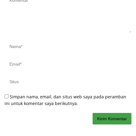
Simpan nama, email, dan situs web saya pada peramban
ini untuk komentar saya berikutnya.