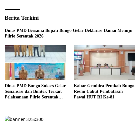
Berita Terkini
Dinas PMD Bersama Bupati Bungo Gelar Deklarasi Damai Menuju
Pilrio Serentak 2026
Dinas PMD Bungo Sukses Gelar
Kabar Gembira Pemkab Bungo
Sosialisasi dan Bimtek Terkait
Resmi Cabut Pembatasan
Pelaksanaan Pilrio Serentak
Pawai HUT RI Ke-81
Tahun 2026