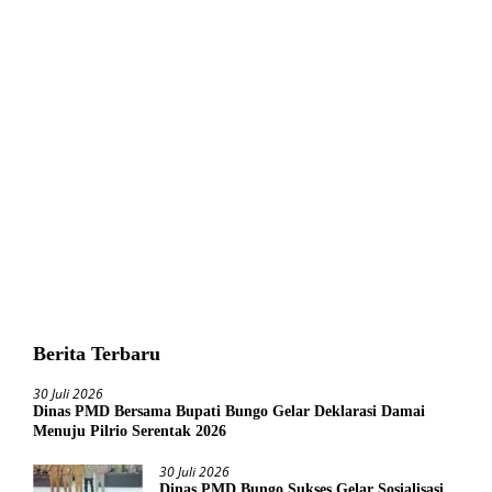
Berita Terbaru
30 Juli 2026
Dinas PMD Bersama Bupati Bungo Gelar Deklarasi Damai
Menuju Pilrio Serentak 2026
30 Juli 2026
Dinas PMD Bungo Sukses Gelar Sosialisasi