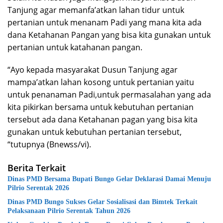
Tanjung agar memanfa’atkan lahan tidur untuk
pertanian untuk menanam Padi yang mana kita ada
dana Ketahanan Pangan yang bisa kita gunakan untuk
pertanian untuk katahanan pangan.
“Ayo kepada masyarakat Dusun Tanjung agar
mampa’atkan lahan kosong untuk pertanian yaitu
untuk penanaman Padi,untuk permasalahan yang ada
kita pikirkan bersama untuk kebutuhan pertanian
tersebut ada dana Ketahanan pagan yang bisa kita
gunakan untuk kebutuhan pertanian tersebut,
“tutupnya (Bnewss/vi).
Berita Terkait
Dinas PMD Bersama Bupati Bungo Gelar Deklarasi Damai Menuju
Pilrio Serentak 2026
Dinas PMD Bungo Sukses Gelar Sosialisasi dan Bimtek Terkait
Pelaksanaan Pilrio Serentak Tahun 2026