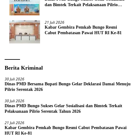
dan Bimtek Terkait Pelaksanaan Pilrio
Serentak Tahun 2026
21 Juli 2026
Kabar Gembira Pemkab Bungo Resmi
Cabut Pembatasan Pawai HUT RI Ke-81
Berita Kriminal
30 Juli 2026
Dinas PMD Bersama Bupati Bungo Gelar Deklarasi Damai Menuju
Pilrio Serentak 2026
30 Juli 2026
Dinas PMD Bungo Sukses Gelar Sosialisasi dan Bimtek Terkait
Pelaksanaan Pilrio Serentak Tahun 2026
21 Juli 2026
Kabar Gembira Pemkab Bungo Resmi Cabut Pembatasan Pawai
HUT RI Ke-81