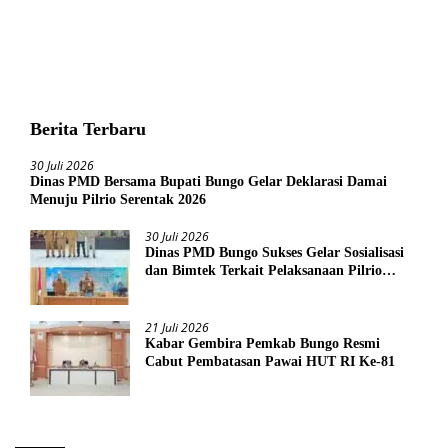
Berita Terbaru
30 Juli 2026
Dinas PMD Bersama Bupati Bungo Gelar Deklarasi Damai
Menuju Pilrio Serentak 2026
30 Juli 2026
Dinas PMD Bungo Sukses Gelar Sosialisasi
dan Bimtek Terkait Pelaksanaan Pilrio
Serentak Tahun 2026
21 Juli 2026
Kabar Gembira Pemkab Bungo Resmi
Cabut Pembatasan Pawai HUT RI Ke-81