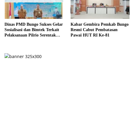
Dinas PMD Bungo Sukses Gelar
Kabar Gembira Pemkab Bungo
Sosialisasi dan Bimtek Terkait
Resmi Cabut Pembatasan
Pelaksanaan Pilrio Serentak
Pawai HUT RI Ke-81
Tahun 2026