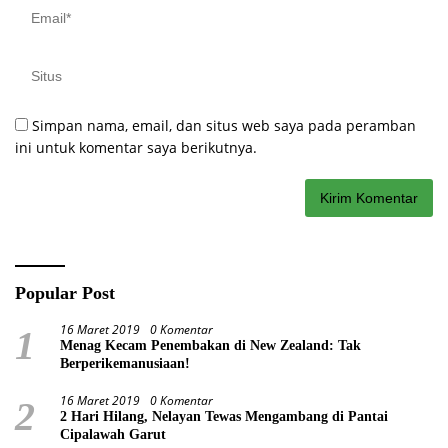
Simpan nama, email, dan situs web saya pada peramban
ini untuk komentar saya berikutnya.
Popular Post
16 Maret 2019
0 Komentar
1
Menag Kecam Penembakan di New Zealand: Tak
Berperikemanusiaan!
16 Maret 2019
0 Komentar
2
2 Hari Hilang, Nelayan Tewas Mengambang di Pantai
Cipalawah Garut