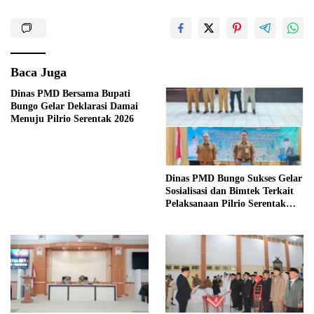
Baca Juga
Dinas PMD Bersama Bupati
Bungo Gelar Deklarasi Damai
Menuju Pilrio Serentak 2026
Dinas PMD Bungo Sukses Gelar
Sosialisasi dan Bimtek Terkait
Pelaksanaan Pilrio Serentak
Tahun 2026