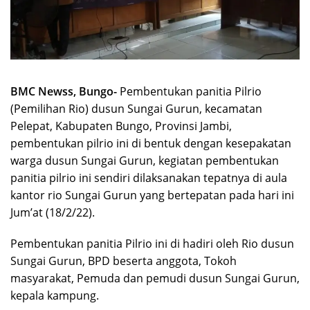
BMC Newss, Bungo-
Pembentukan panitia Pilrio
(Pemilihan Rio) dusun Sungai Gurun, kecamatan
Pelepat, Kabupaten Bungo, Provinsi Jambi,
pembentukan pilrio ini di bentuk dengan kesepakatan
warga dusun Sungai Gurun, kegiatan pembentukan
panitia pilrio ini sendiri dilaksanakan tepatnya di aula
kantor rio Sungai Gurun yang bertepatan pada hari ini
Jum’at (18/2/22).
Pembentukan panitia Pilrio ini di hadiri oleh Rio dusun
Sungai Gurun, BPD beserta anggota, Tokoh
masyarakat, Pemuda dan pemudi dusun Sungai Gurun,
kepala kampung.