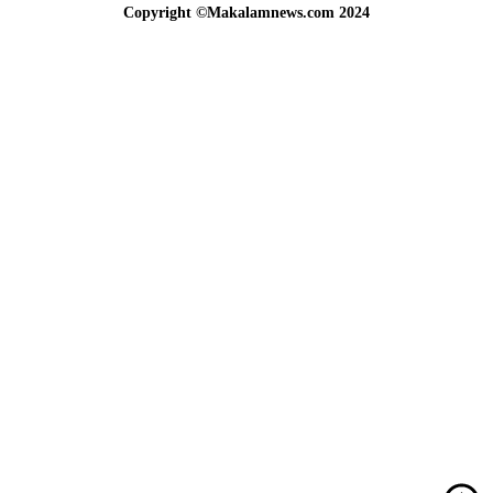
Copyright ©Makalamnews.com 2024