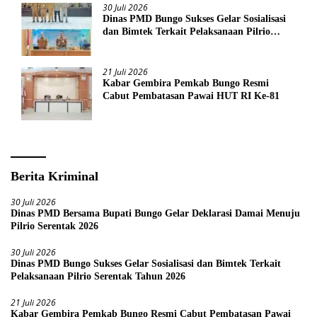
30 Juli 2026
Dinas PMD Bungo Sukses Gelar Sosialisasi
dan Bimtek Terkait Pelaksanaan Pilrio
Serentak Tahun 2026
21 Juli 2026
Kabar Gembira Pemkab Bungo Resmi
Cabut Pembatasan Pawai HUT RI Ke-81
Berita Kriminal
30 Juli 2026
Dinas PMD Bersama Bupati Bungo Gelar Deklarasi Damai Menuju
Pilrio Serentak 2026
30 Juli 2026
Dinas PMD Bungo Sukses Gelar Sosialisasi dan Bimtek Terkait
Pelaksanaan Pilrio Serentak Tahun 2026
21 Juli 2026
Kabar Gembira Pemkab Bungo Resmi Cabut Pembatasan Pawai