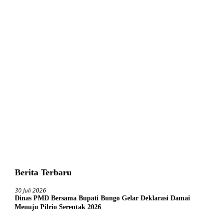
Berita Terbaru
30 Juli 2026
Dinas PMD Bersama Bupati Bungo Gelar Deklarasi Damai
Menuju Pilrio Serentak 2026