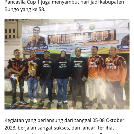
Pancasila Cup 1 juga menyambut hari jadi kabupaten
Bungo yang ke 58.
Kegiatan yang berlansung dari tanggal 05-08 Oktober
2023, berjalan sangat sukses, dan lancar, terlihat