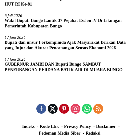
HUT RI Ke-81
6 Juli 2026
Wakil Bupati Bungo Lantik 37 Pejabat Eselon lV Di Likungan
Pemerintah Kabupaten Bungo
17 Juni 2026
Bupati dan unsur Forkompimda Ajak Masyarakat Berikan Data
yang Jujur dan Akurat Pencanangan Sensus Ekonomi 2026
17 Juni 2026
GUBERNUR JAMBI DAN Bupati Bungo SAMBUT
PENERBANGAN PERDANA BATIK AIR DI MUARA BUNGO
Indeks
Kode Etik
Privacy Policy
Disclaimer
Pedoman Media Siber
Redaksi