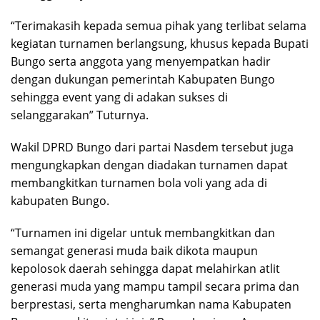
“Terimakasih kepada semua pihak yang terlibat selama
kegiatan turnamen berlangsung, khusus kepada Bupati
Bungo serta anggota yang menyempatkan hadir
dengan dukungan pemerintah Kabupaten Bungo
sehingga event yang di adakan sukses di
selanggarakan” Tuturnya.
Wakil DPRD Bungo dari partai Nasdem tersebut juga
mengungkapkan dengan diadakan turnamen dapat
membangkitkan turnamen bola voli yang ada di
kabupaten Bungo.
“Turnamen ini digelar untuk membangkitkan dan
semangat generasi muda baik dikota maupun
kepolosok daerah sehingga dapat melahirkan atlit
generasi muda yang mampu tampil secara prima dan
berprestasi, serta mengharumkan nama Kabupaten