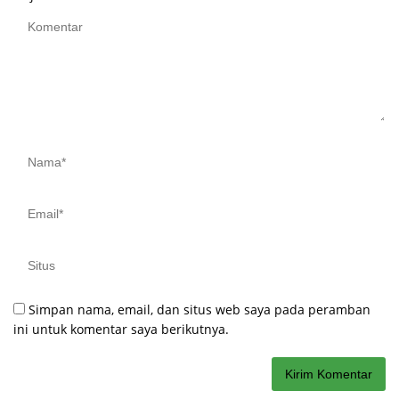
Simpan nama, email, dan situs web saya pada peramban
ini untuk komentar saya berikutnya.