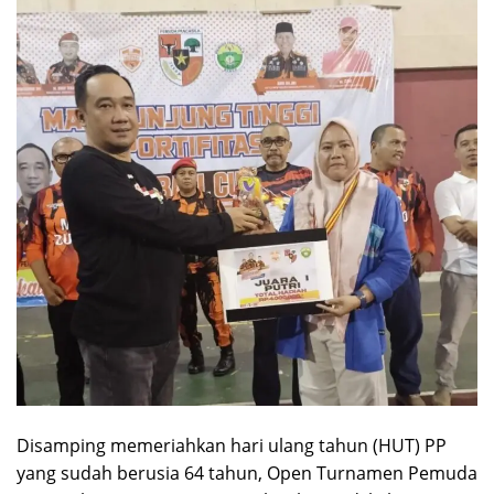
Disamping memeriahkan hari ulang tahun (HUT) PP
yang sudah berusia 64 tahun, Open Turnamen Pemuda