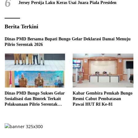
6
Jersey Persija Laku Keras Usai Juara Piala Presiden
Berita Terkini
Dinas PMD Bersama Bupati Bungo Gelar Deklarasi Damai Menuju
Pilrio Serentak 2026
Dinas PMD Bungo Sukses Gelar
Kabar Gembira Pemkab Bungo
Sosialisasi dan Bimtek Terkait
Resmi Cabut Pembatasan
Pelaksanaan Pilrio Serentak
Pawai HUT RI Ke-81
Tahun 2026