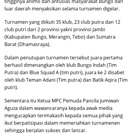
tingginya animo dan antusias masyarakat Bungo dan
luar daerah menyaksikan selama turnamen digelar.
Turnamen yang diikuti 35 klub, 23 club putra dan 12
club putri dari 2 provinsi yakni provinsi Jambi
(Kabupaten Bungo, Merangin, Tebo) dan Sumatra
Barat (Dhamasraya).
Dalam penutupan turnamen tersebut juara pertama
berhasil dimenangkan oleh klub Bungo Indah (Tim
Putra) dan Blue Squad A (tim putri), juara ke 2 disabet
oleh klub Teman Adani (Tim putra) dan Batik Aqira (Tim
putri).
Sementara itu Ketua MPC Pemuda Pancila Jumiwan
Aguza dalam wawancaranya kepada awak media
mengucapkan terimakasih kepada semua pihak yang
ikut berpatisipasi dalam memeriahkan turnamenen
sehingga berjalan sukses dan lancar.