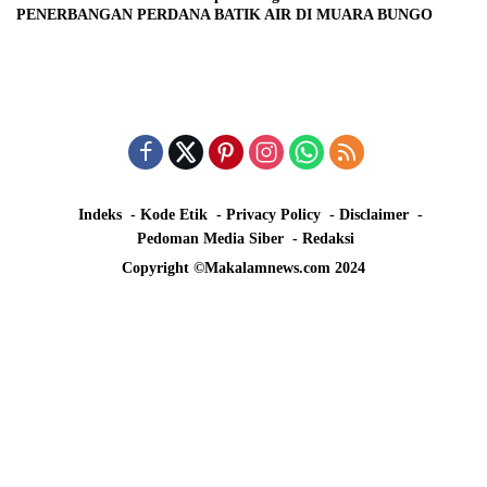
PENERBANGAN PERDANA BATIK AIR DI MUARA BUNGO
Indeks
Kode Etik
Privacy Policy
Disclaimer
Pedoman Media Siber
Redaksi
Copyright ©Makalamnews.com 2024