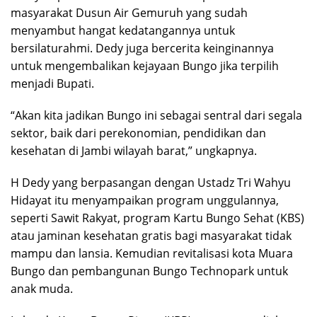
masyarakat Dusun Air Gemuruh yang sudah
menyambut hangat kedatangannya untuk
bersilaturahmi. Dedy juga bercerita keinginannya
untuk mengembalikan kejayaan Bungo jika terpilih
menjadi Bupati.
“Akan kita jadikan Bungo ini sebagai sentral dari segala
sektor, baik dari perekonomian, pendidikan dan
kesehatan di Jambi wilayah barat,” ungkapnya.
H Dedy yang berpasangan dengan Ustadz Tri Wahyu
Hidayat itu menyampaikan program unggulannya,
seperti Sawit Rakyat, program Kartu Bungo Sehat (KBS)
atau jaminan kesehatan gratis bagi masyarakat tidak
mampu dan lansia. Kemudian revitalisasi kota Muara
Bungo dan pembangunan Bungo Technopark untuk
anak muda.