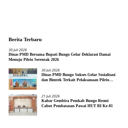
Berita Terbaru
30 Juli 2026
Dinas PMD Bersama Bupati Bungo Gelar Deklarasi Damai
Menuju Pilrio Serentak 2026
30 Juli 2026
Dinas PMD Bungo Sukses Gelar Sosialisasi
dan Bimtek Terkait Pelaksanaan Pilrio
Serentak Tahun 2026
21 Juli 2026
Kabar Gembira Pemkab Bungo Resmi
Cabut Pembatasan Pawai HUT RI Ke-81