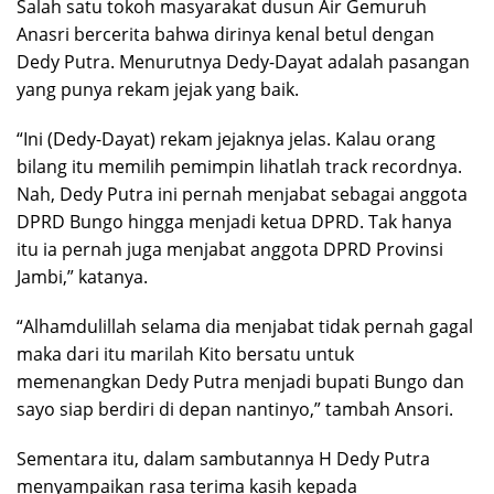
Salah satu tokoh masyarakat dusun Air Gemuruh
Anasri bercerita bahwa dirinya kenal betul dengan
Dedy Putra. Menurutnya Dedy-Dayat adalah pasangan
yang punya rekam jejak yang baik.
“Ini (Dedy-Dayat) rekam jejaknya jelas. Kalau orang
bilang itu memilih pemimpin lihatlah track recordnya.
Nah, Dedy Putra ini pernah menjabat sebagai anggota
DPRD Bungo hingga menjadi ketua DPRD. Tak hanya
itu ia pernah juga menjabat anggota DPRD Provinsi
Jambi,” katanya.
“Alhamdulillah selama dia menjabat tidak pernah gagal
maka dari itu marilah Kito bersatu untuk
memenangkan Dedy Putra menjadi bupati Bungo dan
sayo siap berdiri di depan nantinyo,” tambah Ansori.
Sementara itu, dalam sambutannya H Dedy Putra
menyampaikan rasa terima kasih kepada