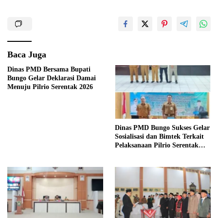
Baca Juga
Dinas PMD Bersama Bupati
Bungo Gelar Deklarasi Damai
Menuju Pilrio Serentak 2026
Dinas PMD Bungo Sukses Gelar
Sosialisasi dan Bimtek Terkait
Pelaksanaan Pilrio Serentak
Tahun 2026