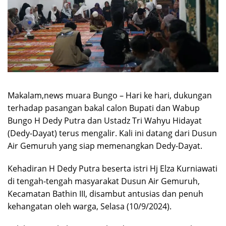
Makalam,news muara Bungo – Hari ke hari, dukungan
terhadap pasangan bakal calon Bupati dan Wabup
Bungo H Dedy Putra dan Ustadz Tri Wahyu Hidayat
(Dedy-Dayat) terus mengalir. Kali ini datang dari Dusun
Air Gemuruh yang siap memenangkan Dedy-Dayat.
Kehadiran H Dedy Putra beserta istri Hj Elza Kurniawati
di tengah-tengah masyarakat Dusun Air Gemuruh,
Kecamatan Bathin III, disambut antusias dan penuh
kehangatan oleh warga, Selasa (10/9/2024).