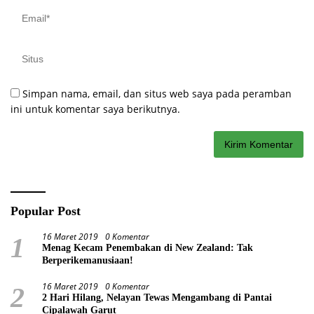
Simpan nama, email, dan situs web saya pada peramban
ini untuk komentar saya berikutnya.
Popular Post
16 Maret 2019
0 Komentar
1
Menag Kecam Penembakan di New Zealand: Tak
Berperikemanusiaan!
16 Maret 2019
0 Komentar
2
2 Hari Hilang, Nelayan Tewas Mengambang di Pantai
Cipalawah Garut