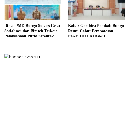
Dinas PMD Bungo Sukses Gelar
Kabar Gembira Pemkab Bungo
Sosialisasi dan Bimtek Terkait
Resmi Cabut Pembatasan
Pelaksanaan Pilrio Serentak
Pawai HUT RI Ke-81
Tahun 2026