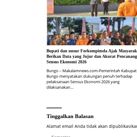
Bupati dan unsur Forkompimda Ajak Masyarak
Berikan Data yang Jujur dan Akurat Pencanan
Sensus Ekonomi 2026
Bungo – Makalamnews.com-Pemerintah Kabupat
Bungo menyatakan dukungan penuh terhadap
pelaksanaan Sensus Ekonomi 2026 yang
dilaksanakan…
Tinggalkan Balasan
Alamat email Anda tidak akan dipublikasika