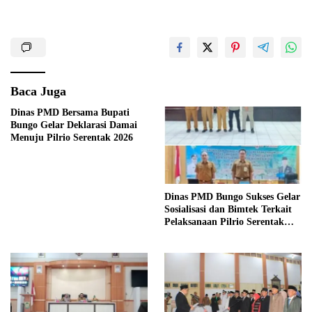
Baca Juga
Dinas PMD Bersama Bupati
Bungo Gelar Deklarasi Damai
Menuju Pilrio Serentak 2026
Dinas PMD Bungo Sukses Gelar
Sosialisasi dan Bimtek Terkait
Pelaksanaan Pilrio Serentak
Tahun 2026