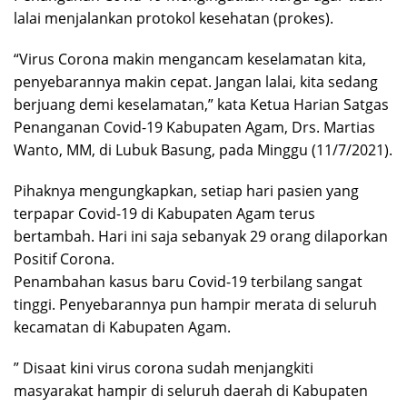
lalai menjalankan protokol kesehatan (prokes).
“Virus Corona makin mengancam keselamatan kita,
penyebarannya makin cepat. Jangan lalai, kita sedang
berjuang demi keselamatan,” kata Ketua Harian Satgas
Penanganan Covid-19 Kabupaten Agam, Drs. Martias
Wanto, MM, di Lubuk Basung, pada Minggu (11/7/2021).
Pihaknya mengungkapkan, setiap hari pasien yang
terpapar Covid-19 di Kabupaten Agam terus
bertambah. Hari ini saja sebanyak 29 orang dilaporkan
Positif Corona.
Penambahan kasus baru Covid-19 terbilang sangat
tinggi. Penyebarannya pun hampir merata di seluruh
kecamatan di Kabupaten Agam.
” Disaat kini virus corona sudah menjangkiti
masyarakat hampir di seluruh daerah di Kabupaten