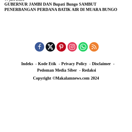
GUBERNUR JAMBI DAN Bupati Bungo SAMBUT
PENERBANGAN PERDANA BATIK AIR DI MUARA BUNGO
Indeks
Kode Etik
Privacy Policy
Disclaimer
Pedoman Media Siber
Redaksi
Copyright ©Makalamnews.com 2024