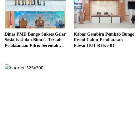
Dinas PMD Bungo Sukses Gelar
Kabar Gembira Pemkab Bungo
Sosialisasi dan Bimtek Terkait
Resmi Cabut Pembatasan
Pelaksanaan Pilrio Serentak
Pawai HUT RI Ke-81
Tahun 2026