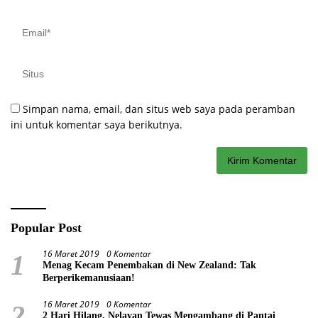
Simpan nama, email, dan situs web saya pada peramban
ini untuk komentar saya berikutnya.
Popular Post
16 Maret 2019
0 Komentar
1
Menag Kecam Penembakan di New Zealand: Tak
Berperikemanusiaan!
16 Maret 2019
0 Komentar
2
2 Hari Hilang, Nelayan Tewas Mengambang di Pantai