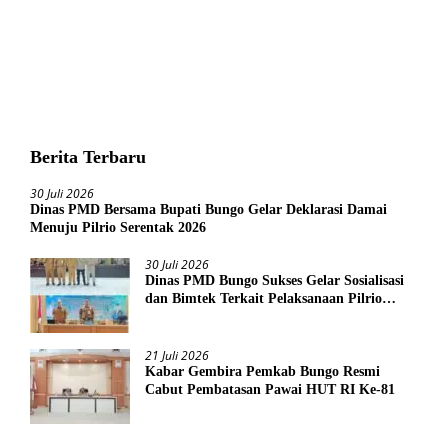
Berita Terbaru
30 Juli 2026
Dinas PMD Bersama Bupati Bungo Gelar Deklarasi Damai
Menuju Pilrio Serentak 2026
30 Juli 2026
Dinas PMD Bungo Sukses Gelar Sosialisasi
dan Bimtek Terkait Pelaksanaan Pilrio
Serentak Tahun 2026
21 Juli 2026
Kabar Gembira Pemkab Bungo Resmi
Cabut Pembatasan Pawai HUT RI Ke-81