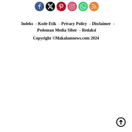
Indeks
Kode Etik
Privacy Policy
Disclaimer
Pedoman Media Siber
Redaksi
Copyright ©Makalamnews.com 2024