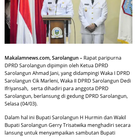
Makalamnews.com, Sarolangun –
Rapat paripurna
DPRD Sarolangun dipimpin oleh Ketua DPRD
Sarolangun Ahmad Jani, yang didampingi Waka I DPRD
Sarolangun Cik Marleni, Waka II DPRD Sarolangun Dedi
Ifriyansah, serta dihadiri para anggota DPRD
Sarolangun, berlansung di gedung DPRD Sarolangun,
Selasa (04/03).
Dalam hal ini Bupati Sarolangun H Hurmin dan Wakil
Bupati Sarolangun Gerry Trisatwika menghadiri secara
lansung untuk menyampaikan sambutan Bupati