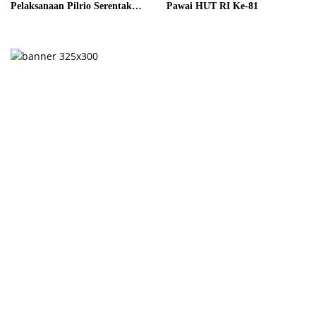
Pelaksanaan Pilrio Serentak
Pawai HUT RI Ke-81
Tahun 2026