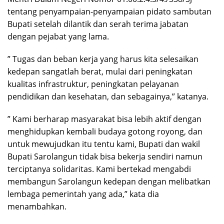
tentang penyampaian-penyampaian pidato sambutan
Bupati setelah dilantik dan serah terima jabatan
dengan pejabat yang lama.
” Tugas dan beban kerja yang harus kita selesaikan
kedepan sangatlah berat, mulai dari peningkatan
kualitas infrastruktur, peningkatan pelayanan
pendidikan dan kesehatan, dan sebagainya,” katanya.
” Kami berharap masyarakat bisa lebih aktif dengan
menghidupkan kembali budaya gotong royong, dan
untuk mewujudkan itu tentu kami, Bupati dan wakil
Bupati Sarolangun tidak bisa bekerja sendiri namun
terciptanya solidaritas. Kami bertekad mengabdi
membangun Sarolangun kedepan dengan melibatkan
lembaga pemerintah yang ada,” kata dia
menambahkan.