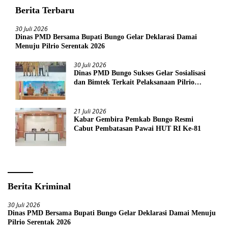
Berita Terbaru
30 Juli 2026
Dinas PMD Bersama Bupati Bungo Gelar Deklarasi Damai
Menuju Pilrio Serentak 2026
30 Juli 2026
Dinas PMD Bungo Sukses Gelar Sosialisasi
dan Bimtek Terkait Pelaksanaan Pilrio
Serentak Tahun 2026
21 Juli 2026
Kabar Gembira Pemkab Bungo Resmi
Cabut Pembatasan Pawai HUT RI Ke-81
Berita Kriminal
30 Juli 2026
Dinas PMD Bersama Bupati Bungo Gelar Deklarasi Damai Menuju
Pilrio Serentak 2026