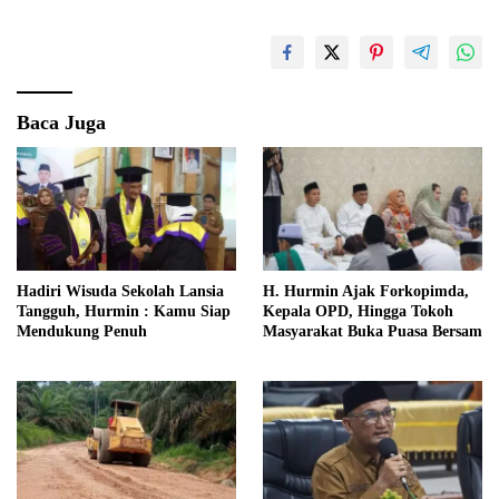
Baca Juga
Hadiri Wisuda Sekolah Lansia
H. Hurmin Ajak Forkopimda,
Tangguh, Hurmin : Kamu Siap
Kepala OPD, Hingga Tokoh
Mendukung Penuh
Masyarakat Buka Puasa Bersam