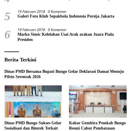
19 Februari 2018
0 Komentar
5
Galeri Foto Klub Sepakbola Indonesia Persija Jakarta
19 Februari 2018
0 Komentar
6
Marko Simic Kelelahan Usai Arak arakan Juara Piala
Presiden
Berita Terkini
Dinas PMD Bersama Bupati Bungo Gelar Deklarasi Damai Menuju
Pilrio Serentak 2026
Dinas PMD Bungo Sukses Gelar
Kabar Gembira Pemkab Bungo
Sosialisasi dan Bimtek Terkait
Resmi Cabut Pembatasan