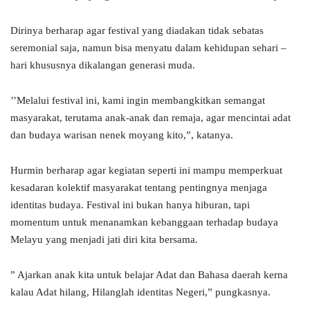
Dirinya berharap agar festival yang diadakan tidak sebatas
seremonial saja, namun bisa menyatu dalam kehidupan sehari –
hari khususnya dikalangan generasi muda.
’’Melalui festival ini, kami ingin membangkitkan semangat
masyarakat, terutama anak-anak dan remaja, agar mencintai adat
dan budaya warisan nenek moyang kito,”, katanya.
Hurmin berharap agar kegiatan seperti ini mampu memperkuat
kesadaran kolektif masyarakat tentang pentingnya menjaga
identitas budaya. Festival ini bukan hanya hiburan, tapi
momentum untuk menanamkan kebanggaan terhadap budaya
Melayu yang menjadi jati diri kita bersama.
” Ajarkan anak kita untuk belajar Adat dan Bahasa daerah kerna
kalau Adat hilang, Hilanglah identitas Negeri,” pungkasnya.