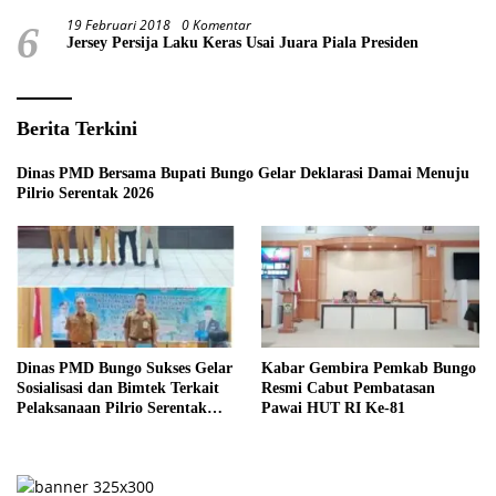
19 Februari 2018
0 Komentar
6
Jersey Persija Laku Keras Usai Juara Piala Presiden
Berita Terkini
Dinas PMD Bersama Bupati Bungo Gelar Deklarasi Damai Menuju
Pilrio Serentak 2026
Dinas PMD Bungo Sukses Gelar
Kabar Gembira Pemkab Bungo
Sosialisasi dan Bimtek Terkait
Resmi Cabut Pembatasan
Pelaksanaan Pilrio Serentak
Pawai HUT RI Ke-81
Tahun 2026