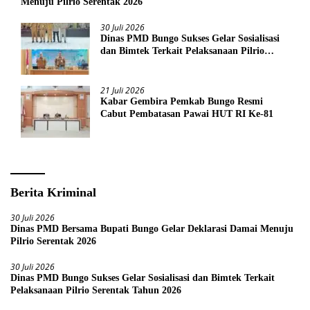
Menuju Pilrio Serentak 2026
30 Juli 2026
Dinas PMD Bungo Sukses Gelar Sosialisasi
dan Bimtek Terkait Pelaksanaan Pilrio
Serentak Tahun 2026
21 Juli 2026
Kabar Gembira Pemkab Bungo Resmi
Cabut Pembatasan Pawai HUT RI Ke-81
Berita Kriminal
30 Juli 2026
Dinas PMD Bersama Bupati Bungo Gelar Deklarasi Damai Menuju
Pilrio Serentak 2026
30 Juli 2026
Dinas PMD Bungo Sukses Gelar Sosialisasi dan Bimtek Terkait
Pelaksanaan Pilrio Serentak Tahun 2026