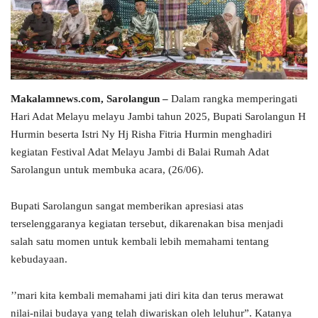
Makalamnews.com, Sarolangun –
Dalam rangka memperingati
Hari Adat Melayu melayu Jambi tahun 2025, Bupati Sarolangun H
Hurmin beserta Istri Ny Hj Risha Fitria Hurmin menghadiri
kegiatan Festival Adat Melayu Jambi di Balai Rumah Adat
Sarolangun untuk membuka acara, (26/06).
Bupati Sarolangun sangat memberikan apresiasi atas
terselenggaranya kegiatan tersebut, dikarenakan bisa menjadi
salah satu momen untuk kembali lebih memahami tentang
kebudayaan.
’’mari kita kembali memahami jati diri kita dan terus merawat
nilai-nilai budaya yang telah diwariskan oleh leluhur”. Katanya