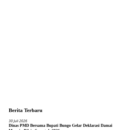
Berita Terbaru
30 Juli 2026
Dinas PMD Bersama Bupati Bungo Gelar Deklarasi Damai