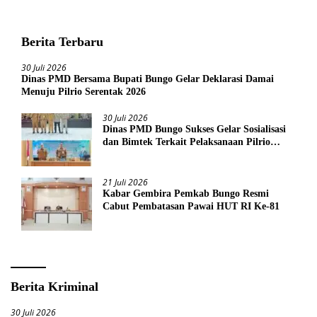
Berita Terbaru
30 Juli 2026
Dinas PMD Bersama Bupati Bungo Gelar Deklarasi Damai
Menuju Pilrio Serentak 2026
30 Juli 2026
Dinas PMD Bungo Sukses Gelar Sosialisasi
dan Bimtek Terkait Pelaksanaan Pilrio
Serentak Tahun 2026
21 Juli 2026
Kabar Gembira Pemkab Bungo Resmi
Cabut Pembatasan Pawai HUT RI Ke-81
Berita Kriminal
30 Juli 2026