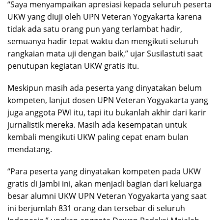
“Saya menyampaikan apresiasi kepada seluruh peserta
UKW yang diuji oleh UPN Veteran Yogyakarta karena
tidak ada satu orang pun yang terlambat hadir,
semuanya hadir tepat waktu dan mengikuti seluruh
rangkaian mata uji dengan baik,” ujar Susilastuti saat
penutupan kegiatan UKW gratis itu.
Meskipun masih ada peserta yang dinyatakan belum
kompeten, lanjut dosen UPN Veteran Yogyakarta yang
juga anggota PWI itu, tapi itu bukanlah akhir dari karir
jurnalistik mereka. Masih ada kesempatan untuk
kembali mengikuti UKW paling cepat enam bulan
mendatang.
“Para peserta yang dinyatakan kompeten pada UKW
gratis di Jambi ini, akan menjadi bagian dari keluarga
besar alumni UKW UPN Veteran Yogyakarta yang saat
ini berjumlah 831 orang dan tersebar di seluruh