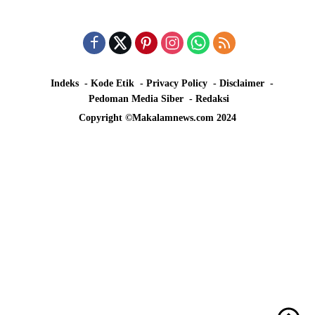
Indeks
Kode Etik
Privacy Policy
Disclaimer
Pedoman Media Siber
Redaksi
Copyright ©Makalamnews.com 2024