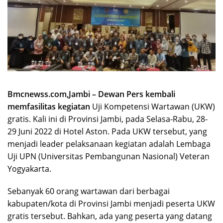
Bmcnewss.com,Jambi – Dewan Pers kembali
memfasilitas kegiatan
Uji Kompetensi Wartawan (UKW)
gratis. Kali ini di Provinsi Jambi, pada Selasa-Rabu, 28-
29 Juni 2022 di Hotel Aston. Pada UKW tersebut, yang
menjadi leader pelaksanaan kegiatan adalah Lembaga
Uji UPN (Universitas Pembangunan Nasional) Veteran
Yogyakarta.
Sebanyak 60 orang wartawan dari berbagai
kabupaten/kota di Provinsi Jambi menjadi peserta UKW
gratis tersebut. Bahkan, ada yang peserta yang datang