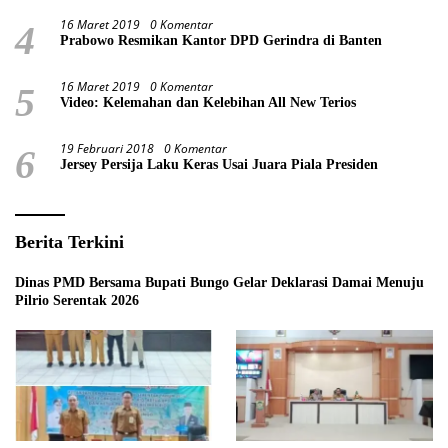
16 Maret 2019
0 Komentar
4
Prabowo Resmikan Kantor DPD Gerindra di Banten
16 Maret 2019
0 Komentar
5
Video: Kelemahan dan Kelebihan All New Terios
19 Februari 2018
0 Komentar
6
Jersey Persija Laku Keras Usai Juara Piala Presiden
Berita Terkini
Dinas PMD Bersama Bupati Bungo Gelar Deklarasi Damai Menuju
Pilrio Serentak 2026