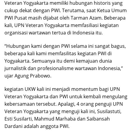
Veteran Yogyakarta memiliki hubungan historis yang
cukup dekat dengan PWI. Terutama, saat Ketua Umum
PWI Pusat masih dijabat oleh Tarman Azam. Beberapa
kali, UPN Veteran Yogyakarta memfasiliasi kegiatan
organisasi wartawan tertua di Indonesia itu.
“Hubungan kami dengan PWI selama ini sangat bagus,
beberapa kali kami memfasilitas kegiatan PWI di
Yogyakarta. Semuanya itu demi kemajuan dunia
jurnalistik dan profesionalisme wartawan Indonesia,”
ujar Agung Prabowo.
kegiatan UKW kali ini menjadi momentum bagi UPN
Veteran Yogyakarta dan PWI untuk kembali mengulang
kebersamaan tersebut. Apalagi, 4 orang penguji UPN
Veteran Yogyakarta yang menguji kali ini, Susilastuti,
Esti Susilarti, Mahmud Marhaba dan Saibansah
Dardani adalah anggota PWI.