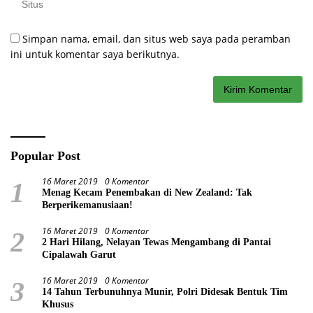
Simpan nama, email, dan situs web saya pada peramban
ini untuk komentar saya berikutnya.
Popular Post
16 Maret 2019
0 Komentar
1
Menag Kecam Penembakan di New Zealand: Tak
Berperikemanusiaan!
16 Maret 2019
0 Komentar
2
2 Hari Hilang, Nelayan Tewas Mengambang di Pantai
Cipalawah Garut
16 Maret 2019
0 Komentar
3
14 Tahun Terbunuhnya Munir, Polri Didesak Bentuk Tim
Khusus