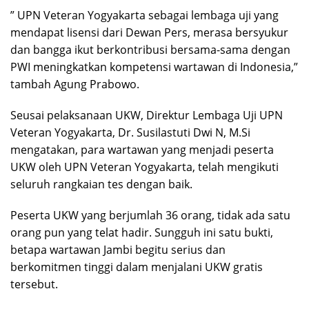
” UPN Veteran Yogyakarta sebagai lembaga uji yang
mendapat lisensi dari Dewan Pers, merasa bersyukur
dan bangga ikut berkontribusi bersama-sama dengan
PWI meningkatkan kompetensi wartawan di Indonesia,”
tambah Agung Prabowo.
Seusai pelaksanaan UKW, Direktur Lembaga Uji UPN
Veteran Yogyakarta, Dr. Susilastuti Dwi N, M.Si
mengatakan, para wartawan yang menjadi peserta
UKW oleh UPN Veteran Yogyakarta, telah mengikuti
seluruh rangkaian tes dengan baik.
Peserta UKW yang berjumlah 36 orang, tidak ada satu
orang pun yang telat hadir. Sungguh ini satu bukti,
betapa wartawan Jambi begitu serius dan
berkomitmen tinggi dalam menjalani UKW gratis
tersebut.