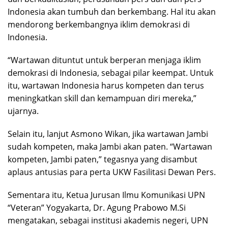
Indonesia akan tumbuh dan berkembang. Hal itu akan
mendorong berkembangnya iklim demokrasi di
Indonesia.
“Wartawan dituntut untuk berperan menjaga iklim
demokrasi di Indonesia, sebagai pilar keempat. Untuk
itu, wartawan Indonesia harus kompeten dan terus
meningkatkan skill dan kemampuan diri mereka,”
ujarnya.
Selain itu, lanjut Asmono Wikan, jika wartawan Jambi
sudah kompeten, maka Jambi akan paten. “Wartawan
kompeten, Jambi paten,” tegasnya yang disambut
aplaus antusias para perta UKW Fasilitasi Dewan Pers.
Sementara itu, Ketua Jurusan Ilmu Komunikasi UPN
“Veteran” Yogyakarta, Dr. Agung Prabowo M.Si
mengatakan, sebagai institusi akademis negeri, UPN