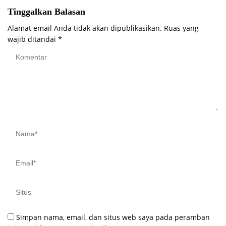
Tinggalkan Balasan
Alamat email Anda tidak akan dipublikasikan.
Ruas yang
wajib ditandai
*
Simpan nama, email, dan situs web saya pada peramban