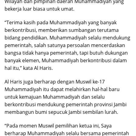
Wilayah dan pimpinan daerah Muhammadiyah yang
bekerja luar biasa untuk umat.
“Terima kasih pada Muhammadiyah yang banyak
berkontribusi, memberikan sumbangan terutama
bidang pendidikan. Muhammadiyah selalu mendukung
pemerintah, salah satunya persoalan mencerdaskan
bangsa tidak hanya pemerintah, tapi butuh dukungan
banyak elemen, Muhammadiyah berkontribusi dalam
hal itu,” kata Al Haris.
Al Haris juga berharap dengan Muswil ke-17
Muhammadiyah itu dapat melahirkan hal-hal baru
untuk kemajuan Muhammadiyah dan selalu
berkontribusi mendukung pemerintah provinsi Jambi
membangun bumi sepucuk Jambi sembilan lurah.
“Pada momen Muswil pemilihan ketua ini, Saya
berharap Muhammadiyah selalu bersama pemerintah