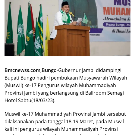
Bmcnewss.com,Bungo
-Gubernur Jambi didampingi
Bupati Bungo hadiri pembukaan Musyawarah Wilayah
(Muswil) ke-17 Pengurus wilayah Muhammadiyah
Provinsi Jambi yang berlangsung di Ballroom Semagi
Hotel Sabtu(18/03/23).
Muswil ke-17 Muhammadiyah Provinsi Jambi tersebut
dilaksanakan pada tanggal 18-19 Maret, pada Muswil
kali ini pengurus wilayah Muhammadiyah Provinsi