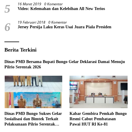
16 Maret 2019
0 Komentar
5
Video: Kelemahan dan Kelebihan All New Terios
19 Februari 2018
0 Komentar
6
Jersey Persija Laku Keras Usai Juara Piala Presiden
Berita Terkini
Dinas PMD Bersama Bupati Bungo Gelar Deklarasi Damai Menuju
Pilrio Serentak 2026
Dinas PMD Bungo Sukses Gelar
Kabar Gembira Pemkab Bungo
Sosialisasi dan Bimtek Terkait
Resmi Cabut Pembatasan
Pelaksanaan Pilrio Serentak
Pawai HUT RI Ke-81
Tahun 2026