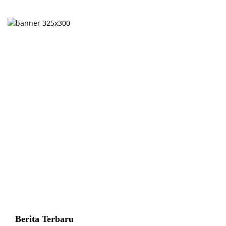
Berita Terbaru