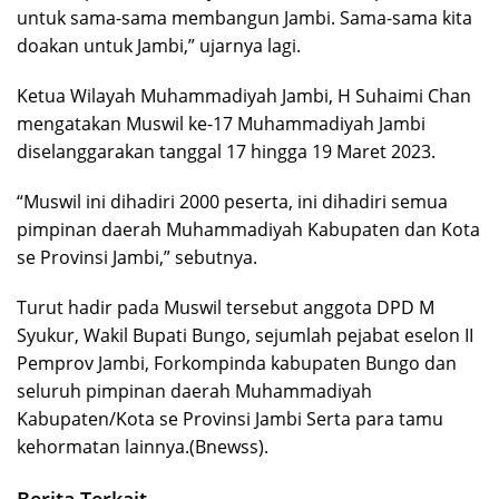
untuk sama-sama membangun Jambi. Sama-sama kita
doakan untuk Jambi,” ujarnya lagi.
Ketua Wilayah Muhammadiyah Jambi, H Suhaimi Chan
mengatakan Muswil ke-17 Muhammadiyah Jambi
diselanggarakan tanggal 17 hingga 19 Maret 2023.
“Muswil ini dihadiri 2000 peserta, ini dihadiri semua
pimpinan daerah Muhammadiyah Kabupaten dan Kota
se Provinsi Jambi,” sebutnya.
Turut hadir pada Muswil tersebut anggota DPD M
Syukur, Wakil Bupati Bungo, sejumlah pejabat eselon II
Pemprov Jambi, Forkompinda kabupaten Bungo dan
seluruh pimpinan daerah Muhammadiyah
Kabupaten/Kota se Provinsi Jambi Serta para tamu
kehormatan lainnya.(Bnewss).
Berita Terkait