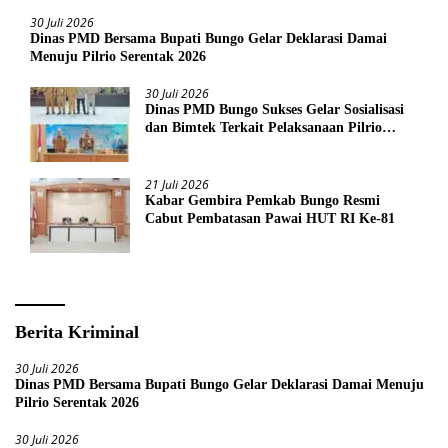
30 Juli 2026
Dinas PMD Bersama Bupati Bungo Gelar Deklarasi Damai
Menuju Pilrio Serentak 2026
30 Juli 2026
Dinas PMD Bungo Sukses Gelar Sosialisasi
dan Bimtek Terkait Pelaksanaan Pilrio
Serentak Tahun 2026
21 Juli 2026
Kabar Gembira Pemkab Bungo Resmi
Cabut Pembatasan Pawai HUT RI Ke-81
Berita Kriminal
30 Juli 2026
Dinas PMD Bersama Bupati Bungo Gelar Deklarasi Damai Menuju
Pilrio Serentak 2026
30 Juli 2026