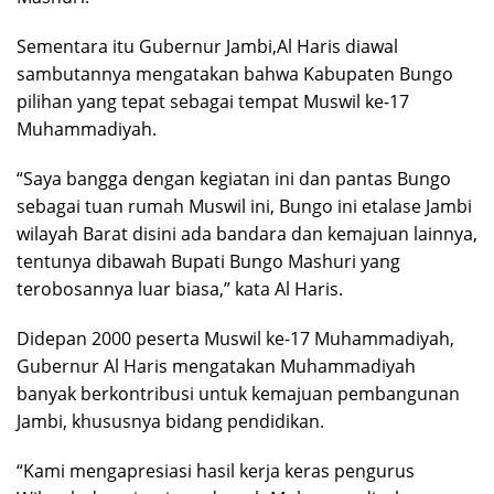
Sementara itu Gubernur Jambi,Al Haris diawal
sambutannya mengatakan bahwa Kabupaten Bungo
pilihan yang tepat sebagai tempat Muswil ke-17
Muhammadiyah.
“Saya bangga dengan kegiatan ini dan pantas Bungo
sebagai tuan rumah Muswil ini, Bungo ini etalase Jambi
wilayah Barat disini ada bandara dan kemajuan lainnya,
tentunya dibawah Bupati Bungo Mashuri yang
terobosannya luar biasa,” kata Al Haris.
Didepan 2000 peserta Muswil ke-17 Muhammadiyah,
Gubernur Al Haris mengatakan Muhammadiyah
banyak berkontribusi untuk kemajuan pembangunan
Jambi, khususnya bidang pendidikan.
“Kami mengapresiasi hasil kerja keras pengurus