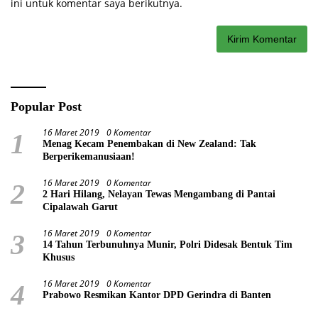
ini untuk komentar saya berikutnya.
Popular Post
16 Maret 2019
0 Komentar
1
Menag Kecam Penembakan di New Zealand: Tak
Berperikemanusiaan!
16 Maret 2019
0 Komentar
2
2 Hari Hilang, Nelayan Tewas Mengambang di Pantai
Cipalawah Garut
16 Maret 2019
0 Komentar
3
14 Tahun Terbunuhnya Munir, Polri Didesak Bentuk Tim
Khusus
16 Maret 2019
0 Komentar
4
Prabowo Resmikan Kantor DPD Gerindra di Banten