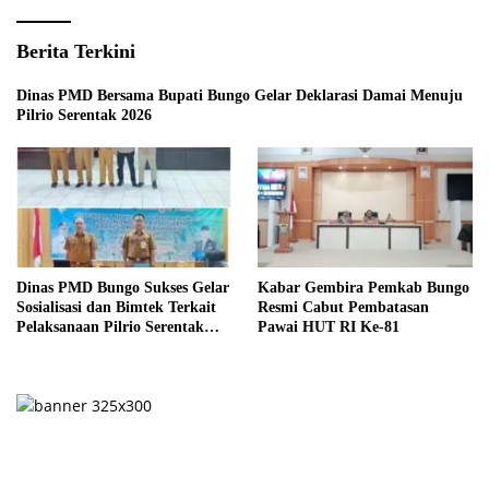
Berita Terkini
Dinas PMD Bersama Bupati Bungo Gelar Deklarasi Damai Menuju
Pilrio Serentak 2026
Dinas PMD Bungo Sukses Gelar
Kabar Gembira Pemkab Bungo
Sosialisasi dan Bimtek Terkait
Resmi Cabut Pembatasan
Pelaksanaan Pilrio Serentak
Pawai HUT RI Ke-81
Tahun 2026