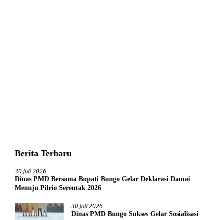
Berita Terbaru
30 Juli 2026
Dinas PMD Bersama Bupati Bungo Gelar Deklarasi Damai
Menuju Pilrio Serentak 2026
30 Juli 2026
Dinas PMD Bungo Sukses Gelar Sosialisasi