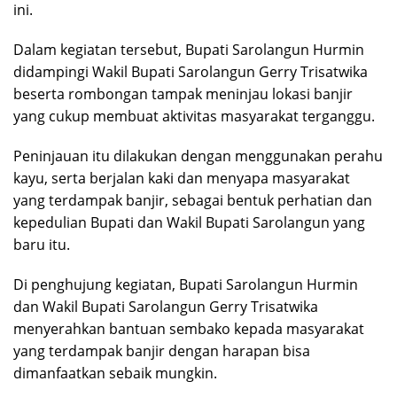
ini.
Dalam kegiatan tersebut, Bupati Sarolangun Hurmin
didampingi Wakil Bupati Sarolangun Gerry Trisatwika
beserta rombongan tampak meninjau lokasi banjir
yang cukup membuat aktivitas masyarakat terganggu.
Peninjauan itu dilakukan dengan menggunakan perahu
kayu, serta berjalan kaki dan menyapa masyarakat
yang terdampak banjir, sebagai bentuk perhatian dan
kepedulian Bupati dan Wakil Bupati Sarolangun yang
baru itu.
Di penghujung kegiatan, Bupati Sarolangun Hurmin
dan Wakil Bupati Sarolangun Gerry Trisatwika
menyerahkan bantuan sembako kepada masyarakat
yang terdampak banjir dengan harapan bisa
dimanfaatkan sebaik mungkin.