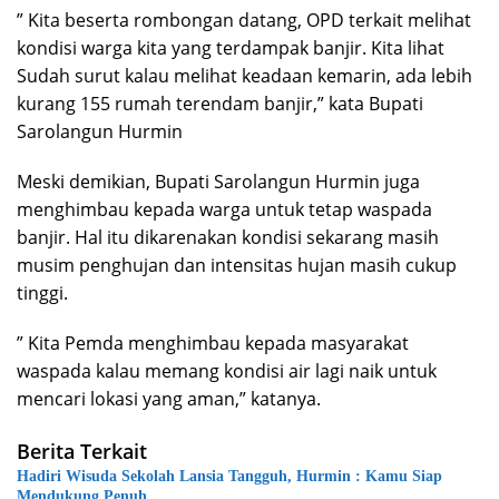
” Kita beserta rombongan datang, OPD terkait melihat
kondisi warga kita yang terdampak banjir. Kita lihat
Sudah surut kalau melihat keadaan kemarin, ada lebih
kurang 155 rumah terendam banjir,” kata Bupati
Sarolangun Hurmin
Meski demikian, Bupati Sarolangun Hurmin juga
menghimbau kepada warga untuk tetap waspada
banjir. Hal itu dikarenakan kondisi sekarang masih
musim penghujan dan intensitas hujan masih cukup
tinggi.
” Kita Pemda menghimbau kepada masyarakat
waspada kalau memang kondisi air lagi naik untuk
mencari lokasi yang aman,” katanya.
Berita Terkait
Hadiri Wisuda Sekolah Lansia Tangguh, Hurmin : Kamu Siap
Mendukung Penuh