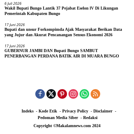
6 Juli 2026
Wakil Bupati Bungo Lantik 37 Pejabat Eselon lV Di Likungan
Pemerintah Kabupaten Bungo
17 Juni 2026
Bupati dan unsur Forkompimda Ajak Masyarakat Berikan Data
yang Jujur dan Akurat Pencanangan Sensus Ekonomi 2026
17 Juni 2026
GUBERNUR JAMBI DAN Bupati Bungo SAMBUT
PENERBANGAN PERDANA BATIK AIR DI MUARA BUNGO
Indeks
Kode Etik
Privacy Policy
Disclaimer
Pedoman Media Siber
Redaksi
Copyright ©Makalamnews.com 2024