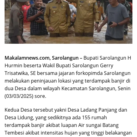
Makalamnews.com, Sarolangun –
Bupati Sarolangun H
Hurmin beserta Wakil Bupati Sarolangun Gerry
Trisatwika, SE bersama jajaran forkopimda Sarolangun
melakukan peninjauan lokasi yang terdampak banjir di
dua Desa dalam wilayah Kecamatan Sarolangun, Senin
(03/03/2025) sore.
Kedua Desa tersebut yakni Desa Ladang Panjang dan
Desa Lidung, yang sedikitnya ada 155 rumah
terdampak banjir akibat luapan Air sungai Batang
Tembesi akibat intensitas hujan yang tinggi belakangan