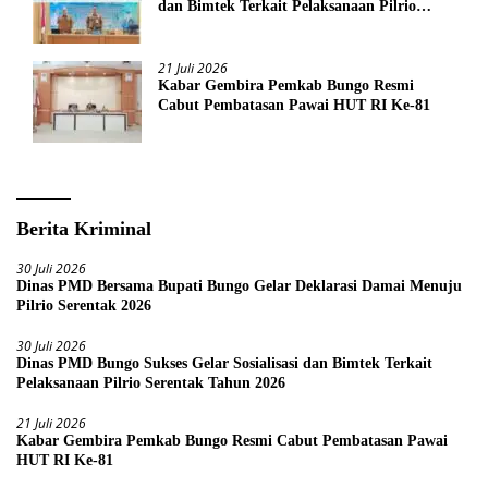
dan Bimtek Terkait Pelaksanaan Pilrio
Serentak Tahun 2026
21 Juli 2026
Kabar Gembira Pemkab Bungo Resmi
Cabut Pembatasan Pawai HUT RI Ke-81
Berita Kriminal
30 Juli 2026
Dinas PMD Bersama Bupati Bungo Gelar Deklarasi Damai Menuju
Pilrio Serentak 2026
30 Juli 2026
Dinas PMD Bungo Sukses Gelar Sosialisasi dan Bimtek Terkait
Pelaksanaan Pilrio Serentak Tahun 2026
21 Juli 2026
Kabar Gembira Pemkab Bungo Resmi Cabut Pembatasan Pawai
HUT RI Ke-81